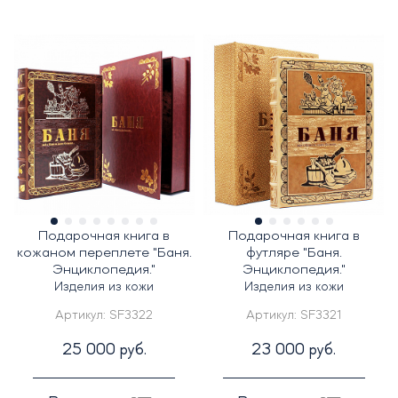
Подарочная книга в
Подарочная книга в
кожаном переплете "Баня.
футляре "Баня.
Энциклопедия."
Энциклопедия."
Изделия из кожи
Изделия из кожи
Артикул:
SF3322
Артикул:
SF3321
25 000 руб.
23 000 руб.