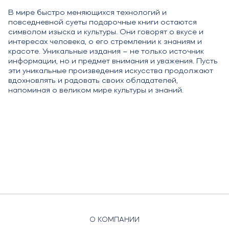
В мире быстро меняющихся технологий и
повседневной суеты подарочные книги остаются
символом изыска и культуры. Они говорят о вкусе и
интересах человека, о его стремлении к знаниям и
красоте. Уникальные издания – не только источник
информации, но и предмет внимания и уважения. Пусть
эти уникальные произведения искусства продолжают
вдохновлять и радовать своих обладателей,
напоминая о великом мире культуры и знаний.
О КОМПАНИИ