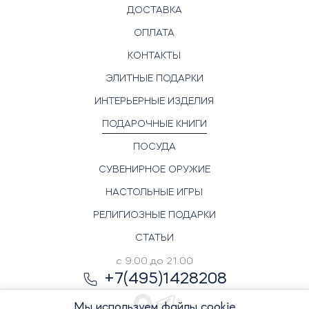
ДОСТАВКА
ОПЛАТА
КОНТАКТЫ
ЭЛИТНЫЕ ПОДАРКИ
ИНТЕРЬЕРНЫЕ ИЗДЕЛИЯ
ПОДАРОЧНЫЕ КНИГИ
ПОСУДА
СУВЕНИРНОЕ ОРУЖИЕ
НАСТОЛЬНЫЕ ИГРЫ
РЕЛИГИОЗНЫЕ ПОДАРКИ
СТАТЬИ
с 9.00 до 21.00
+7(495)1428208
Мы используем файлы cookie