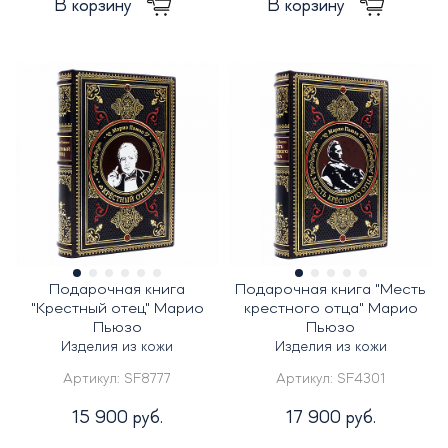
В корзину
В корзину
Подарочная книга
Подарочная книга "Месть
"Крестный отец" Марио
крестного отца" Марио
Пьюзо
Пьюзо
Изделия из кожи
Изделия из кожи
Артикул:
SF8777
Артикул:
SF4301
15 900 руб.
17 900 руб.