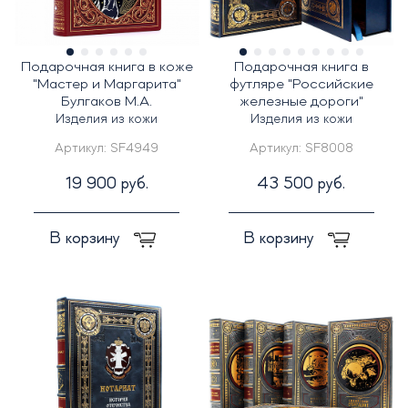
Подарочная книга в коже
Подарочная книга в
"Мастер и Маргарита"
футляре "Российские
Булгаков М.А.
железные дороги"
Изделия из кожи
Изделия из кожи
Артикул:
SF4949
Артикул:
SF8008
19 900 руб.
43 500 руб.
В корзину
В корзину