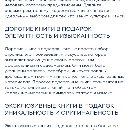
человеку, которому предназначены. Давайте
рассмотрим, почему подарочные книги являются
идеальным выбором для тех, кто ценит культуру и изыск.
ДОРОГИЕ КНИГИ В ПОДАРОК
ЭЛЕГАНТНОСТЬ И ИЗЫСКАННОСТЬ
Дорогие книги в подарок - это не просто набор
страниц, это произведения искусства, которые
вызывают восхищение своим роскошным
оформлением и содержанием. Они могут быть
украшены золотом, серебром, инкрустированы
драгоценными камнями или выполнены в эксклюзивных
материалах. Дорогие подарочные книги становятся не
только источником знаний, но и объектом
коллекционирования, символом статуса и изыска.
ЭКСКЛЮЗИВНЫЕ КНИГИ В ПОДАРОК
УНИКАЛЬНОСТЬ И ОРИГИНАЛЬНОСТЬ
Эксклюзивные книги в подарок - это нечто большее,