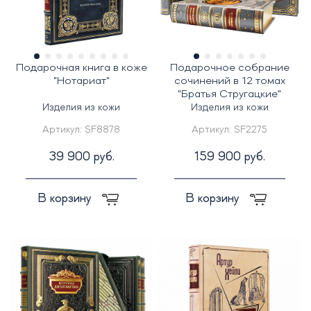
Подарочная книга в коже
Подарочное собрание
"Нотариат"
сочинений в 12 томах
"Братья Стругацкие"
Изделия из кожи
Изделия из кожи
Артикул:
SF8878
Артикул:
SF2275
39 900 руб.
159 900 руб.
В корзину
В корзину