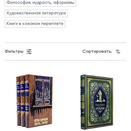
Философия, мудрость, афоризмы
Художественная литература
Книги в кожаном переплете
Фильтры
Сортировать: