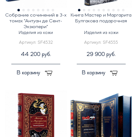
Собрание сочинений в 3-х
Книга Мастер и Маргарита
томах "Антуан де Сент-
Булгакова подарочная
Экзюпери"
Изделия из кожи
Изделия из кожи
Артикул:
SF4532
Артикул:
SF4555
44 200 руб.
29 900 руб.
В корзину
В корзину