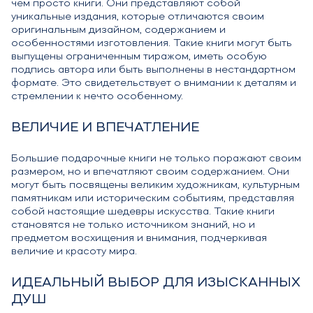
чем просто книги. Они представляют собой
уникальные издания, которые отличаются своим
оригинальным дизайном, содержанием и
особенностями изготовления. Такие книги могут быть
выпущены ограниченным тиражом, иметь особую
подпись автора или быть выполнены в нестандартном
формате. Это свидетельствует о внимании к деталям и
стремлении к нечто особенному.
ВЕЛИЧИЕ И ВПЕЧАТЛЕНИЕ
Большие подарочные книги не только поражают своим
размером, но и впечатляют своим содержанием. Они
могут быть посвящены великим художникам, культурным
памятникам или историческим событиям, представляя
собой настоящие шедевры искусства. Такие книги
становятся не только источником знаний, но и
предметом восхищения и внимания, подчеркивая
величие и красоту мира.
ИДЕАЛЬНЫЙ ВЫБОР ДЛЯ ИЗЫСКАННЫХ
ДУШ