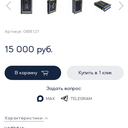
Артикул: GB8121
15 000 руб.
В корзину
Купить в 1 клик
Задать вопрос:
MAX
TELEGRAM
Характеристики: