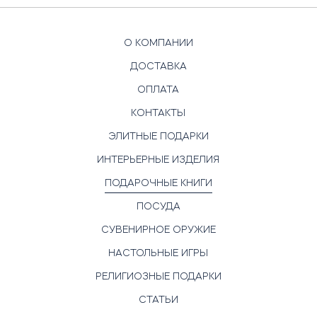
О КОМПАНИИ
ДОСТАВКА
ОПЛАТА
КОНТАКТЫ
ЭЛИТНЫЕ ПОДАРКИ
ИНТЕРЬЕРНЫЕ ИЗДЕЛИЯ
ПОДАРОЧНЫЕ КНИГИ
ПОСУДА
СУВЕНИРНОЕ ОРУЖИЕ
НАСТОЛЬНЫЕ ИГРЫ
РЕЛИГИОЗНЫЕ ПОДАРКИ
СТАТЬИ