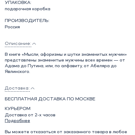
УПАКОВКА:
подарочная коробка
ПРОИЗВОДИТЕЛЬ:
Россия
Описание:
В книге «Мысли, афоризмы и шутки знаменитых мужчин»
представлены знаменитые мужчины всех времен — от
Адама до Путина, или, по алфавиту, от Абеляра до
Явлинского.
Доставка:
БЕСПЛАТНАЯ ДОСТАВКА ПО МОСКВЕ
КУРЬЕРОМ
Доставка от 2-х часов
Подробнее
Вы можете отказаться от заказанного товара в любое