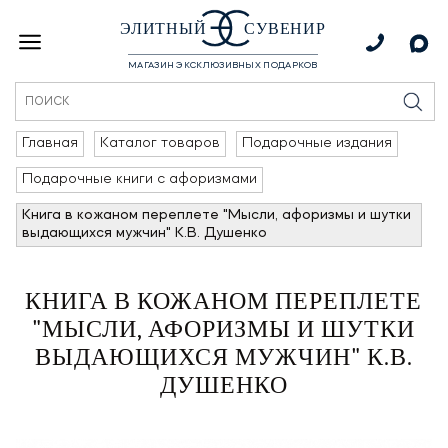
ЭЛИТНЫЙ
СУВЕНИР
МАГАЗИН ЭКСКЛЮЗИВНЫХ ПОДАРКОВ
Главная
Каталог товаров
Подарочные издания
Подарочные книги с афоризмами
Книга в кожаном переплете "Мысли, афоризмы и шутки
выдающихся мужчин" К.В. Душенко
КНИГА В КОЖАНОМ ПЕРЕПЛЕТЕ
"МЫСЛИ, АФОРИЗМЫ И ШУТКИ
ВЫДАЮЩИХСЯ МУЖЧИН" К.В.
ДУШЕНКО