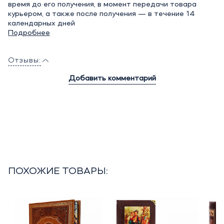
время до его получения, в момент передачи товара
курьером, а также после получения — в течение 14
календарных дней
Подробнее
Отзывы:
Добавить комментарий
ПОХОЖИЕ ТОВАРЫ: