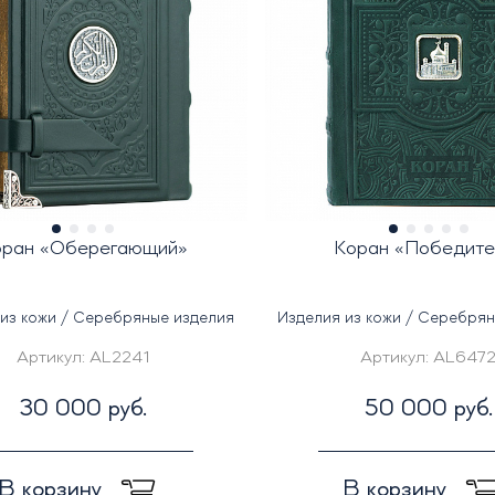
оран «Оберегающий»
Коран «Победите
из кожи / Серебряные изделия
Изделия из кожи / Серебря
Артикул:
AL2241
Артикул:
AL647
30 000 руб.
50 000 руб.
В корзину
В корзину