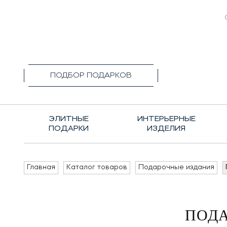
+7(495)1
ПОДБОР ПОДАРКОВ
ЭЛИТНЫЕ
ИНТЕРЬЕРНЫЕ
ПОДАРКИ
ИЗДЕЛИЯ
Главная
Каталог товаров
Подарочные издания
ПОДА