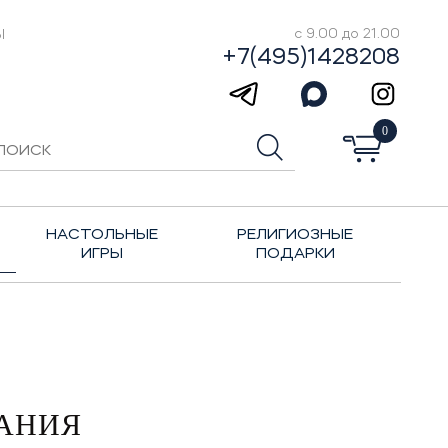
Ы
с 9.00 до 21.00
+7(495)1428208
0
НАСТОЛЬНЫЕ
РЕЛИГИОЗНЫЕ
ИГРЫ
ПОДАРКИ
ДАНИЯ