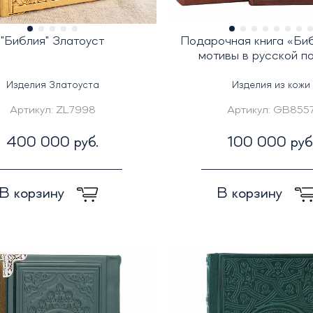
"Библия" Златоуст
Подарочная книга «Би
мотивы в русской п
Изделия Златоуста
Изделия из кожи
Артикул:
ZL7998
Артикул:
GB855
400 000 руб.
100 000 руб
В корзину
В корзину