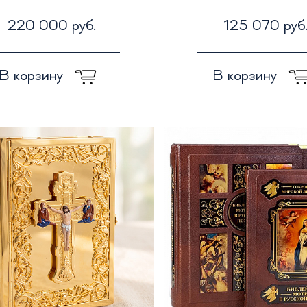
220 000 руб.
125 070 руб
В корзину
В корзину