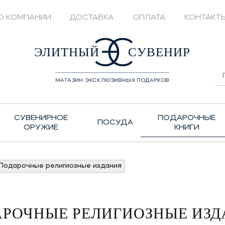
О КОМПАНИИ
ДОСТАВКА
ОПЛАТА
КОНТАКТ
428208
ЭЛИТНЫЙ
СУВЕНИР
МАГАЗИН ЭКСКЛЮЗИВНЫХ ПОДАРКОВ
СУВЕНИРНОЕ
ПОДАРОЧНЫЕ
ПОСУДА
ОРУЖИЕ
КНИГИ
Подарочные религиозные издания
РОЧНЫЕ РЕЛИГИОЗНЫЕ ИЗ