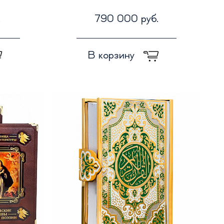
.
790 000 руб.
В корзину