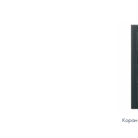
Коран