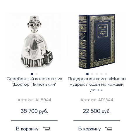
Серебряный колокольчик
Подарочная книга «Мысли
"Доктор Пилюлькин"
мудрых людей на каждый
день»
Артикул:
AL8944
Артикул:
AR1544
38 700 руб.
22 500 руб.
В корзину
В корзину