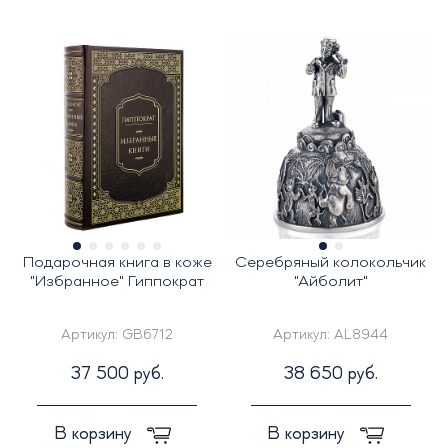
Подарочная книга в коже
Серебряный колокольчик
"Избранное" Гиппократ
"Айболит"
Артикул:
GB6712
Артикул:
AL8944
37 500 руб.
38 650 руб.
В корзину
В корзину