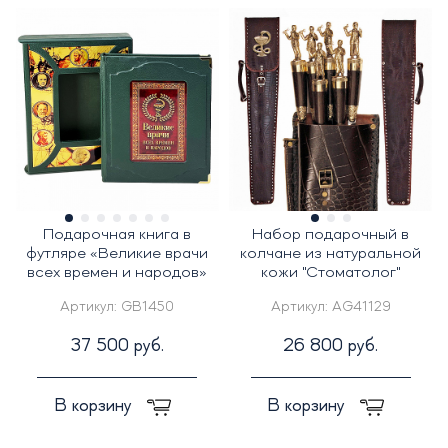
Подарочная книга в
Набор подарочный в
футляре «Великие врачи
колчане из натуральной
всех времен и народов»
кожи "Стоматолог"
Артикул:
GB1450
Артикул:
AG41129
37 500 руб.
26 800 руб.
В корзину
В корзину