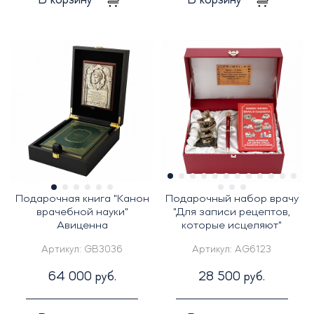
В корзину
В корзину
Подарочная книга "Канон
Подарочный набор врачу
врачебной науки"
"Для записи рецептов,
Авиценна
которые исцеляют"
Артикул:
GB3036
Артикул:
AG6123
64 000 руб.
28 500 руб.