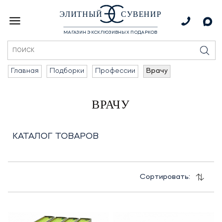
ЭЛИТНЫЙ
СУВЕНИР
МАГАЗИН ЭКСКЛЮЗИВНЫХ ПОДАРКОВ
Главная
Подборки
Профессии
Врачу
ВРАЧУ
КАТАЛОГ ТОВАРОВ
Сортировать: