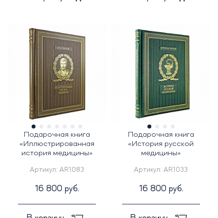
Подарочная книга
Подарочная книга
«Иллюстрированная
«История русской
история медицины»
медицины»
Артикул:
AR1083
Артикул:
AR1033
16 800 руб.
16 800 руб.