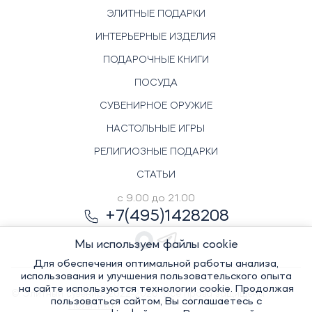
ЭЛИТНЫЕ ПОДАРКИ
ИНТЕРЬЕРНЫЕ ИЗДЕЛИЯ
ПОДАРОЧНЫЕ КНИГИ
ПОСУДА
СУВЕНИРНОЕ ОРУЖИЕ
НАСТОЛЬНЫЕ ИГРЫ
РЕЛИГИОЗНЫЕ ПОДАРКИ
СТАТЬИ
с 9.00 до 21.00
+7(495)1428208
Мы используем файлы cookie
Для обеспечения оптимальной работы анализа,
использования и улучшения пользовательского опыта
на сайте используются технологии cookie. Продолжая
© Элитный сувенир, 2022-2026. Все права защищены
пользоваться сайтом, Вы соглашаетесь с
Политика