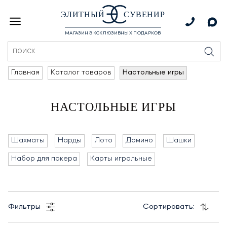
ЭЛИТНЫЙ
СУВЕНИР
МАГАЗИН ЭКСКЛЮЗИВНЫХ ПОДАРКОВ
Главная
Каталог товаров
Настольные игры
НАСТОЛЬНЫЕ ИГРЫ
Шахматы
Нарды
Лото
Домино
Шашки
Набор для покера
Карты игральные
Фильтры
Сортировать: