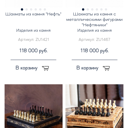
Шахматы из камня "Нефть"
Шахматы из камня с
металлическими фигурами
"Нефтяники"
Изделия из камня
Изделия из камня
Артикул:
ZU1421
Артикул:
ZU1467
118 000 руб.
118 000 руб.
В корзину
В корзину