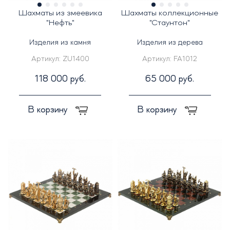
Шахматы из змеевика
Шахматы коллекционные
"Нефть"
"Стаунтон"
Изделия из камня
Изделия из дерева
Артикул:
ZU1400
Артикул:
FA1012
118 000 руб.
65 000 руб.
В корзину
В корзину