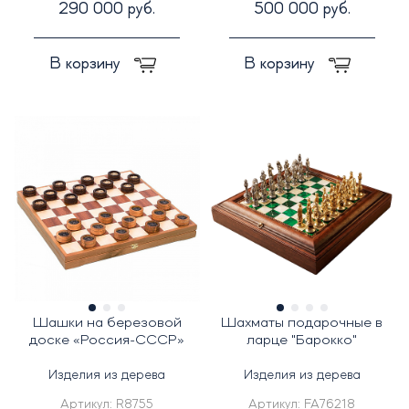
290 000 руб.
500 000 руб.
В корзину
В корзину
Шашки на березовой
Шахматы подарочные в
доске «Россия-СССР»
ларце "Барокко"
Изделия из дерева
Изделия из дерева
Артикул:
R8755
Артикул:
FA76218