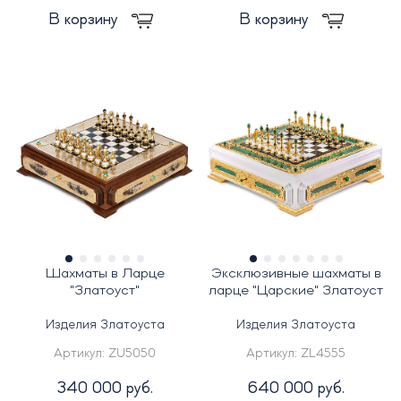
В корзину
В корзину
Шахматы в Ларце
Эксклюзивные шахматы в
"Златоуст"
ларце "Царские" Златоуст
Изделия Златоуста
Изделия Златоуста
Артикул:
ZU5050
Артикул:
ZL4555
340 000 руб.
640 000 руб.