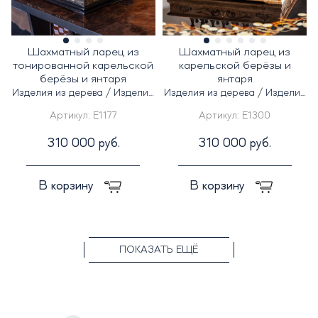
Шахматный ларец из
Шахматный ларец из
тонированной карельской
карельской берёзы и
берёзы и янтаря
янтаря
Изделия из дерева / Изделия
Изделия из дерева / Изделия
из янтаря
из янтаря
Артикул:
E1177
Артикул:
E1300
310 000 руб.
310 000 руб.
В корзину
В корзину
ПОКАЗАТЬ ЕЩЁ