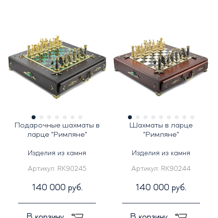
Подарочные шахматы в
Шахматы в ларце
ларце "Римляне"
"Римляне"
Изделия из камня
Изделия из камня
Артикул:
RK90245
Артикул:
RK90244
140 000 руб.
140 000 руб.
В корзину
В корзину