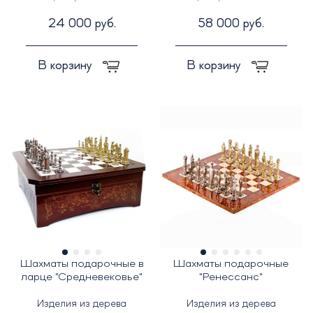
24 000 руб.
58 000 руб.
В корзину
В корзину
Шахматы подарочные в
Шахматы подарочные
ларце "Средневековье"
"Ренессанс"
Изделия из дерева
Изделия из дерева