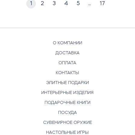
1
2
3
4
5
...
17
О КОМПАНИИ
ДОСТАВКА
ОПЛАТА
КОНТАКТЫ
ЭЛИТНЫЕ ПОДАРКИ
ИНТЕРЬЕРНЫЕ ИЗДЕЛИЯ
ПОДАРОЧНЫЕ КНИГИ
ПОСУДА
СУВЕНИРНОЕ ОРУЖИЕ
НАСТОЛЬНЫЕ ИГРЫ