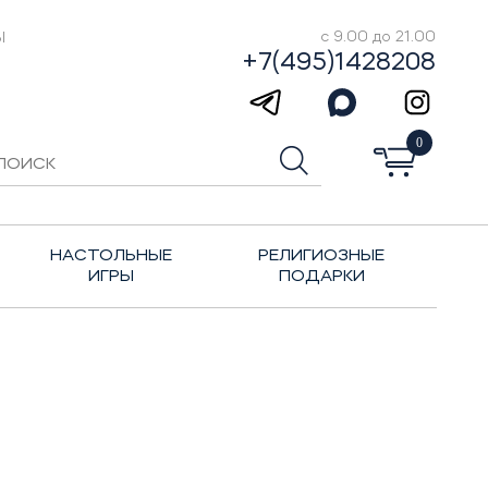
Ы
с 9.00 до 21.00
+7(495)1428208
0
НАСТОЛЬНЫЕ
РЕЛИГИОЗНЫЕ
ИГРЫ
ПОДАРКИ