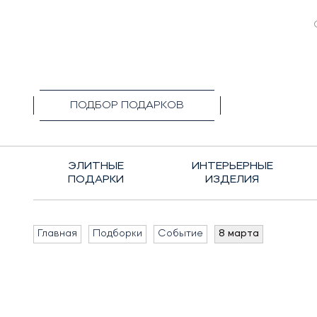
+7(495)1
ПОДБОР ПОДАРКОВ
ЭЛИТНЫЕ
ИНТЕРЬЕРНЫЕ
ПОДАРКИ
ИЗДЕЛИЯ
Главная
Подборки
Событие
8 марта