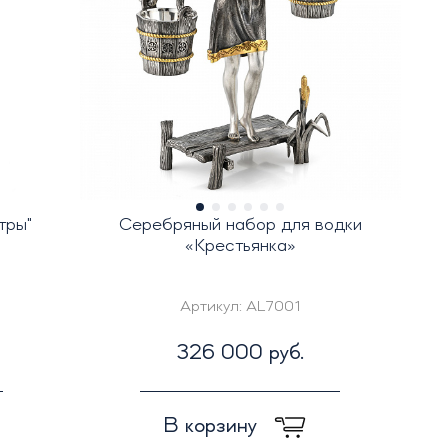
тры"
Серебряный набор для водки
«Крестьянка»
Артикул:
AL7001
326 000 руб.
В корзину