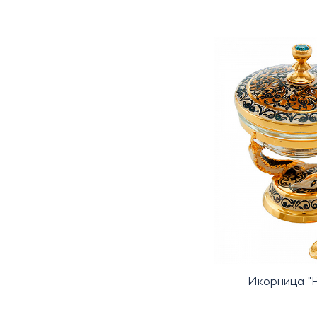
Икорница "