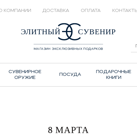
О КОМПАНИИ
ДОСТАВКА
ОПЛАТА
КОНТАКТ
428208
ЭЛИТНЫЙ
СУВЕНИР
МАГАЗИН ЭКСКЛЮЗИВНЫХ ПОДАРКОВ
СУВЕНИРНОЕ
ПОДАРОЧНЫЕ
ПОСУДА
ОРУЖИЕ
КНИГИ
8 МАРТА