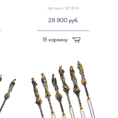
Артикул:
SF1816
29 900 руб.
В корзину