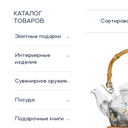
КАТАЛОГ
ТОВАРОВ
Сортирова
Элитные подарки
Интерьерные
изделия
Сувенирное оружие
Посуда
Подарочные книги