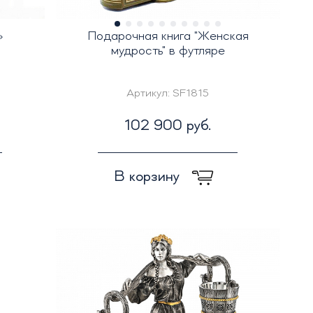
»
Подарочная книга "Женская
мудрость" в футляре
Артикул:
SF1815
102 900 руб.
В корзину