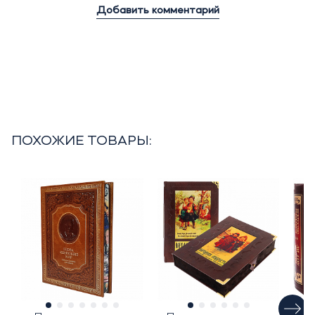
Добавить комментарий
ПОХОЖИЕ ТОВАРЫ: