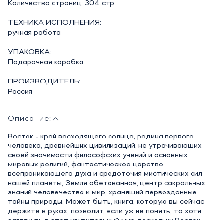
Количество страниц: 304 стр.
ТЕХНИКА ИСПОЛНЕНИЯ:
ручная работа
УПАКОВКА:
Подарочная коробка.
ПРОИЗВОДИТЕЛЬ:
Россия
Описание:
Восток - край восходящего солнца, родина первого
человека, древнейших цивилизаций, не утрачивающих
своей значимости философских учений и основных
мировых религий, фантастическое царство
всепроникающего духа и средоточия мистических сил
нашей планеты, Земля обетованная, центр сакральных
знаний человечества и мир, хранящий первозданные
тайны природы. Может быть, книга, которую вы сейчас
держите в руках, позволит, если уж не понять, то хотя