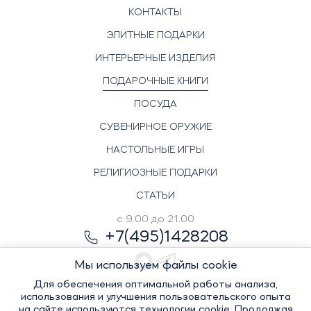
КОНТАКТЫ
ЭЛИТНЫЕ ПОДАРКИ
ИНТЕРЬЕРНЫЕ ИЗДЕЛИЯ
ПОДАРОЧНЫЕ КНИГИ
ПОСУДА
СУВЕНИРНОЕ ОРУЖИЕ
НАСТОЛЬНЫЕ ИГРЫ
РЕЛИГИОЗНЫЕ ПОДАРКИ
СТАТЬИ
с 9.00 до 21.00
+7(495)1428208
Мы используем файлы cookie
Для обеспечения оптимальной работы анализа,
использования и улучшения пользовательского опыта
на сайте используются технологии cookie. Продолжая