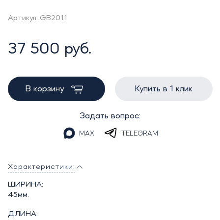
Артикул: GB2011
37 500 руб.
В корзину
Купить в 1 клик
Задать вопрос:
MAX
TELEGRAM
Характеристики:
ШИРИНА:
45мм.
ДЛИНА: