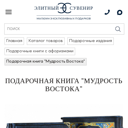
ЭЛИТНЫЙ
СУВЕНИР
МАГАЗИН ЭКСКЛЮЗИВНЫХ ПОДАРКОВ
Главная
Каталог товаров
Подарочные издания
Подарочные книги с афоризмами
Подарочная книга "Мудрость Востока"
ПОДАРОЧНАЯ КНИГА "МУДРОСТЬ
ВОСТОКА"