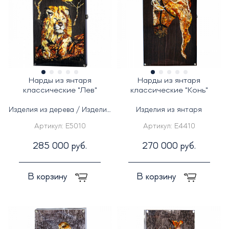
Нарды из янтаря
Нарды из янтаря
классические "Лев"
классические "Конь"
Изделия из дерева / Изделия
Изделия из янтаря
из янтаря
Артикул:
E5010
Артикул:
E4410
285 000 руб.
270 000 руб.
В корзину
В корзину