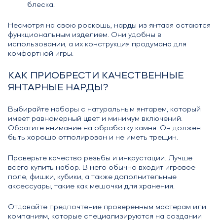
блеска.
Несмотря на свою роскошь, нарды из янтаря остаются
функциональным изделием. Они удобны в
использовании, а их конструкция продумана для
комфортной игры.
КАК ПРИОБРЕСТИ КАЧЕСТВЕННЫЕ
ЯНТАРНЫЕ НАРДЫ?
Выбирайте наборы с натуральным янтарем, который
имеет равномерный цвет и минимум включений.
Обратите внимание на обработку камня. Он должен
быть хорошо отполирован и не иметь трещин.
Проверьте качество резьбы и инкрустации. Лучше
всего купить набор. В него обычно входит игровое
поле, фишки, кубики, а также дополнительные
аксессуары, такие как мешочки для хранения.
Отдавайте предпочтение проверенным мастерам или
компаниям, которые специализируются на создании