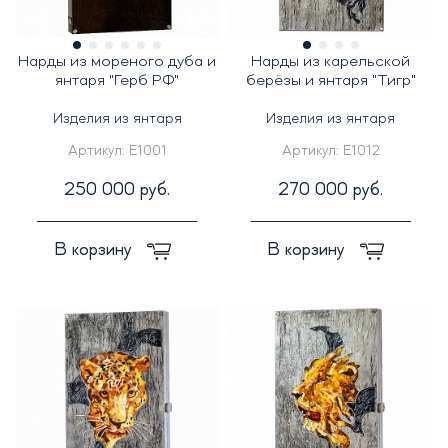
Нарды из мореного дуба и
Нарды из карельской
янтаря "Герб РФ"
берёзы и янтаря "Тигр"
Изделия из янтаря
Изделия из янтаря
Артикул:
E1001
Артикул:
E1012
250 000 руб.
270 000 руб.
В корзину
В корзину