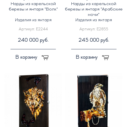
Нарды из карельской
Нарды из карельской
березы и янтаря "Волк"
березы и янтаря "Арабские
ночи"
Изделия из янтаря
Изделия из янтаря
Артикул:
E2244
Артикул:
E2855
240 000 руб.
245 000 руб.
В корзину
В корзину