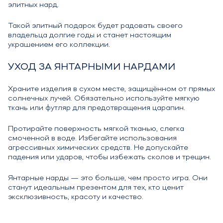
элитных нард.
Такой элитный подарок будет радовать своего
владельца долгие годы и станет настоящим
украшением его коллекции.
УХОД ЗА ЯНТАРНЫМИ НАРДАМИ
Храните изделия в сухом месте, защищённом от прямых
солнечных лучей. Обязательно используйте мягкую
ткань или футляр для предотвращения царапин.
Протирайте поверхность мягкой тканью, слегка
смоченной в воде. Избегайте использования
агрессивных химических средств. Не допускайте
падения или ударов, чтобы избежать сколов и трещин.
Янтарные нарды — это больше, чем просто игра. Они
станут идеальным презентом для тех, кто ценит
эксклюзивность, красоту и качество.