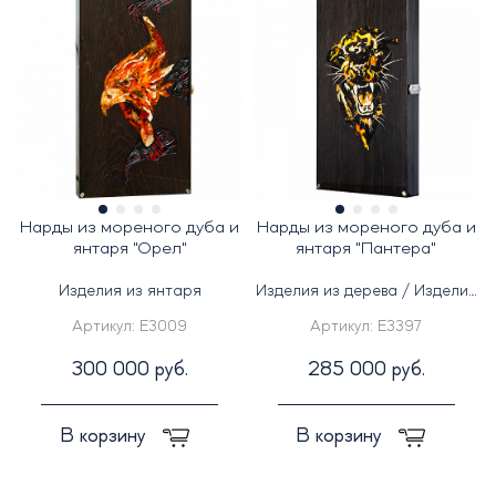
Нарды из мореного дуба и
Нарды из мореного дуба и
янтаря "Орел"
янтаря "Пантера"
Изделия из янтаря
Изделия из дерева / Изделия
из янтаря
Артикул:
E3009
Артикул:
E3397
300 000 руб.
285 000 руб.
В корзину
В корзину