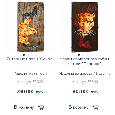
Янтарные нарды "Сокол"
Нарды из мореного дуба и
янтаря "Леопард"
Изделия из янтаря
Изделия из дерева / Изделия
из янтаря
Артикул:
E5020
Артикул:
E3343
280 000 руб.
305 000 руб.
В корзину
В корзину