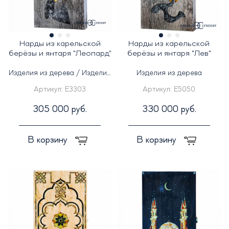
Нарды из карельской
Нарды из карельской
берёзы и янтаря "Леопард"
берёзы и янтаря "Лев"
Изделия из дерева / Изделия
Изделия из дерева
из янтаря
Артикул:
E3303
Артикул:
E5050
305 000 руб.
330 000 руб.
В корзину
В корзину