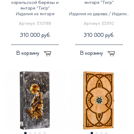
карельской берёзы и
янтаря "Тигр"
янтаря "Тигр"
Изделия из янтаря
Изделия из дерева / Изделия
из янтаря
Артикул:
E10188
Артикул:
E5910
310 000 руб.
310 000 руб.
В корзину
В корзину