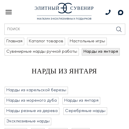
ЭЛИТНЫЙ
СУВЕНИР
МАГАЗИН ЭКСКЛЮЗИВНЫХ ПОДАРКОВ
Главная
Каталог товаров
Настольные игры
Сувенирные нарды ручной работы
Нарды из янтаря
НАРДЫ ИЗ ЯНТАРЯ
Нарды из карельской березы
Нарды из мореного дуба
Нарды из янтаря
Нарды резные из дерева
Серебряные нарды
Эксклюзивные нарды