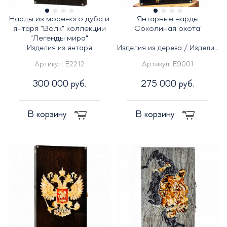
Нарды из мореного дуба и
Янтарные нарды
янтаря "Волк" коллекции
"Соколиная охота"
"Легенды мира"
Изделия из янтаря
Изделия из дерева / Изделия
из янтаря
Артикул:
E2212
Артикул:
E9001
300 000 руб.
275 000 руб.
В корзину
В корзину