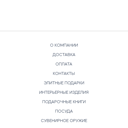
О КОМПАНИИ
ДОСТАВКА
ОПЛАТА
КОНТАКТЫ
ЭЛИТНЫЕ ПОДАРКИ
ИНТЕРЬЕРНЫЕ ИЗДЕЛИЯ
ПОДАРОЧНЫЕ КНИГИ
ПОСУДА
СУВЕНИРНОЕ ОРУЖИЕ