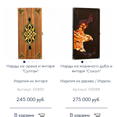
Нарды из ореха и янтаря
Нарды из мореного дуба и
"Султан"
янтаря "Сокол"
Изделия из янтаря
Изделия из дерева / Изделия
из янтаря
Артикул:
E2860
Артикул:
E9088
245 000 руб.
275 000 руб.
В корзину
В корзину