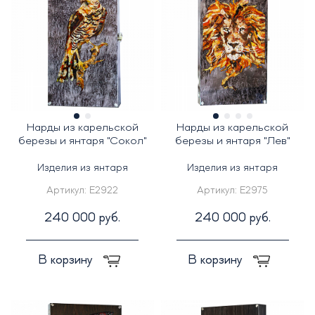
Нарды из карельской
Нарды из карельской
березы и янтаря "Сокол"
березы и янтаря "Лев"
Изделия из янтаря
Изделия из янтаря
Артикул:
E2922
Артикул:
E2975
240 000 руб.
240 000 руб.
В корзину
В корзину