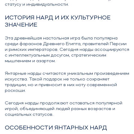
статусу и индивидуальности.
ИСТОРИЯ НАРД И ИХ КУЛЬТУРНОЕ
ЗНАЧЕНИЕ
Эта древнейшая настольная игра была популярна
среди фараонов Древнего Египта, правителей Персии
и римских императоров. Сегодня нарды ассоциируются
с интеллектуальным досугом, стратегическим
мышлением и азартом.
Янтарные нарды считаются уникальным произведением
искусства. Такой подарок не только сохраняет
традиции, но и привносит в них ноту современной
роскоши.
Сегодня нарды продолжают оставаться популярной
игрой, объединяющей людей разных возрастов и
социальных статусов.
ОСОБЕННОСТИ ЯНТАРНЫХ НАРД