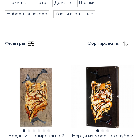
Шахматы
Лото
Домино
Шашки
Набор для покера
Карты игральные
Фильтры
Сортировать:
Нарды из тонированной
Нарды из мореного дуба и