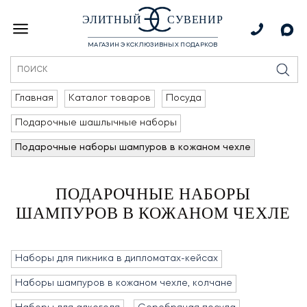
ЭЛИТНЫЙ
СУВЕНИР
МАГАЗИН ЭКСКЛЮЗИВНЫХ ПОДАРКОВ
Главная
Каталог товаров
Посуда
Подарочные шашлычные наборы
Подарочные наборы шампуров в кожаном чехле
ПОДАРОЧНЫЕ НАБОРЫ
ШАМПУРОВ В КОЖАНОМ ЧЕХЛЕ
Наборы для пикника в дипломатах-кейсах
Наборы шампуров в кожаном чехле, колчане