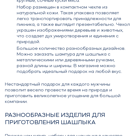
крупные, сочные куски мяса.
Набор размещен в компактном чехле из
натуральной кожи. Такая упаковка позволяет
легко транспортировать принадлежности для
пикника, а также выглядит презентабельно. Чехол
украшен изображениями деревьев и животных,
что создает дух умиротворения и единения с
природой.
Большое количество разнообразных дизайнов.
Можно заказать шампура для шашлыка с
металлическими или деревянными ручками,
разной длины и ширины. В магазине можно
подобрать идеальный подарок на любой вкус.
Нестандартный подарок для каждого мужчины
позволит весело провести время на природе и
приготовить великолепное угощение для большой
компании.
РАЗНООБРАЗНЫЕ ИЗДЕЛИЯ ДЛЯ
ПРИГОТОВЛЕНИЯ ШАШЛЫКА