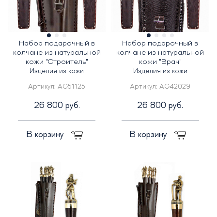
Набор подарочный в
Набор подарочный в
колчане из натуральной
колчане из натуральной
кожи "Строитель"
кожи "Врач"
Изделия из кожи
Изделия из кожи
Артикул:
AG51125
Артикул:
AG42029
26 800 руб.
26 800 руб.
В корзину
В корзину