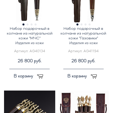
Набор подарочный в
Набор подарочный в
колчане из натуральной
колчане из натуральной
кожи "МЧС"
кожи "Газовики"
Изделия из кожи
Изделия из кожи
Артикул:
AG40134
Артикул:
AG41194
26 800 руб.
26 800 руб.
В корзину
В корзину