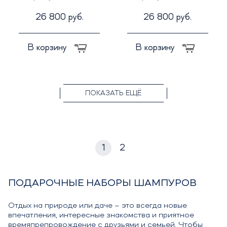
26 800 руб.
26 800 руб.
В корзину
В корзину
ПОКАЗАТЬ ЕЩЁ
1
2
ПОДАРОЧНЫЕ НАБОРЫ ШАМПУРОВ
Отдых на природе или даче – это всегда новые
впечатления, интересные знакомства и приятное
времяпрепровождение с друзьями и семьей. Чтобы