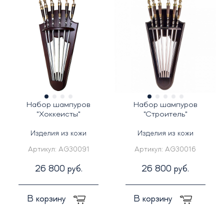
Набор шампуров
Набор шампуров
"Хоккеисты"
"Строитель"
Изделия из кожи
Изделия из кожи
Артикул:
AG30091
Артикул:
AG30016
26 800 руб.
26 800 руб.
В корзину
В корзину