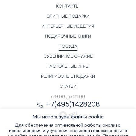
КОНТАКТЫ
ЭЛИТНЫЕ ПОДАРКИ
ИНТЕРЬЕРНЫЕ ИЗДЕЛИЯ
ПОДАРОЧНЫЕ КНИГИ
ПОСУДА
СУВЕНИРНОЕ ОРУЖИЕ
НАСТОЛЬНЫЕ ИГРЫ
РЕЛИГИОЗНЫЕ ПОДАРКИ
СТАТЬИ
с 9.00 до 21.00
+7(495)1428208
Мы используем файлы cookie
Для обеспечения оптимальной работы анализа,
использования и улучшения пользовательского опыта