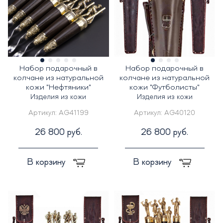
Набор подарочный в
Набор подарочный в
колчане из натуральной
колчане из натуральной
кожи "Нефтяники"
кожи "Футболисты"
Изделия из кожи
Изделия из кожи
Артикул:
AG41199
Артикул:
AG40120
26 800 руб.
26 800 руб.
В корзину
В корзину