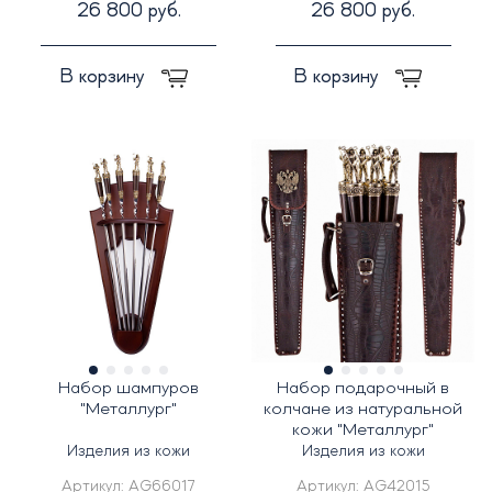
26 800 руб.
26 800 руб.
В корзину
В корзину
Набор шампуров
Набор подарочный в
"Металлург"
колчане из натуральной
кожи "Металлург"
Изделия из кожи
Изделия из кожи
Артикул:
AG66017
Артикул:
AG42015