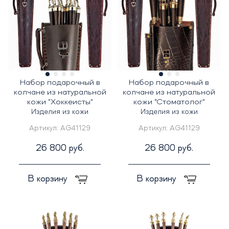
Набор подарочный в
Набор подарочный в
колчане из натуральной
колчане из натуральной
кожи "Хоккеисты"
кожи "Стоматолог"
Изделия из кожи
Изделия из кожи
Артикул:
AG41129
Артикул:
AG41129
26 800 руб.
26 800 руб.
В корзину
В корзину