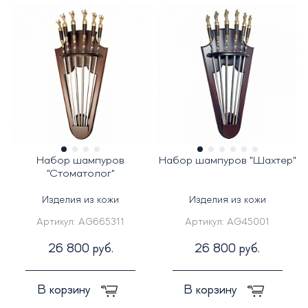
Набор шампуров
Набор шампуров "Шахтер"
"Стоматолог"
Изделия из кожи
Изделия из кожи
Артикул:
AG665311
Артикул:
AG45001
26 800 руб.
26 800 руб.
В корзину
В корзину