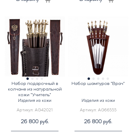
Набор подарочный в
Набор шампуров "Врач"
колчане из натуральной
кожи "Учитель"
Изделия из кожи
Изделия из кожи
Артикул:
AG42021
Артикул:
AG66555
26 800 руб.
26 800 руб.