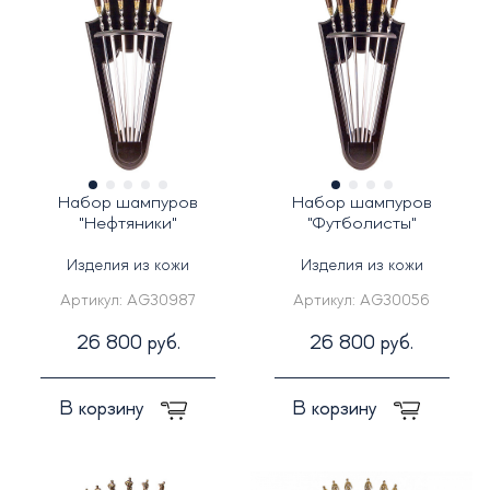
Набор шампуров
Набор шампуров
"Нефтяники"
"Футболисты"
Изделия из кожи
Изделия из кожи
Артикул:
AG30987
Артикул:
AG30056
26 800 руб.
26 800 руб.
В корзину
В корзину