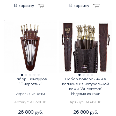
В корзину
В корзину
Набор шампуров
Набор подарочный в
"Энергетик"
колчане из натуральной
кожи "Энергетик"
Изделия из кожи
Изделия из кожи
Артикул:
AG66018
Артикул:
AG42018
26 800 руб.
26 800 руб.