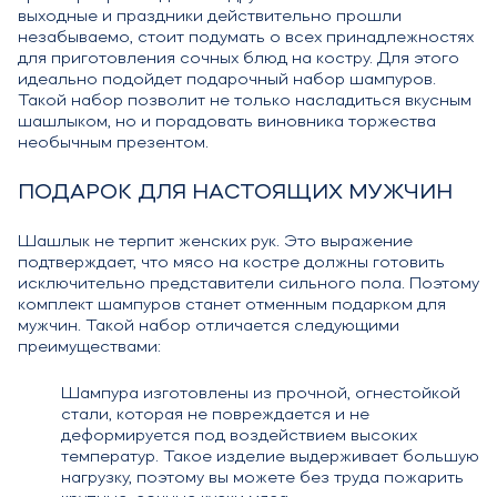
выходные и праздники действительно прошли
незабываемо, стоит подумать о всех принадлежностях
для приготовления сочных блюд на костру. Для этого
идеально подойдет подарочный набор шампуров.
Такой набор позволит не только насладиться вкусным
шашлыком, но и порадовать виновника торжества
необычным презентом.
ПОДАРОК ДЛЯ НАСТОЯЩИХ МУЖЧИН
Шашлык не терпит женских рук. Это выражение
подтверждает, что мясо на костре должны готовить
исключительно представители сильного пола. Поэтому
комплект шампуров станет отменным подарком для
мужчин. Такой набор отличается следующими
преимуществами:
Шампура изготовлены из прочной, огнестойкой
стали, которая не повреждается и не
деформируется под воздействием высоких
температур. Такое изделие выдерживает большую
нагрузку, поэтому вы можете без труда пожарить