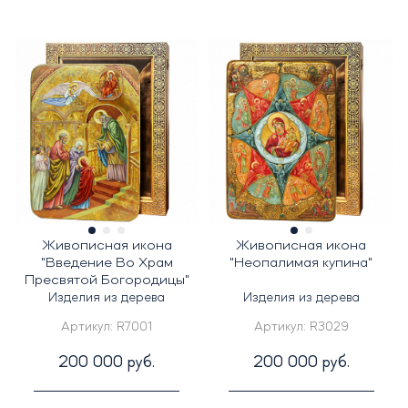
Живописная икона
Живописная икона
"Введение Во Храм
"Неопалимая купина"
Пресвятой Богородицы"
Изделия из дерева
Изделия из дерева
Артикул:
R7001
Артикул:
R3029
200 000 руб.
200 000 руб.