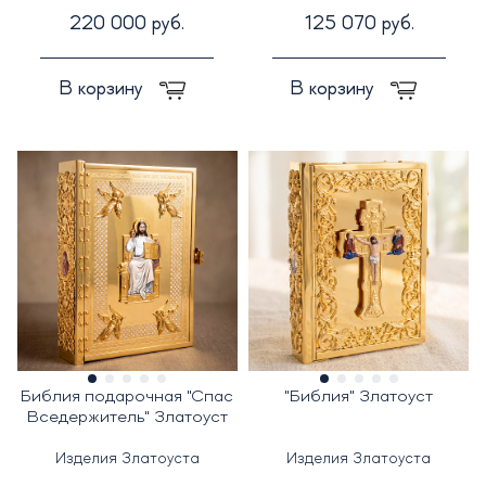
220 000 руб.
125 070 руб.
В корзину
В корзину
Библия подарочная "Спас
"Библия" Златоуст
Вседержитель" Златоуст
Изделия Златоуста
Изделия Златоуста