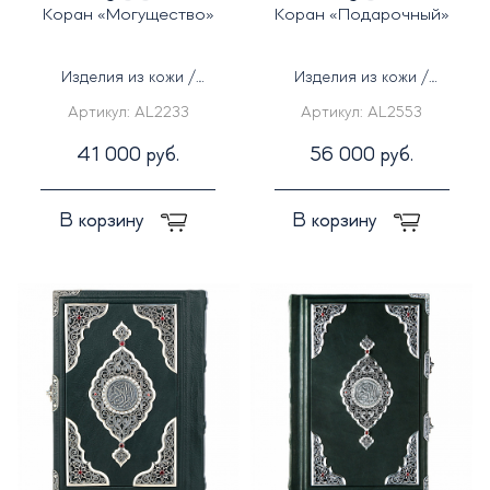
Коран «Могущество»
Коран «Подарочный»
Изделия из кожи /
Изделия из кожи /
Серебряные изделия
Серебряные изделия
Артикул:
AL2233
Артикул:
AL2553
41 000 руб.
56 000 руб.
В корзину
В корзину