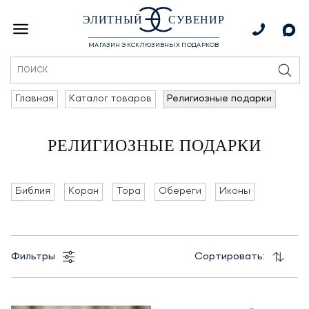
ЭЛИТНЫЙ
СУВЕНИР
МАГАЗИН ЭКСКЛЮЗИВНЫХ ПОДАРКОВ
Главная
Каталог товаров
Религиозные подарки
РЕЛИГИОЗНЫЕ ПОДАРКИ
Библия
Коран
Тора
Обереги
Иконы
Фильтры
Сортировать: