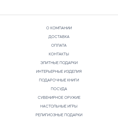
О КОМПАНИИ
ДОСТАВКА
ОПЛАТА
КОНТАКТЫ
ЭЛИТНЫЕ ПОДАРКИ
ИНТЕРЬЕРНЫЕ ИЗДЕЛИЯ
ПОДАРОЧНЫЕ КНИГИ
ПОСУДА
СУВЕНИРНОЕ ОРУЖИЕ
НАСТОЛЬНЫЕ ИГРЫ
РЕЛИГИОЗНЫЕ ПОДАРКИ