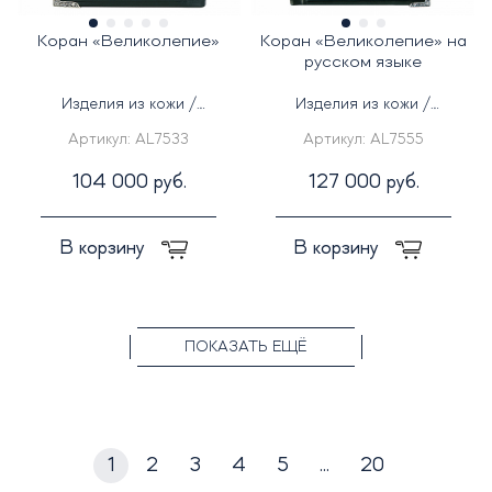
Коран «Великолепие»
Коран «Великолепие» на
русском языке
Изделия из кожи /
Изделия из кожи /
Серебряные изделия
Серебряные изделия
Артикул:
AL7533
Артикул:
AL7555
104 000 руб.
127 000 руб.
В корзину
В корзину
ПОКАЗАТЬ ЕЩЁ
1
2
3
4
5
...
20