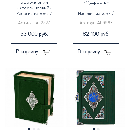
оформлении
«Мудрость»
«Классический»
Изделия из кожи /
Изделия из кожи /
Серебряные изделия
Серебряные изделия
Артикул:
AL2527
Артикул:
AL9993
53 000 руб.
82 100 руб.
В корзину
В корзину