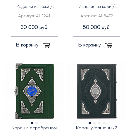
Изделия из кожи /
Изделия из кожи /
Серебряные изделия
Серебряные изделия
Артикул:
AL2241
Артикул:
AL6472
30 000 руб.
50 000 руб.
В корзину
В корзину
Коран в серебряном
Коран украшенный