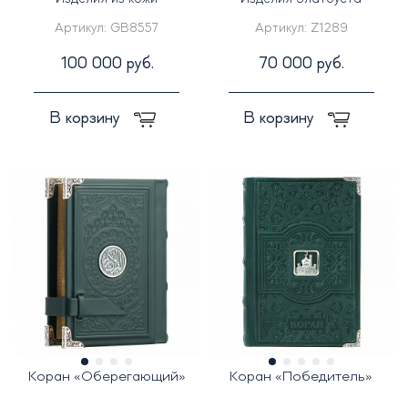
Артикул:
GB8557
Артикул:
Z1289
100 000 руб.
70 000 руб.
В корзину
В корзину
Коран «Оберегающий»
Коран «Победитель»