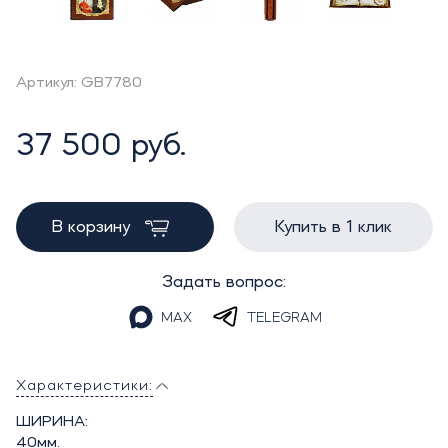
Артикул: GB7780
37 500 руб.
В корзину
Купить в 1 клик
Задать вопрос:
MAX
TELEGRAM
Характеристики:
ШИРИНА:
40мм.