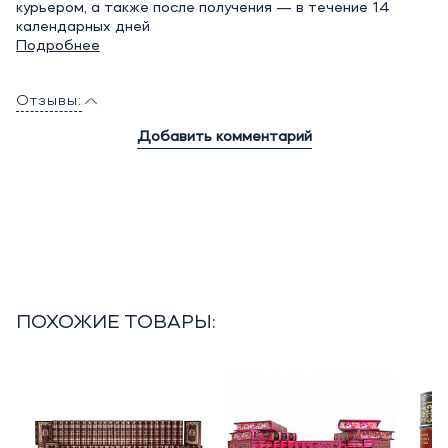
курьером, а также после получения — в течение 14
календарных дней
Подробнее
Отзывы:
Добавить комментарий
ПОХОЖИЕ ТОВАРЫ: