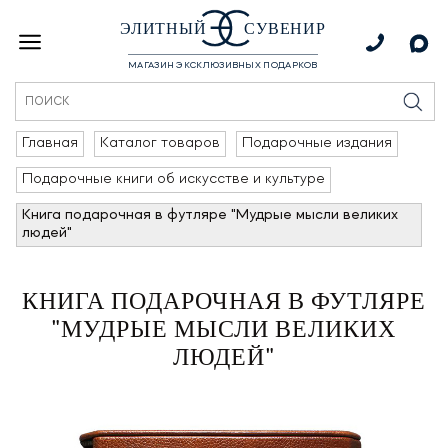
ЭЛИТНЫЙ
СУВЕНИР
МАГАЗИН ЭКСКЛЮЗИВНЫХ ПОДАРКОВ
Главная
Каталог товаров
Подарочные издания
Подарочные книги об искусстве и культуре
Книга подарочная в футляре "Мудрые мысли великих
людей"
КНИГА ПОДАРОЧНАЯ В ФУТЛЯРЕ
"МУДРЫЕ МЫСЛИ ВЕЛИКИХ
ЛЮДЕЙ"