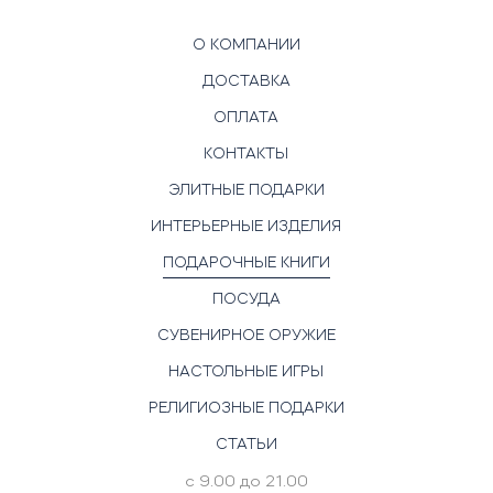
О КОМПАНИИ
ДОСТАВКА
ОПЛАТА
КОНТАКТЫ
ЭЛИТНЫЕ ПОДАРКИ
ИНТЕРЬЕРНЫЕ ИЗДЕЛИЯ
ПОДАРОЧНЫЕ КНИГИ
ПОСУДА
СУВЕНИРНОЕ ОРУЖИЕ
НАСТОЛЬНЫЕ ИГРЫ
РЕЛИГИОЗНЫЕ ПОДАРКИ
СТАТЬИ
с 9.00 до 21.00