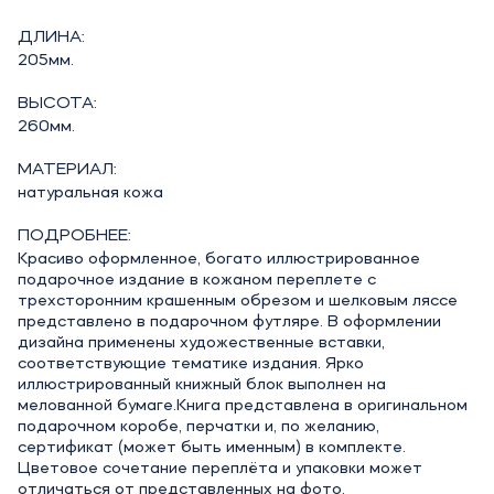
ДЛИНА:
205мм.
ВЫСОТА:
260мм.
МАТЕРИАЛ:
натуральная кожа
ПОДРОБНЕЕ:
Красиво оформленное, богато иллюстрированное
подарочное издание в кожаном переплете с
трехсторонним крашенным обрезом и шелковым ляссе
представлено в подарочном футляре. В оформлении
дизайна применены художественные вставки,
соответствующие тематике издания. Ярко
иллюстрированный книжный блок выполнен на
мелованной бумаге.Книга представлена в оригинальном
подарочном коробе, перчатки и, по желанию,
сертификат (может быть именным) в комплекте.
Цветовое сочетание переплёта и упаковки может
отличаться от представленных на фото.