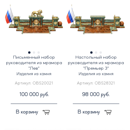
Письменный набор
Настольный набор
руководителя из мрамора
руководителя из мрамора
"Лев"
"Премьер 3"
Изделия из камня
Изделия из камня
Артикул:
OBS20021
Артикул:
OBS28321
100 000 руб.
98 000 руб.
В корзину
В корзину