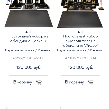
Настольный набор из
Настольный набор
обсидиана "Горка 3"
руководителя из
обсидиана "Лидер"
Изделия из камня / Изделия
Изделия из камня / Изделия
из кожи
из кожи
Артикул:
OBS22091
Артикул:
OBS9804
120 000 руб.
120 000 руб.
В корзину
В корзину