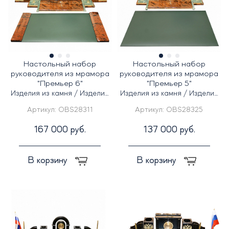
Настольный набор
Настольный набор
руководителя из мрамора
руководителя из мрамора
"Премьер 6"
"Премьер 5"
Изделия из камня / Изделия
Изделия из камня / Изделия
из кожи
из кожи
Артикул:
OBS28311
Артикул:
OBS28325
167 000 руб.
137 000 руб.
В корзину
В корзину