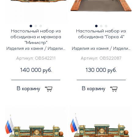
Настольный набор из
Настольный набор из
обсидиана и мрамора
обсидиана "Горка 4"
"Министр"
Изделия из камня / Изделия
Изделия из камня / Изделия
из кожи
из кожи
Артикул:
OBS42211
Артикул:
OBS22087
140 000 руб.
130 000 руб.
В корзину
В корзину