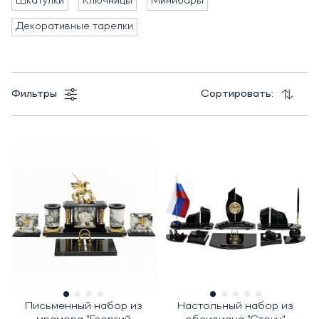
Шкатулки
Ключницы
Минибары
Декоративные тарелки
Фильтры
Сортировать:
Письменный набор из
Настольный набор из