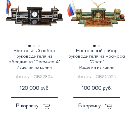
Настольный набор
Настольный набор
руководителя из
руководителя из мрамора
обсидиана "Премьер 4"
"Орел"
Изделия из камня
Изделия из камня
Артикул:
OBS2804
Артикул:
OBS15525
120 000 руб.
100 000 руб.
В корзину
В корзину