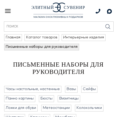
ЭЛИТНЫЙ
СУВЕНИР
МАГАЗИН ЭКСКЛЮЗИВНЫХ ПОДАРКОВ
Главная
Каталог товаров
Интерьерные изделия
Письменные наборы для руководителя
ПИСЬМЕННЫЕ НАБОРЫ ДЛЯ
РУКОВОДИТЕЛЯ
Часы настольные, настенные
Вазы
Сейфы
Панно картины
Бюсты
Визитницы
Ложки для обуви
Метеостанции
Колокольчики