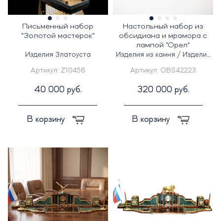
Письменный набор
Настольный набор из
"Золотой мастерок"
обсидиана и мрамора с
лампой "Орел"
Изделия Златоуста
Изделия из камня / Изделия
из кожи
Артикул:
Z10456
Артикул:
OBS42223
40 000 руб.
320 000 руб.
В корзину
В корзину