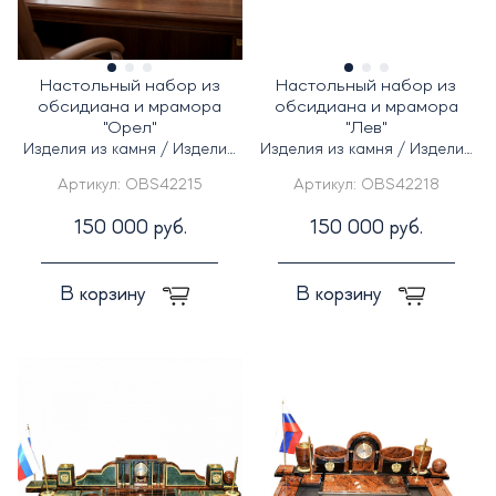
Настольный набор из
Настольный набор из
обсидиана и мрамора
обсидиана и мрамора
"Орел"
"Лев"
Изделия из камня / Изделия
Изделия из камня / Изделия
из кожи
из кожи
Артикул:
OBS42215
Артикул:
OBS42218
150 000 руб.
150 000 руб.
В корзину
В корзину