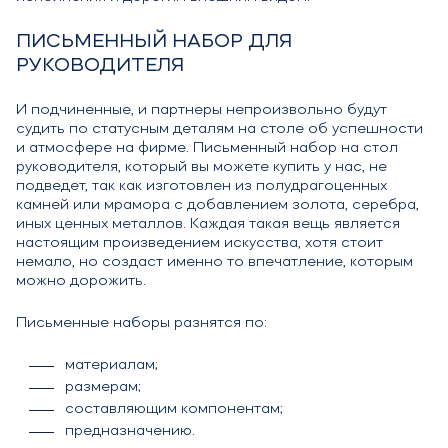
ПИСЬМЕННЫЙ НАБОР ДЛЯ
РУКОВОДИТЕЛЯ
И подчиненные, и партнеры непроизвольно будут
судить по статусным деталям на столе об успешности
и атмосфере на фирме. Письменный набор на стол
руководителя, который вы можете купить у нас, не
подведет, так как изготовлен из полудрагоценных
камней или мрамора с добавлением золота, серебра,
иных ценных металлов. Каждая такая вещь является
настоящим произведением искусства, хотя стоит
немало, но создаст именно то впечатление, которым
можно дорожить.
Письменные наборы разнятся по:
материалам;
размерам;
составляющим компонентам;
предназначению.