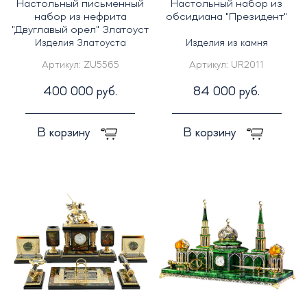
Настольный письменный
Настольный набор из
набор из нефрита
обсидиана "Президент"
"Двуглавый орел" Златоуст
Изделия Златоуста
Изделия из камня
Артикул:
ZU5565
Артикул:
UR2011
400 000 руб.
84 000 руб.
В корзину
В корзину