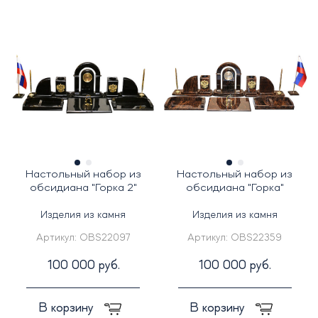
Настольный набор из
Настольный набор из
обсидиана "Горка 2"
обсидиана "Горка"
Изделия из камня
Изделия из камня
Артикул:
OBS22097
Артикул:
OBS22359
100 000 руб.
100 000 руб.
В корзину
В корзину