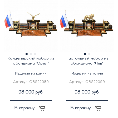
Канцелярский набор из
Настольный набор из
обсидиана "Орел"
обсидиана "Лев"
Изделия из камня
Изделия из камня
Артикул:
OBS22089
Артикул:
OBS22099
98 000 руб.
98 000 руб.
В корзину
В корзину