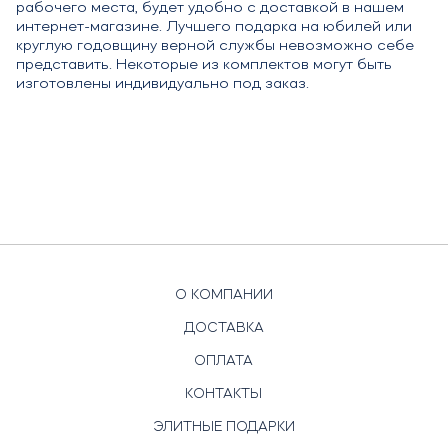
рабочего места, будет удобно с доставкой в нашем
интернет-магазине. Лучшего подарка на юбилей или
круглую годовщину верной службы невозможно себе
представить. Некоторые из комплектов могут быть
изготовлены индивидуально под заказ.
О КОМПАНИИ
ДОСТАВКА
ОПЛАТА
КОНТАКТЫ
ЭЛИТНЫЕ ПОДАРКИ