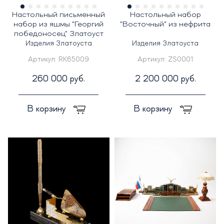
Настольный письменный
Настольный набор
набор из яшмы "Георгий
"Восточный" из нефрита
победоносец" Златоуст
Изделия Златоуста
Изделия Златоуста
Артикул:
RK65009
Артикул:
ZS0001
260 000 руб.
2 200 000 руб.
В корзину
В корзину