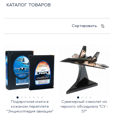
КАТАЛОГ ТОВАРОВ
Сортировать:
Подарочная книга в
Сувенирный самолет из
кожаном переплете
черного обсидиана "СУ -
"Энциколпедия авиации"
57"