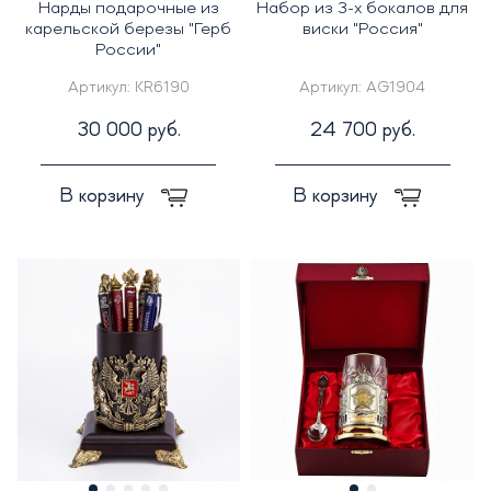
Нарды подарочные из
Набор из 3-х бокалов для
карельской березы "Герб
виски "Россия"
России"
Артикул:
KR6190
Артикул:
AG1904
30 000 руб.
24 700 руб.
В корзину
В корзину