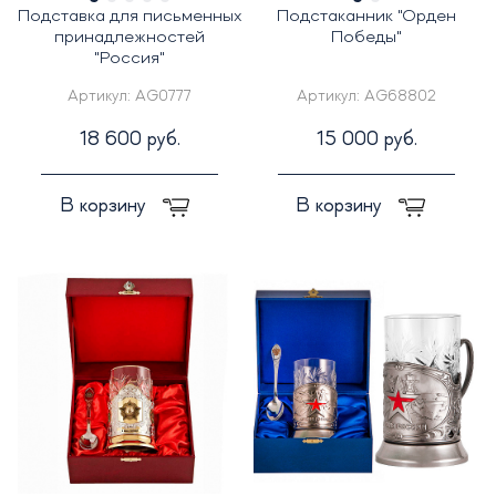
Подставка для письменных
Подстаканник "Орден
принадлежностей
Победы"
"Россия"
Артикул:
AG0777
Артикул:
AG68802
18 600 руб.
15 000 руб.
В корзину
В корзину