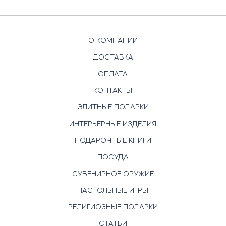
О КОМПАНИИ
ДОСТАВКА
ОПЛАТА
КОНТАКТЫ
ЭЛИТНЫЕ ПОДАРКИ
ИНТЕРЬЕРНЫЕ ИЗДЕЛИЯ
ПОДАРОЧНЫЕ КНИГИ
ПОСУДА
СУВЕНИРНОЕ ОРУЖИЕ
НАСТОЛЬНЫЕ ИГРЫ
РЕЛИГИОЗНЫЕ ПОДАРКИ
СТАТЬИ