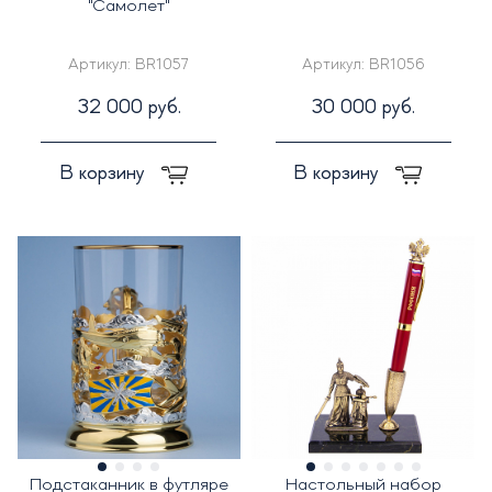
"Самолет"
Артикул:
BR1057
Артикул:
BR1056
32 000 руб.
30 000 руб.
В корзину
В корзину
Подстаканник в футляре
Настольный набор