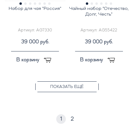
Набор для чая "Россия"
Чайный набор "Отечество,
Долг, Честь"
Артикул:
AG7330
Артикул:
AG55422
39 000 руб.
39 000 руб.
В корзину
В корзину
ПОКАЗАТЬ ЕЩЁ
1
2