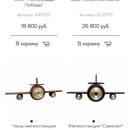
Победы"
Артикул:
AR10321
Артикул:
EL22715
18 800 руб.
26 800 руб.
В корзину
В корзину
Часы-метеостанция
Метеостанция "Самолет"