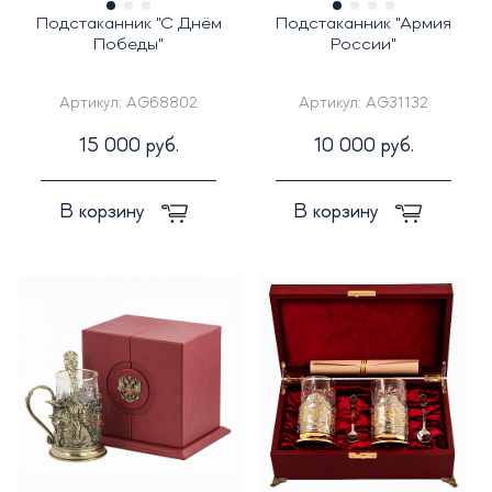
Подстаканник "С Днём
Подстаканник "Армия
Победы"
России"
Артикул:
AG68802
Артикул:
AG31132
15 000 руб.
10 000 руб.
В корзину
В корзину