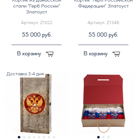
Кортик из дамасской
Кортик "Герб Российской
стали "Герб России"
Федерации" Златоуст
Златоуст
Артикул:
Z1022
Артикул:
Z1346
55 000 руб.
55 000 руб.
В корзину
В корзину
Доставка 3-4 дня