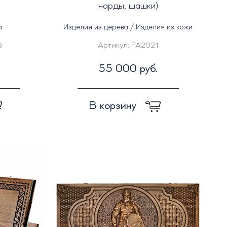
нарды, шашки)
а
Изделия из дерева / Изделия из кожи
6
Артикул:
FA2021
55 000 руб.
В корзину