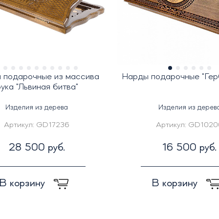
 подарочные из массива
Нарды подарочные "Гер
ука "Львиная битва"
Изделия из дерева
Изделия из дерев
Артикул:
GD17236
Артикул:
GD1020
28 500 руб.
16 500 руб.
В корзину
В корзину