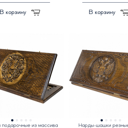
В корзину
В корзину
 подарочные из массива
Нарды-шашки резные