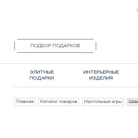
+7(495)1
ПОДБОР ПОДАРКОВ
ЭЛИТНЫЕ
ИНТЕРЬЕРНЫЕ
ПОДАРКИ
ИЗДЕЛИЯ
Главная
Каталог товаров
Настольные игры
Ша