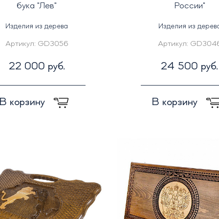
бука "Лев"
России"
Изделия из дерева
Изделия из дерев
Артикул:
GD3056
Артикул:
GD304
22 000 руб.
24 500 руб.
В корзину
В корзину