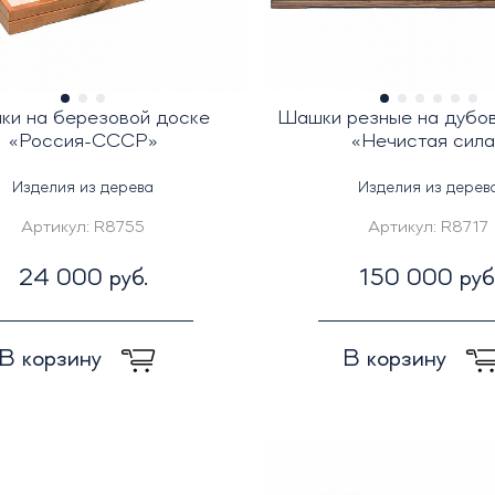
и на березовой доске
Шашки резные на дубо
«Россия-СССР»
«Нечистая сил
Изделия из дерева
Изделия из дерев
Артикул:
R8755
Артикул:
R8717
24 000 руб.
150 000 руб
В корзину
В корзину