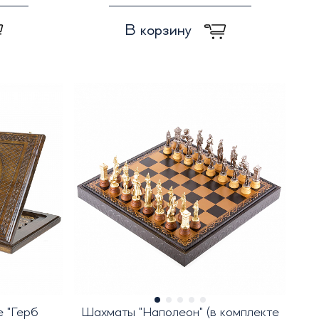
В корзину
 "Герб
Шахматы "Наполеон" (в комплекте