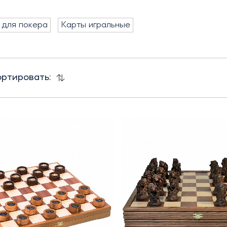
 для покера
Карты игральные
ртировать: