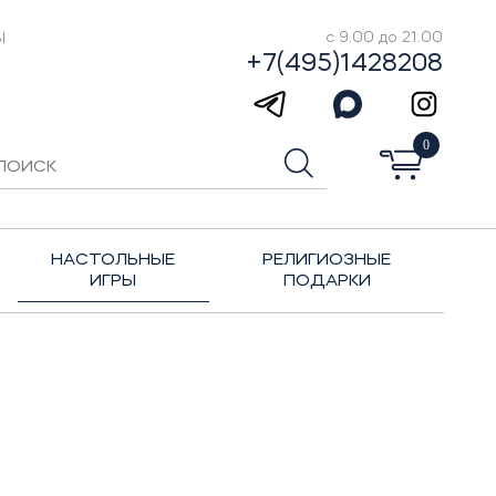
Ы
с 9.00 до 21.00
+7(495)1428208
0
НАСТОЛЬНЫЕ
РЕЛИГИОЗНЫЕ
ИГРЫ
ПОДАРКИ