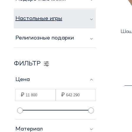
Настольные игры
Шашк
Религиозные подарки
ФИЛЬТР
Цена
₽
₽
Материал