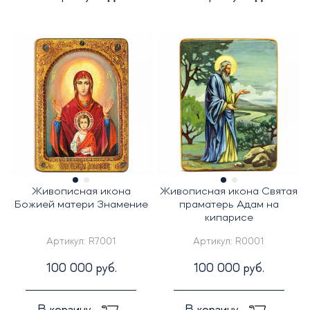
Живописная икона
Живописная икона Святая
Божией матери Знамение
праматерь Адам на
кипарисе
Артикул:
R7001
Артикул:
R0001
100 000 руб.
100 000 руб.