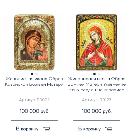
Живописная икона Образ
Живописная икона Образ
Казанской Божьей Матери
Божией Матери Умягчение
злых сердец на кипарисе
Артикул:
R0002
Артикул:
R0123
100 000 руб.
100 000 руб.
В корзину
В корзину