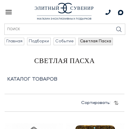
ЭЛИТНЫЙ
СУВЕНИР
МАГАЗИН ЭКСКЛЮЗИВНЫХ ПОДАРКОВ
Главная
Подборки
Событие
Светлая Пасха
СВЕТЛАЯ ПАСХА
КАТАЛОГ ТОВАРОВ
Сортировать: