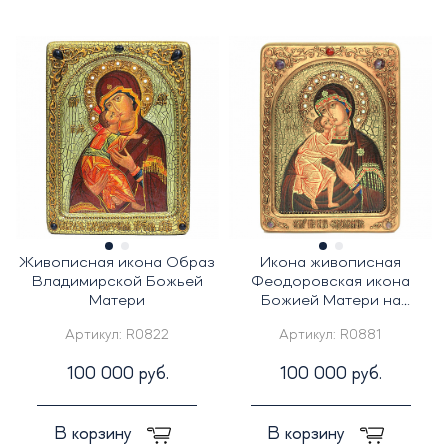
Живописная икона Образ
Икона живописная
Владимирской Божьей
Феодоровская икона
Матери
Божией Матери на
кипарисе
Артикул:
R0822
Артикул:
R0881
100 000 руб.
100 000 руб.
В корзину
В корзину