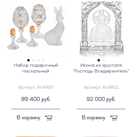
Набор подарочный
Икона из хрусталя
пасхальный
"Господь Вседержитель"
Артикул:
AV4400
Артикул:
AV8832
99 400 руб.
92 000 руб.
В корзину
В корзину