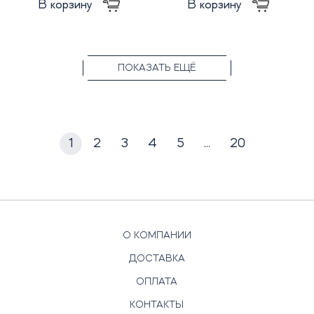
В корзину
В корзину
ПОКАЗАТЬ ЕЩЁ
1
2
3
4
5
...
20
О КОМПАНИИ
ДОСТАВКА
ОПЛАТА
КОНТАКТЫ