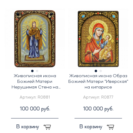
Живописная икона
Живописная икона Образ
Божией Матери
Божией Матери "Иверская"
Нерушимая Стена на
на кипарисе
кипарисе
Артикул:
R0881
Артикул:
R0877
100 000 руб.
100 000 руб.
В корзину
В корзину