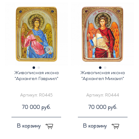
Живописная икона
Живописная икона
"Архангел Гавриил"
"Архангел Михаил"
Артикул:
R0445
Артикул:
R0444
70 000 руб.
70 000 руб.
В корзину
В корзину