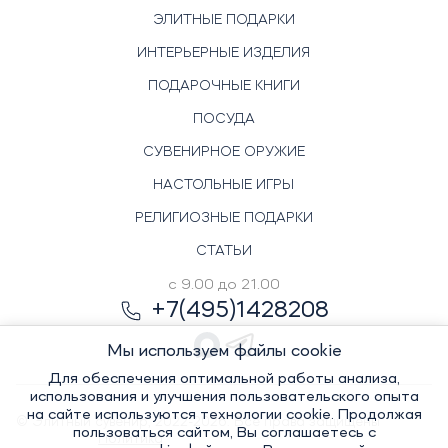
ЭЛИТНЫЕ ПОДАРКИ
ИНТЕРЬЕРНЫЕ ИЗДЕЛИЯ
ПОДАРОЧНЫЕ КНИГИ
ПОСУДА
СУВЕНИРНОЕ ОРУЖИЕ
НАСТОЛЬНЫЕ ИГРЫ
РЕЛИГИОЗНЫЕ ПОДАРКИ
СТАТЬИ
с 9.00 до 21.00
+7(495)1428208
Мы используем файлы cookie
Для обеспечения оптимальной работы анализа,
использования и улучшения пользовательского опыта
на сайте используются технологии cookie. Продолжая
© Элитный сувенир, 2022-2026. Все права защищены
пользоваться сайтом, Вы соглашаетесь с
Политика