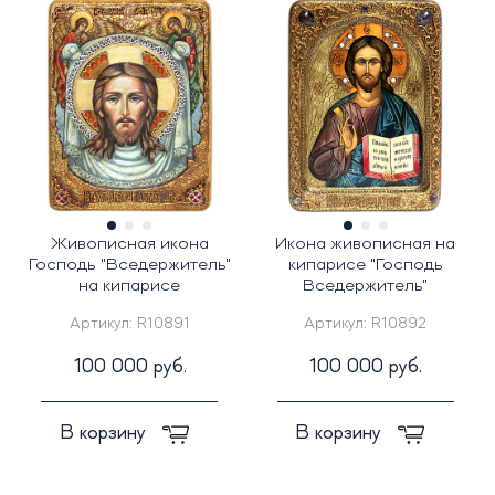
Живописная икона
Икона живописная на
Господь "Вседержитель"
кипарисе "Господь
на кипарисе
Вседержитель"
Артикул:
R10891
Артикул:
R10892
100 000 руб.
100 000 руб.
В корзину
В корзину