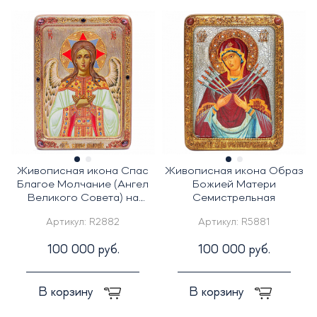
Живописная икона Спас
Живописная икона Образ
Благое Молчание (Ангел
Божией Матери
Великого Совета) на
Семистрельная
кипарисе
Артикул:
R2882
Артикул:
R5881
100 000 руб.
100 000 руб.
В корзину
В корзину