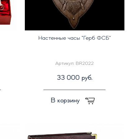
Настенные часы "Герб ФСБ"
Артикул:
BR2022
33 000 руб.
В корзину