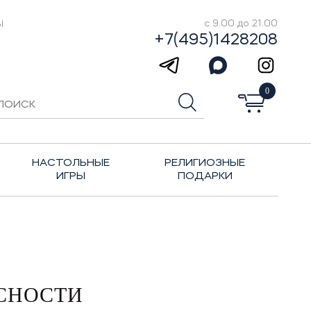
Ы
с 9.00 до 21.00
+7(495)1428208
0
НАСТОЛЬНЫЕ
РЕЛИГИОЗНЫЕ
ИГРЫ
ПОДАРКИ
АСНОСТИ