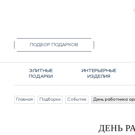
+7(495)1
ПОДБОР ПОДАРКОВ
ЭЛИТНЫЕ
ИНТЕРЬЕРНЫЕ
ПОДАРКИ
ИЗДЕЛИЯ
Главная
Подборки
Событие
День работника ор
ДЕНЬ Р