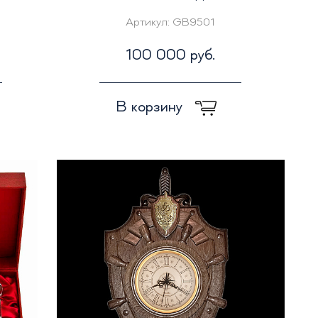
Артикул:
GB9501
100 000 руб.
В корзину