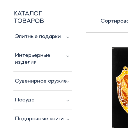
КАТАЛОГ
ТОВАРОВ
Сортирова
Элитные подарки
Интерьерные
изделия
Сувенирное оружие
Посуда
Подарочные книги