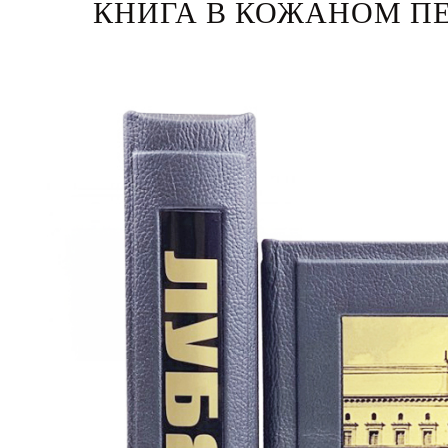
КНИГА В КОЖАНОМ ПЕ