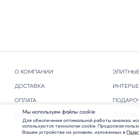
О КОМПАНИИ
ЭЛИТНЫ
ДОСТАВКА
ИНТЕРЬЕ
ОПЛАТА
ПОДАРО
Мы используем файлы cookie
КОНТАКТЫ
ПОСУДА
Для обеспечения оптимальной работы анализа, исп
используются технологии cookie. Продолжая польз
Вашем устройстве на условиях, изложенных в
Поли