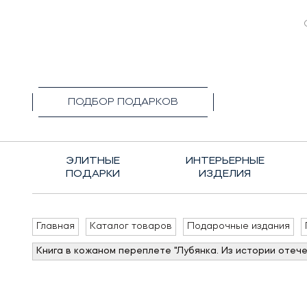
+7(495)1
ПОДБОР ПОДАРКОВ
ЭЛИТНЫЕ
ИНТЕРЬЕРНЫЕ
ПОДАРКИ
ИЗДЕЛИЯ
Главная
Каталог товаров
Подарочные издания
Книга в кожаном переплете "Лубянка. Из истории отеч