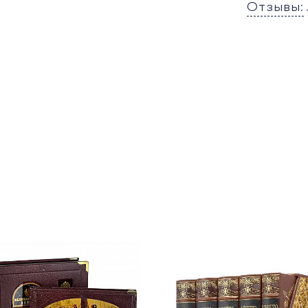
Отзывы: