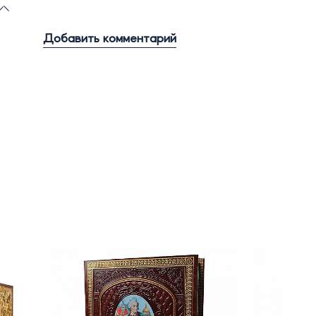
Добавить комментарий