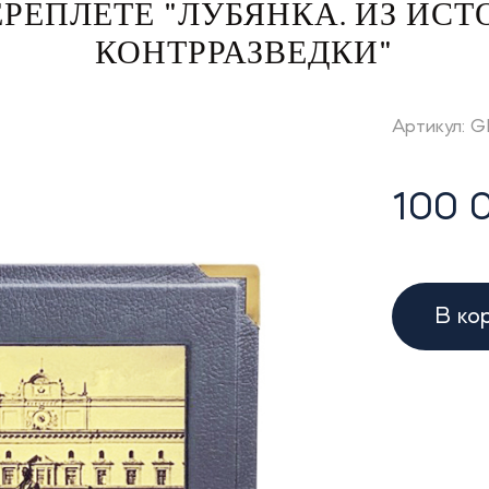
РЕПЛЕТЕ "ЛУБЯНКА. ИЗ ИС
КОНТРРАЗВЕДКИ"
Артикул: 
100 
В ко