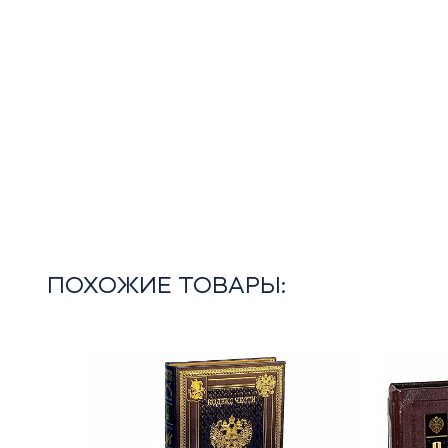
ПОХОЖИЕ ТОВАРЫ: