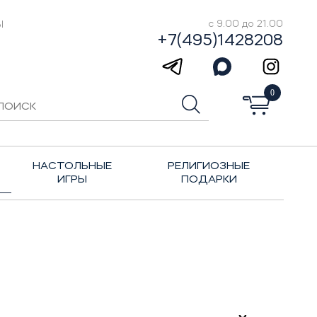
Ы
с 9.00 до 21.00
+7(495)1428208
0
НАСТОЛЬНЫЕ
РЕЛИГИОЗНЫЕ
ИГРЫ
ПОДАРКИ