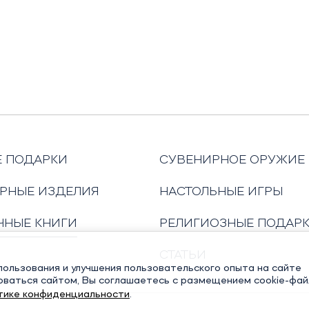
Е ПОДАРКИ
СУВЕНИРНОЕ ОРУЖИЕ
РНЫЕ ИЗДЕЛИЯ
НАСТОЛЬНЫЕ ИГРЫ
ЧНЫЕ КНИГИ
РЕЛИГИОЗНЫЕ ПОДАР
СТАТЬИ
ользования и улучшения пользовательского опыта на сайте
оваться сайтом, Вы соглашаетесь с размещением cookie-фай
тике конфиденциальности
.