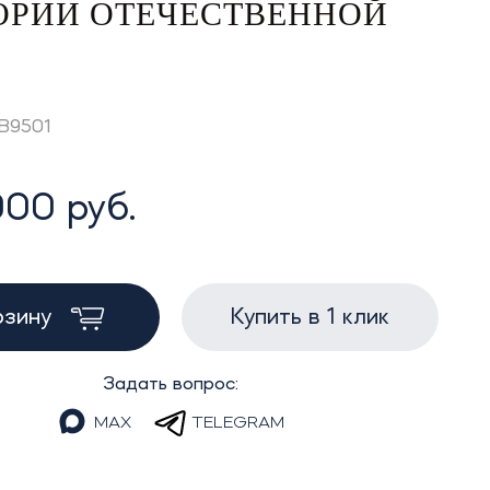
ТОРИИ ОТЕЧЕСТВЕННОЙ
GB9501
000 руб.
рзину
Купить в 1 клик
Задать вопрос:
MAX
TELEGRAM