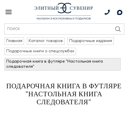
ЭЛИТНЫЙ
СУВЕНИР
МАГАЗИН ЭКСКЛЮЗИВНЫХ ПОДАРКОВ
Главная
Каталог товаров
Подарочные издания
Подарочные книги о спецслужбах
Подарочная книга в футляре "Настольная книга
следователя"
ПОДАРОЧНАЯ КНИГА В ФУТЛЯРЕ
"НАСТОЛЬНАЯ КНИГА
СЛЕДОВАТЕЛЯ"