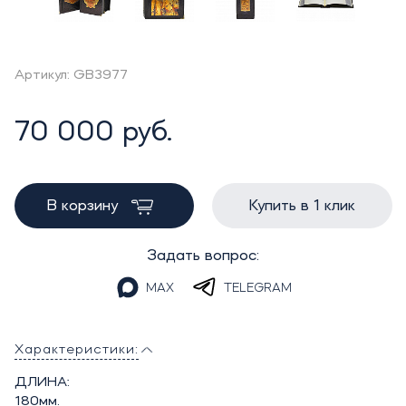
Артикул: GB3977
70 000 руб.
В корзину
Купить в 1 клик
Задать вопрос:
MAX
TELEGRAM
Характеристики:
ДЛИНА:
180мм.