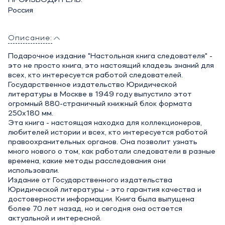
ПРОИЗВОДИТЕЛЬ:
Россия
Описание:
Подарочное издание "Настольная книга следователя" -
это не просто книга, это настоящий кладезь знаний для
всех, кто интересуется работой следователей.
Государственное издательство Юридической
литературы в Москве в 1949 году выпустило этот
огромный 880-страничный книжный блок формата
250х180 мм.
Эта книга - настоящая находка для коллекционеров,
любителей истории и всех, кто интересуется работой
правоохранительных органов. Она позволит узнать
много нового о том, как работали следователи в разные
времена, какие методы расследования они
использовали.
Издание от Государственного издательства
Юридической литературы - это гарантия качества и
достоверности информации. Книга была выпущена
более 70 лет назад, но и сегодня она остается
актуальной и интересной.