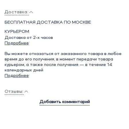
Доставка:
БЕСПЛАТНАЯ ДОСТАВКА ПО МОСКВЕ
КУРЬЕРОМ
Доставка от 2-х часов
Подробнее
Вы можете отказаться от заказанного товара в любое
время до его получения, в момент передачи товара
курьером, а также после получения — в течение 14
календарных дней
Подробнее
Отзывы:
Добавить комментарий