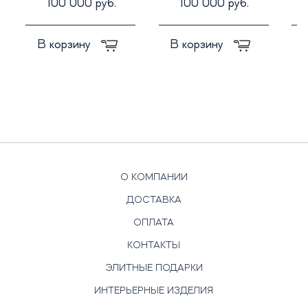
100 000 руб.
100 000 руб.
В корзину
В корзину
О КОМПАНИИ
ДОСТАВКА
ОПЛАТА
КОНТАКТЫ
ЭЛИТНЫЕ ПОДАРКИ
ИНТЕРЬЕРНЫЕ ИЗДЕЛИЯ