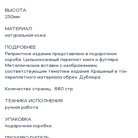
ВЫСОТА:
250мм.
МАТЕРИАЛ:
натуральная кожа
ПОДРОБНЕЕ:
Репринтное издание представлено в подарочном
коробе. Цельнокожаный переплет книги и футляра.
Металлические вставки с изображением,
соответствующим тематике издания. Крашеный в тон
переплетного материала обрез. Дублюра.
Количество страниц : 880 стр.
ТЕХНИКА ИСПОЛНЕНИЯ:
ручная работа
УПАКОВКА:
подарочная коробка