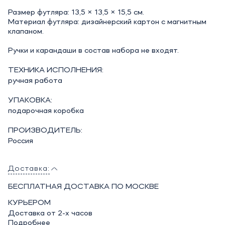
Размер футляра: 13,5 × 13,5 × 15,5 см.
Материал футляра: дизайнерский картон с магнитным
клапаном.
Ручки и карандаши в состав набора не входят.
ТЕХНИКА ИСПОЛНЕНИЯ:
ручная работа
УПАКОВКА:
подарочная коробка
ПРОИЗВОДИТЕЛЬ:
Россия
Доставка:
БЕСПЛАТНАЯ ДОСТАВКА ПО МОСКВЕ
КУРЬЕРОМ
Доставка от 2-х часов
Подробнее