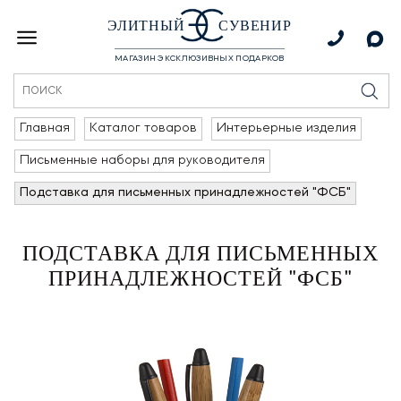
ЭЛИТНЫЙ
СУВЕНИР
МАГАЗИН ЭКСКЛЮЗИВНЫХ ПОДАРКОВ
Главная
Каталог товаров
Интерьерные изделия
Письменные наборы для руководителя
Подставка для письменных принадлежностей "ФСБ"
ПОДСТАВКА ДЛЯ ПИСЬМЕННЫХ
ПРИНАДЛЕЖНОСТЕЙ "ФСБ"