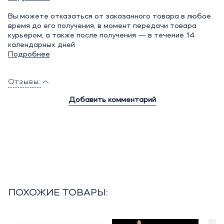
Вы можете отказаться от заказанного товара в любое
время до его получения, в момент передачи товара
курьером, а также после получения — в течение 14
календарных дней
Подробнее
Отзывы:
Добавить комментарий
ПОХОЖИЕ ТОВАРЫ: