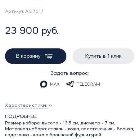
Артикул: AG7617
23 900 руб.
В корзину
Купить в 1 клик
Задать вопрос:
MAX
TELEGRAM
Характеристики:
ПОДРОБНЕЕ:
Размер набора: высота - 13,5 см, диаметр - 7 см.
Материал набора: стакан - кожа, подстаканник - бронза,
подставка - кожа с бронзовой фурнитурой.