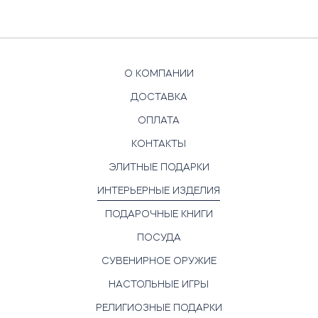
О КОМПАНИИ
ДОСТАВКА
ОПЛАТА
КОНТАКТЫ
ЭЛИТНЫЕ ПОДАРКИ
ИНТЕРЬЕРНЫЕ ИЗДЕЛИЯ
ПОДАРОЧНЫЕ КНИГИ
ПОСУДА
СУВЕНИРНОЕ ОРУЖИЕ
НАСТОЛЬНЫЕ ИГРЫ
РЕЛИГИОЗНЫЕ ПОДАРКИ