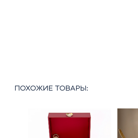
ПОХОЖИЕ ТОВАРЫ: