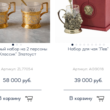
ный набор на 2 персоны
Набор для чая "Лев"
Классик" Златоуст
Артикул:
ZL77054
Артикул:
AG9018
58 000 руб.
39 000 руб.
В корзину
В корзину