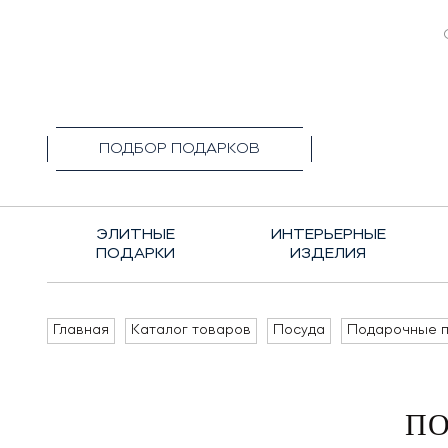
+7(495)1
ПОДБОР ПОДАРКОВ
ЭЛИТНЫЕ
ИНТЕРЬЕРНЫЕ
ПОДАРКИ
ИЗДЕЛИЯ
Главная
Каталог товаров
Посуда
Подарочные п
ПО