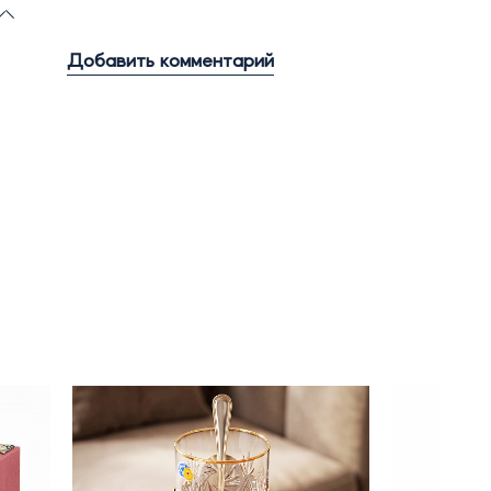
Добавить комментарий