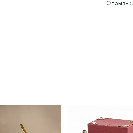
Отзывы: