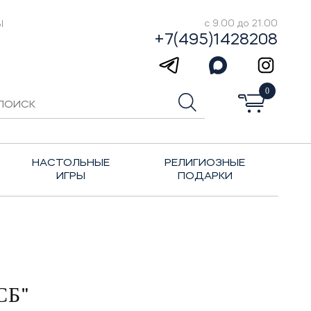
Ы
с 9.00 до 21.00
+7(495)1428208
0
НАСТОЛЬНЫЕ
РЕЛИГИОЗНЫЕ
ИГРЫ
ПОДАРКИ
СБ"