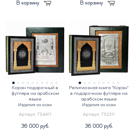
В корзину
В корзину
Коран подарочный в
Религиозная книга "Коран"
футляре на арабском
в подарочном футляре на
языке
арабском языке
Изделия из кожи
Изделия из кожи
Артикул:
TS4411
Артикул:
TS2311
36 000 руб.
36 000 руб.