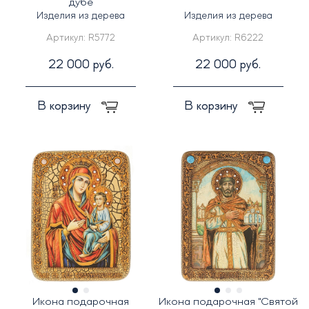
дубе
Изделия из дерева
Изделия из дерева
Артикул:
R5772
Артикул:
R6222
22 000 руб.
22 000 руб.
В корзину
В корзину
Икона подарочная
Икона подарочная "Святой