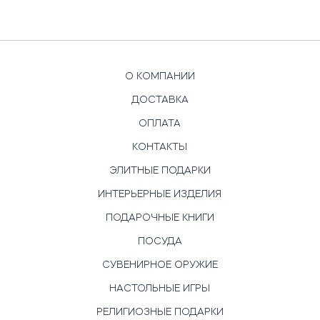
О КОМПАНИИ
ДОСТАВКА
ОПЛАТА
КОНТАКТЫ
ЭЛИТНЫЕ ПОДАРКИ
ИНТЕРЬЕРНЫЕ ИЗДЕЛИЯ
ПОДАРОЧНЫЕ КНИГИ
ПОСУДА
СУВЕНИРНОЕ ОРУЖИЕ
НАСТОЛЬНЫЕ ИГРЫ
РЕЛИГИОЗНЫЕ ПОДАРКИ