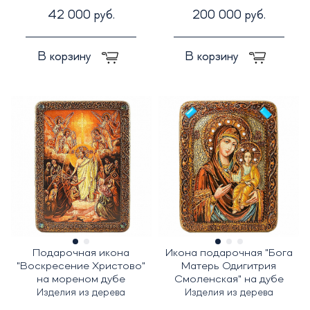
42 000 руб.
200 000 руб.
В корзину
В корзину
Подарочная икона
Икона подарочная "Бога
"Воскресение Христово"
Матерь Одигитрия
на мореном дубе
Смоленская" на дубе
Изделия из дерева
Изделия из дерева