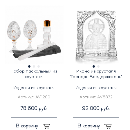
Набор пасхальный из
Икона из хрусталя
хрусталя
"Господь Вседержитель"
Изделия из хрусталя
Изделия из хрусталя
Артикул:
AV1200
Артикул:
AV8832
78 600 руб.
92 000 руб.
В корзину
В корзину