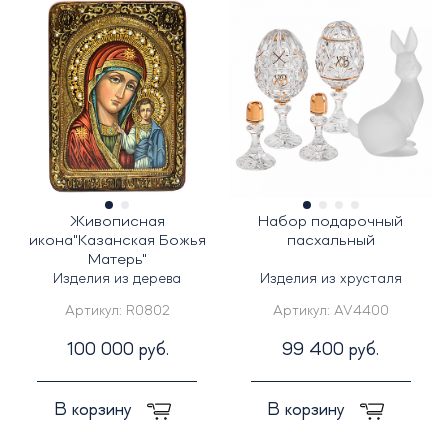
Живописная
Набор подарочный
икона"Казанская Божья
пасхальный
Матерь"
Изделия из дерева
Изделия из хрусталя
Артикул:
R0802
Артикул:
AV4400
100 000 руб.
99 400 руб.
В корзину
В корзину