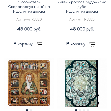
"Богоматерь
князь Ярослав Мудрый" на
Скоропослушница" на
дубе
дубе
Изделия из дерева
Изделия из дерева
Артикул:
R3320
Артикул:
R8325
48 000 руб.
48 000 руб.
В корзину
В корзину