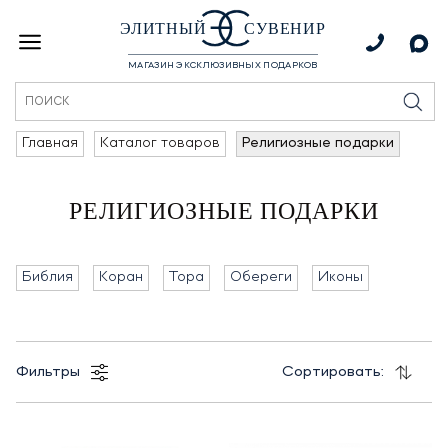
ЭЛИТНЫЙ
СУВЕНИР
МАГАЗИН ЭКСКЛЮЗИВНЫХ ПОДАРКОВ
Главная
Каталог товаров
Религиозные подарки
РЕЛИГИОЗНЫЕ ПОДАРКИ
Библия
Коран
Тора
Обереги
Иконы
Фильтры
Сортировать: