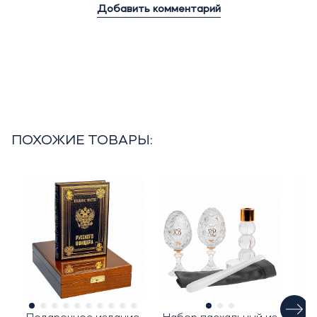
Добавить комментарий
ПОХОЖИЕ ТОВАРЫ: