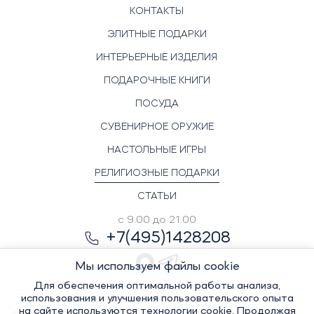
КОНТАКТЫ
ЭЛИТНЫЕ ПОДАРКИ
ИНТЕРЬЕРНЫЕ ИЗДЕЛИЯ
ПОДАРОЧНЫЕ КНИГИ
ПОСУДА
СУВЕНИРНОЕ ОРУЖИЕ
НАСТОЛЬНЫЕ ИГРЫ
РЕЛИГИОЗНЫЕ ПОДАРКИ
СТАТЬИ
с 9.00 до 21.00
+7(495)1428208
Мы используем файлы cookie
Для обеспечения оптимальной работы анализа,
использования и улучшения пользовательского опыта
на сайте используются технологии cookie. Продолжая