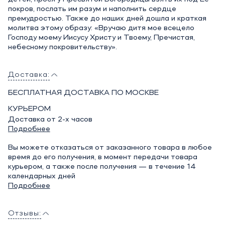
покров, послать им разум и наполнить сердце
премудростью. Также до наших дней дошла и краткая
молитва этому образу: «Вручаю дитя мое всецело
Господу моему Иисусу Христу и Твоему, Пречистая,
небесному покровительству».
Доставка:
БЕСПЛАТНАЯ ДОСТАВКА ПО МОСКВЕ
КУРЬЕРОМ
Доставка от 2-х часов
Подробнее
Вы можете отказаться от заказанного товара в любое
время до его получения, в момент передачи товара
курьером, а также после получения — в течение 14
календарных дней
Подробнее
Отзывы: