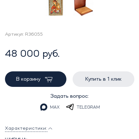
Артикул: R36055
48 000 руб.
В корзину
Купить в 1 клик
Задать вопрос:
MAX
TELEGRAM
Характеристики: