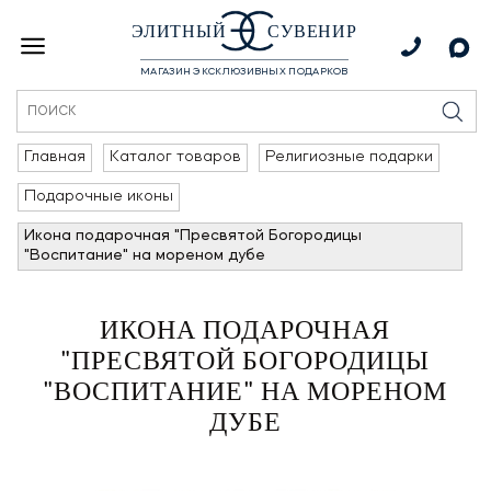
ЭЛИТНЫЙ
СУВЕНИР
МАГАЗИН ЭКСКЛЮЗИВНЫХ ПОДАРКОВ
Главная
Каталог товаров
Религиозные подарки
Подарочные иконы
Икона подарочная "Пресвятой Богородицы
"Воспитание" на мореном дубе
ИКОНА ПОДАРОЧНАЯ
"ПРЕСВЯТОЙ БОГОРОДИЦЫ
"ВОСПИТАНИЕ" НА МОРЕНОМ
ДУБЕ