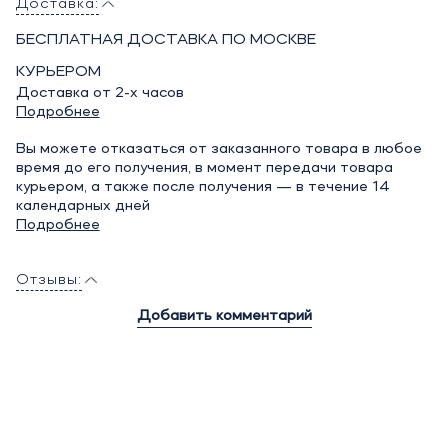
Доставка:
БЕСПЛАТНАЯ ДОСТАВКА ПО МОСКВЕ
КУРЬЕРОМ
Доставка от 2-х часов
Подробнее
Вы можете отказаться от заказанного товара в любое
время до его получения, в момент передачи товара
курьером, а также после получения — в течение 14
календарных дней
Подробнее
Отзывы:
Добавить комментарий