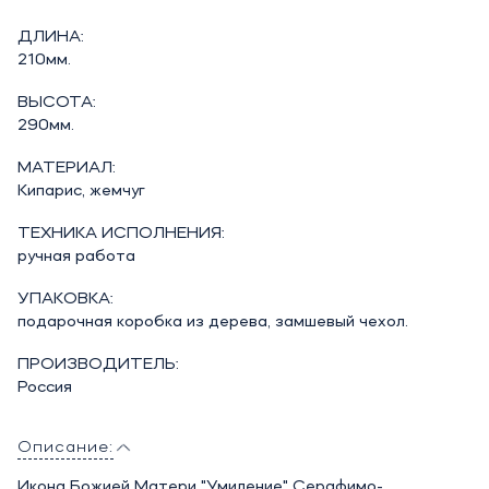
ДЛИНА:
210мм.
ВЫСОТА:
290мм.
МАТЕРИАЛ:
Кипарис, жемчуг
ТЕХНИКА ИСПОЛНЕНИЯ:
ручная работа
УПАКОВКА:
подарочная коробка из дерева, замшевый чехол.
ПРОИЗВОДИТЕЛЬ:
Россия
Описание:
Икона Божией Матери "Умиление" Серафимо-