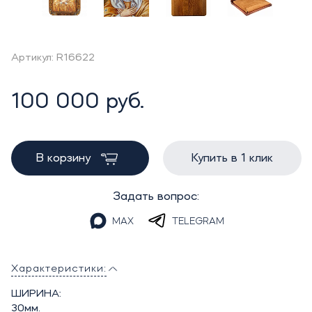
Артикул: R16622
100 000 руб.
В корзину
Купить в 1 клик
Задать вопрос:
MAX
TELEGRAM
Характеристики:
ШИРИНА:
30мм.