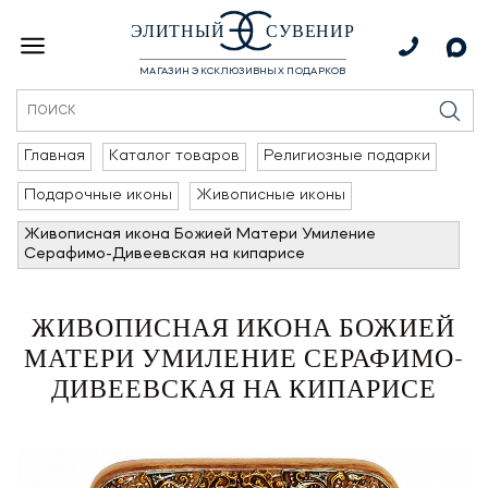
ЭЛИТНЫЙ
СУВЕНИР
МАГАЗИН ЭКСКЛЮЗИВНЫХ ПОДАРКОВ
Главная
Каталог товаров
Религиозные подарки
Подарочные иконы
Живописные иконы
Живописная икона Божией Матери Умиление
Серафимо-Дивеевская на кипарисе
ЖИВОПИСНАЯ ИКОНА БОЖИЕЙ
МАТЕРИ УМИЛЕНИЕ СЕРАФИМО-
ДИВЕЕВСКАЯ НА КИПАРИСЕ