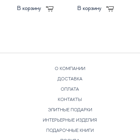
В корзину
В корзину
О КОМПАНИИ
ДОСТАВКА
ОПЛАТА
КОНТАКТЫ
ЭЛИТНЫЕ ПОДАРКИ
ИНТЕРЬЕРНЫЕ ИЗДЕЛИЯ
ПОДАРОЧНЫЕ КНИГИ