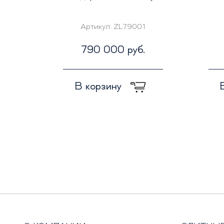
Артикул:
ZL79001
790 000 руб.
В корзину