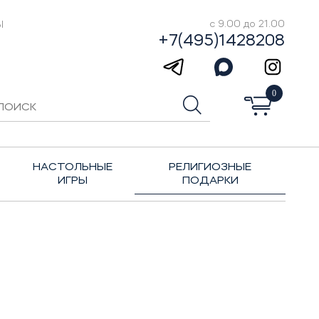
Ы
с 9.00 до 21.00
+7(495)1428208
0
НАСТОЛЬНЫЕ
РЕЛИГИОЗНЫЕ
ИГРЫ
ПОДАРКИ