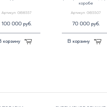
коробе
Артикул:
GB8557
Артикул:
GB5507
100 000 руб.
70 000 руб.
В корзину
В корзину