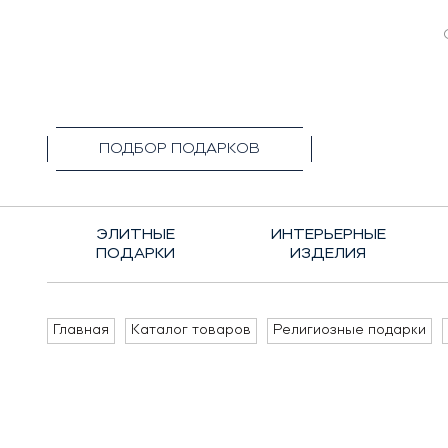
+7(495)1
ПОДБОР ПОДАРКОВ
ЭЛИТНЫЕ
ИНТЕРЬЕРНЫЕ
ПОДАРКИ
ИЗДЕЛИЯ
Главная
Каталог товаров
Религиозные подарки