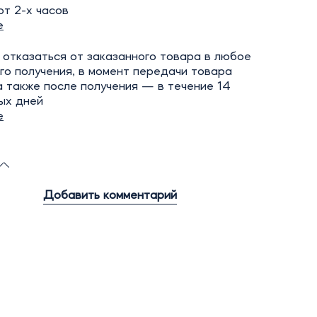
т 2-х часов
е
отказаться от заказанного товара в любое
го получения, в момент передачи товара
а также после получения — в течение 14
ых дней
е
Добавить комментарий