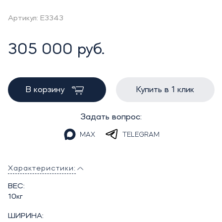
Артикул: E3343
305 000 руб.
В корзину
Купить в 1 клик
Задать вопрос:
MAX
TELEGRAM
Характеристики:
ВЕС:
10кг
ШИРИНА: