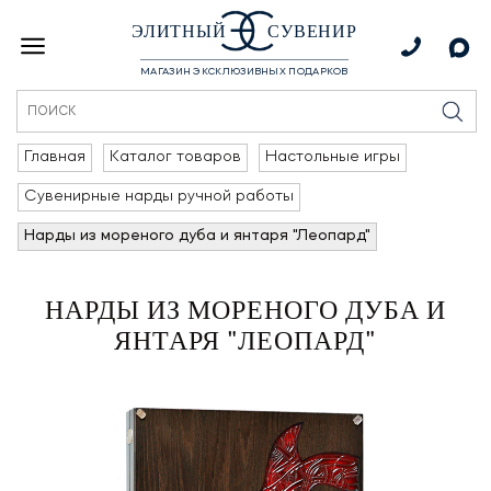
ЭЛИТНЫЙ
СУВЕНИР
МАГАЗИН ЭКСКЛЮЗИВНЫХ ПОДАРКОВ
Главная
Каталог товаров
Настольные игры
Сувенирные нарды ручной работы
Нарды из мореного дуба и янтаря "Леопард"
НАРДЫ ИЗ МОРЕНОГО ДУБА И
ЯНТАРЯ "ЛЕОПАРД"