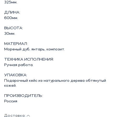
325мм.
ДЛИНА:
600мм.
ВЫСОТА:
30мм.
МАТЕРИАЛ:
Мореный дуб, янтарь, композит.
ТЕХНИКА ИСПОЛНЕНИЯ:
Ручная работа.
УПАКОВКА:
Подарочный кейс из натурального дерева обтянутый
кожей.
ПРОИЗВОДИТЕЛЬ:
Россия
Доставка: