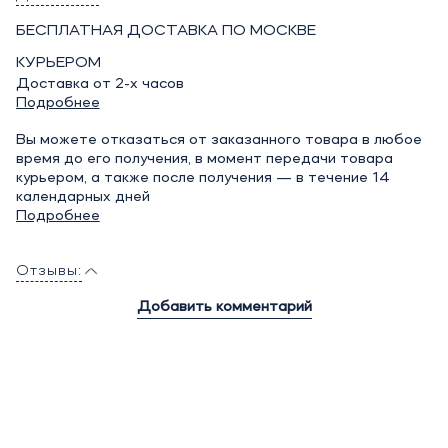
БЕСПЛАТНАЯ ДОСТАВКА ПО МОСКВЕ
КУРЬЕРОМ
Доставка от 2-х часов
Подробнее
Вы можете отказаться от заказанного товара в любое
время до его получения, в момент передачи товара
курьером, а также после получения — в течение 14
календарных дней
Подробнее
Отзывы:
Добавить комментарий