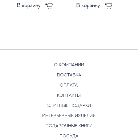
В корзину
В корзину
О КОМПАНИИ
ДОСТАВКА
ОПЛАТА
КОНТАКТЫ
ЭЛИТНЫЕ ПОДАРКИ
ИНТЕРЬЕРНЫЕ ИЗДЕЛИЯ
ПОДАРОЧНЫЕ КНИГИ
ПОСУДА