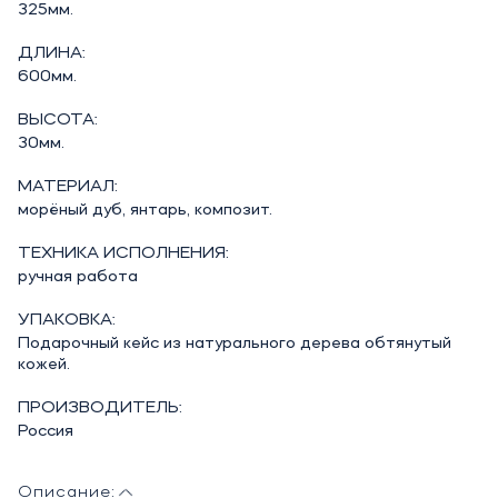
325мм.
ДЛИНА:
600мм.
ВЫСОТА:
30мм.
МАТЕРИАЛ:
морёный дуб, янтарь, композит.
ТЕХНИКА ИСПОЛНЕНИЯ:
ручная работа
УПАКОВКА:
Подарочный кейс из натурального дерева обтянутый
кожей.
ПРОИЗВОДИТЕЛЬ:
Россия
Описание: