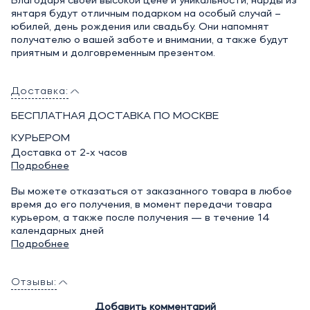
Благодаря своей высокой цене и уникальности, нарды из
янтаря будут отличным подарком на особый случай –
юбилей, день рождения или свадьбу. Они напомнят
получателю о вашей заботе и внимании, а также будут
приятным и долговременным презентом.
Доставка:
БЕСПЛАТНАЯ ДОСТАВКА ПО МОСКВЕ
КУРЬЕРОМ
Доставка от 2-х часов
Подробнее
Вы можете отказаться от заказанного товара в любое
время до его получения, в момент передачи товара
курьером, а также после получения — в течение 14
календарных дней
Подробнее
Отзывы:
Добавить комментарий