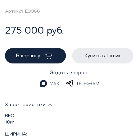
Артикул: E9088
275 000 руб.
В корзину
Купить в 1 клик
Задать вопрос:
MAX
TELEGRAM
Характеристики:
ВЕС:
10кг
ШИРИНА: