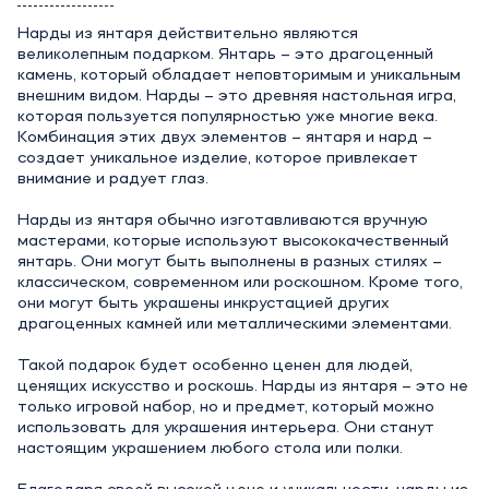
Нарды из янтаря действительно являются
великолепным подарком. Янтарь – это драгоценный
камень, который обладает неповторимым и уникальным
внешним видом. Нарды – это древняя настольная игра,
которая пользуется популярностью уже многие века.
Комбинация этих двух элементов – янтаря и нард –
создает уникальное изделие, которое привлекает
внимание и радует глаз.
Нарды из янтаря обычно изготавливаются вручную
мастерами, которые используют высококачественный
янтарь. Они могут быть выполнены в разных стилях –
классическом, современном или роскошном. Кроме того,
они могут быть украшены инкрустацией других
драгоценных камней или металлическими элементами.
Такой подарок будет особенно ценен для людей,
ценящих искусство и роскошь. Нарды из янтаря – это не
только игровой набор, но и предмет, который можно
использовать для украшения интерьера. Они станут
настоящим украшением любого стола или полки.