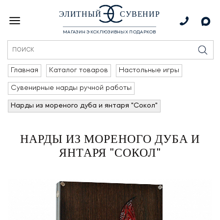
ЭЛИТНЫЙ
СУВЕНИР
МАГАЗИН ЭКСКЛЮЗИВНЫХ ПОДАРКОВ
Главная
Каталог товаров
Настольные игры
Сувенирные нарды ручной работы
Нарды из мореного дуба и янтаря "Сокол"
НАРДЫ ИЗ МОРЕНОГО ДУБА И
ЯНТАРЯ "СОКОЛ"