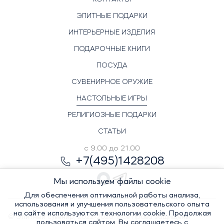
ЭЛИТНЫЕ ПОДАРКИ
ИНТЕРЬЕРНЫЕ ИЗДЕЛИЯ
ПОДАРОЧНЫЕ КНИГИ
ПОСУДА
СУВЕНИРНОЕ ОРУЖИЕ
НАСТОЛЬНЫЕ ИГРЫ
РЕЛИГИОЗНЫЕ ПОДАРКИ
СТАТЬИ
с 9.00 до 21.00
+7(495)1428208
Мы используем файлы cookie
Для обеспечения оптимальной работы анализа,
использования и улучшения пользовательского опыта
на сайте используются технологии cookie. Продолжая
© Элитный сувенир, 2022-2026. Все права защищены
пользоваться сайтом, Вы соглашаетесь с