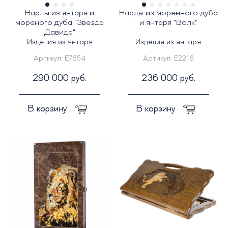
Нарды из янтаря и
Нарды из моренного дуба
мореного дуба "Звезда
и янтаря "Волк"
Давида"
Изделия из янтаря
Изделия из янтаря
Артикул:
E7654
Артикул:
E2216
290 000 руб.
236 000 руб.
В корзину
В корзину