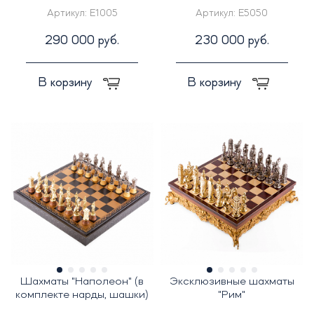
Артикул:
E1005
Артикул:
E5050
290 000 руб.
230 000 руб.
В корзину
В корзину
Шахматы "Наполеон" (в
Эксклюзивные шахматы
комплекте нарды, шашки)
"Рим"