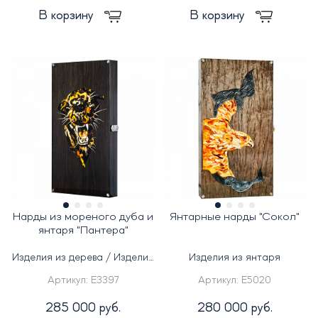
В корзину
В корзину
Нарды из мореного дуба и
Янтарные нарды "Сокол"
янтаря "Пантера"
Изделия из дерева / Изделия
Изделия из янтаря
из янтаря
Артикул:
E3397
Артикул:
E5020
285 000 руб.
280 000 руб.