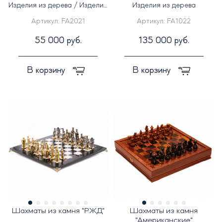
Изделия из дерева / Изделия
Изделия из дерева
из кожи
Артикул:
FA2021
Артикул:
FA1022
55 000 руб.
135 000 руб.
В корзину
В корзину
Шахматы из камня "РЖД"
Шахматы из камня
"Американские"