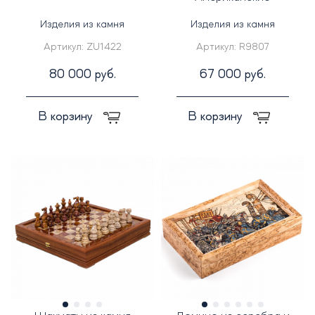
Изделия из камня
Изделия из камня
Артикул:
ZU1422
Артикул:
R9807
80 000 руб.
67 000 руб.
В корзину
В корзину