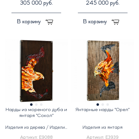
305 000 руб.
245 000 руб.
В корзину
В корзину
Нарды из мореного дуба и
Янтарные нарды "Орел"
янтаря "Сокол"
Изделия из дерева / Изделия
Изделия из янтаря
из янтаря
Артикул:
E9088
Артикул:
E3939