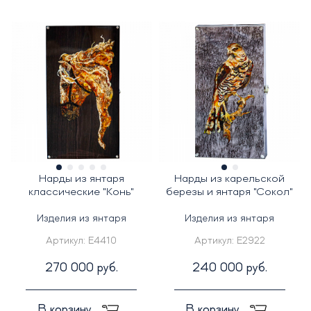
Нарды из янтаря
Нарды из карельской
классические "Конь"
березы и янтаря "Сокол"
Изделия из янтаря
Изделия из янтаря
Артикул:
E4410
Артикул:
E2922
270 000 руб.
240 000 руб.
В корзину
В корзину