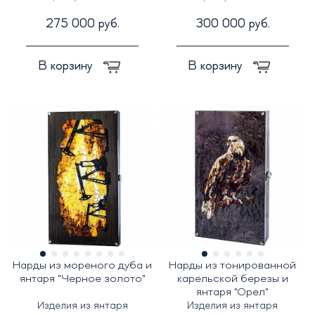
275 000 руб.
300 000 руб.
В корзину
В корзину
Нарды из мореного дуба и
Нарды из тонированной
янтаря "Черное золото"
карельской березы и
янтаря "Орел"
Изделия из янтаря
Изделия из янтаря