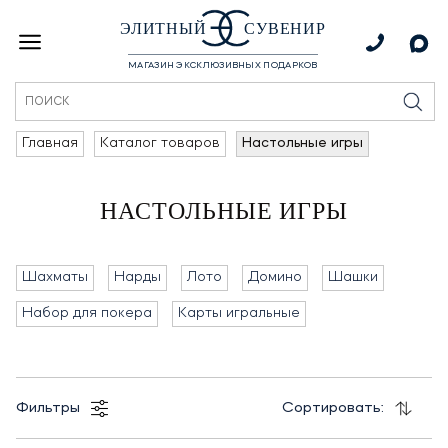
ЭЛИТНЫЙ
СУВЕНИР
МАГАЗИН ЭКСКЛЮЗИВНЫХ ПОДАРКОВ
Главная
Каталог товаров
Настольные игры
НАСТОЛЬНЫЕ ИГРЫ
Шахматы
Нарды
Лото
Домино
Шашки
Набор для покера
Карты игральные
Фильтры
Сортировать: