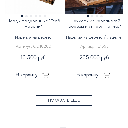
Нарды подарочные "Герб
Шахматы из карельской
России"
берёзы и янтаря "Готика"
Изделия из дерева
Изделия из дерева / Изделия
из янтаря
Артикул:
GD10200
Артикул:
E1555
16 500 руб.
235 000 руб.
В корзину
В корзину
ПОКАЗАТЬ ЕЩЁ