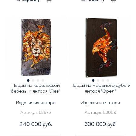
Нарды из карельской
Нарды из мореного дуба и
березы и янтаря "Лев"
янтаря "Орел"
Изделия из янтаря
Изделия из янтаря
Артикул:
E2975
Артикул:
E3009
240 000 руб.
300 000 руб.