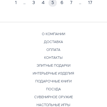
1
...
3
4
5
6
7
...
17
О КОМПАНИИ
ДОСТАВКА
ОПЛАТА
КОНТАКТЫ
ЭЛИТНЫЕ ПОДАРКИ
ИНТЕРЬЕРНЫЕ ИЗДЕЛИЯ
ПОДАРОЧНЫЕ КНИГИ
ПОСУДА
СУВЕНИРНОЕ ОРУЖИЕ
НАСТОЛЬНЫЕ ИГРЫ