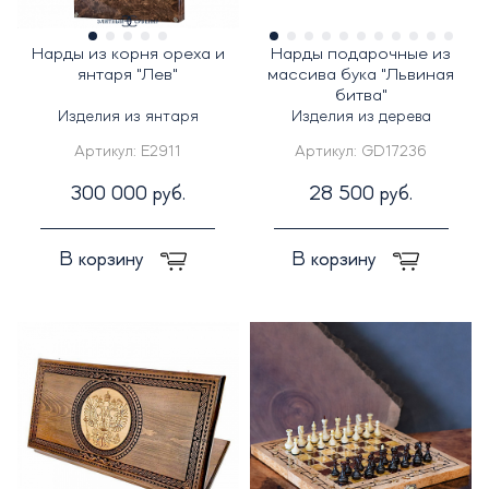
Нарды из корня ореха и
Нарды подарочные из
янтаря "Лев"
массива бука "Львиная
битва"
Изделия из янтаря
Изделия из дерева
Артикул:
E2911
Артикул:
GD17236
300 000 руб.
28 500 руб.
В корзину
В корзину