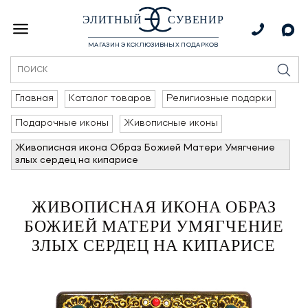
ЭЛИТНЫЙ
СУВЕНИР
МАГАЗИН ЭКСКЛЮЗИВНЫХ ПОДАРКОВ
Главная
Каталог товаров
Религиозные подарки
Подарочные иконы
Живописные иконы
Живописная икона Образ Божией Матери Умягчение
злых сердец на кипарисе
ЖИВОПИСНАЯ ИКОНА ОБРАЗ
БОЖИЕЙ МАТЕРИ УМЯГЧЕНИЕ
ЗЛЫХ СЕРДЕЦ НА КИПАРИСЕ