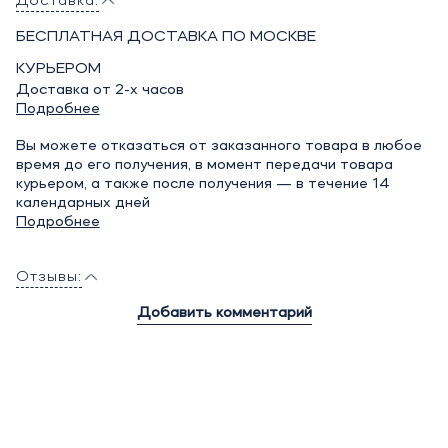
Доставка:
БЕСПЛАТНАЯ ДОСТАВКА ПО МОСКВЕ
КУРЬЕРОМ
Доставка от 2-х часов
Подробнее
Вы можете отказаться от заказанного товара в любое
время до его получения, в момент передачи товара
курьером, а также после получения — в течение 14
календарных дней
Подробнее
Отзывы:
Добавить комментарий