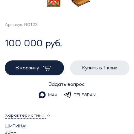
Артикул: R0123
100 000 руб.
В корзину
Купить в 1 клик
Задать вопрос:
MAX
TELEGRAM
Характеристики:
ШИРИНА:
30мм.