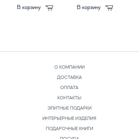
В корзину
В корзину
О КОМПАНИИ
ДОСТАВКА
ОПЛАТА
КОНТАКТЫ
ЭЛИТНЫЕ ПОДАРКИ
ИНТЕРЬЕРНЫЕ ИЗДЕЛИЯ
ПОДАРОЧНЫЕ КНИГИ