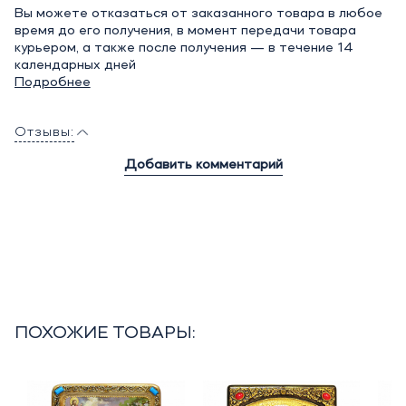
Вы можете отказаться от заказанного товара в любое
время до его получения, в момент передачи товара
курьером, а также после получения — в течение 14
календарных дней
Подробнее
Отзывы:
Добавить комментарий
ПОХОЖИЕ ТОВАРЫ: