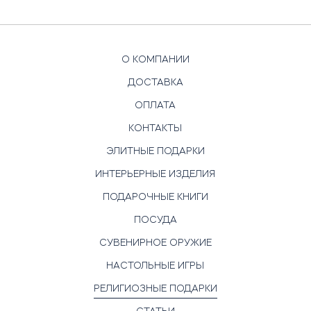
О КОМПАНИИ
ДОСТАВКА
ОПЛАТА
КОНТАКТЫ
ЭЛИТНЫЕ ПОДАРКИ
ИНТЕРЬЕРНЫЕ ИЗДЕЛИЯ
ПОДАРОЧНЫЕ КНИГИ
ПОСУДА
СУВЕНИРНОЕ ОРУЖИЕ
НАСТОЛЬНЫЕ ИГРЫ
РЕЛИГИОЗНЫЕ ПОДАРКИ