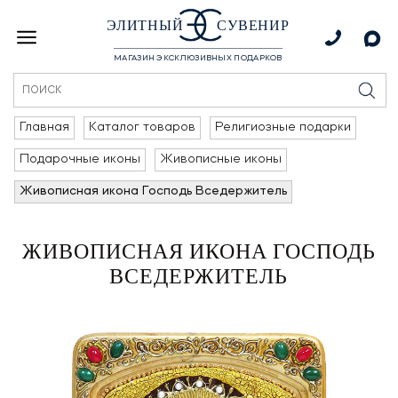
ЭЛИТНЫЙ
СУВЕНИР
МАГАЗИН ЭКСКЛЮЗИВНЫХ ПОДАРКОВ
Главная
Каталог товаров
Религиозные подарки
Подарочные иконы
Живописные иконы
Живописная икона Господь Вседержитель
ЖИВОПИСНАЯ ИКОНА ГОСПОДЬ
ВСЕДЕРЖИТЕЛЬ