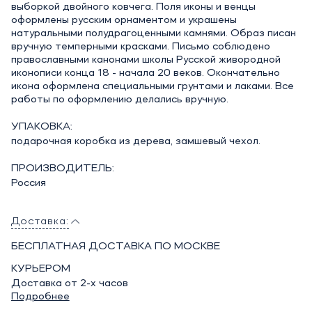
выборкой двойного ковчега. Поля иконы и венцы
оформлены русским орнаментом и украшены
натуральными полудрагоценными камнями. Образ писан
вручную темперными красками. Письмо соблюдено
православными канонами школы Русской живородной
иконописи конца 18 - начала 20 веков. Окончательно
икона оформлена специальными грунтами и лаками. Все
работы по оформлению делались вручную.
УПАКОВКА:
подарочная коробка из дерева, замшевый чехол.
ПРОИЗВОДИТЕЛЬ:
Россия
Доставка:
БЕСПЛАТНАЯ ДОСТАВКА ПО МОСКВЕ
КУРЬЕРОМ
Доставка от 2-х часов
Подробнее