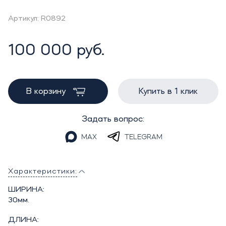
Артикул: R0892
100 000 руб.
В корзину
Купить в 1 клик
Задать вопрос:
MAX
TELEGRAM
Характеристики:
ШИРИНА:
30мм.
ДЛИНА: