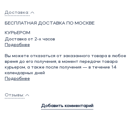
Доставка:
БЕСПЛАТНАЯ ДОСТАВКА ПО МОСКВЕ
КУРЬЕРОМ
Доставка от 2-х часов
Подробнее
Вы можете отказаться от заказанного товара в любое
время до его получения, в момент передачи товара
курьером, а также после получения — в течение 14
календарных дней
Подробнее
Отзывы:
Добавить комментарий