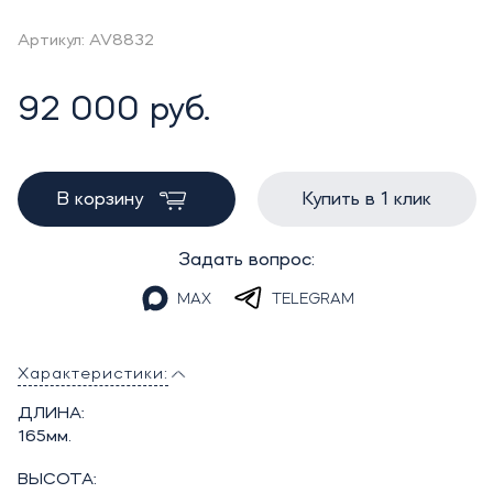
Артикул: AV8832
92 000 руб.
В корзину
Купить в 1 клик
Задать вопрос:
MAX
TELEGRAM
Характеристики:
ДЛИНА:
165мм.
ВЫСОТА: