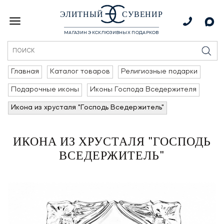
ЭЛИТНЫЙ
СУВЕНИР
МАГАЗИН ЭКСКЛЮЗИВНЫХ ПОДАРКОВ
Главная
Каталог товаров
Религиозные подарки
Подарочные иконы
Иконы Господа Вседержителя
Икона из хрусталя "Господь Вседержитель"
ИКОНА ИЗ ХРУСТАЛЯ "ГОСПОДЬ
ВСЕДЕРЖИТЕЛЬ"