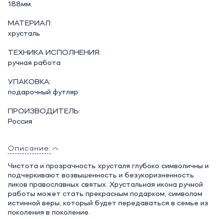
188мм.
МАТЕРИАЛ:
хрусталь
ТЕХНИКА ИСПОЛНЕНИЯ:
ручная работа
УПАКОВКА:
подарочный футляр
ПРОИЗВОДИТЕЛЬ:
Россия
Описание:
Чистота и прозрачность хрусталя глубоко символичны и
подчеркивают возвышенность и безукоризненность
ликов православных святых. Хрустальная икона ручной
работы может стать прекрасным подарком, символом
истинной веры, который будет передаваться в семье из
поколения в поколение.