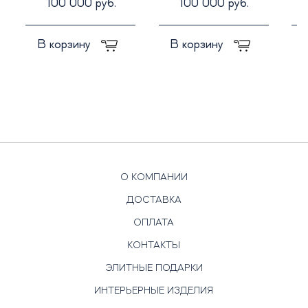
100 000 руб.
100 000 руб.
В корзину
В корзину
О КОМПАНИИ
ДОСТАВКА
ОПЛАТА
КОНТАКТЫ
ЭЛИТНЫЕ ПОДАРКИ
ИНТЕРЬЕРНЫЕ ИЗДЕЛИЯ