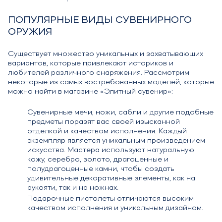
ПОПУЛЯРНЫЕ ВИДЫ СУВЕНИРНОГО
ОРУЖИЯ
Существует множество уникальных и захватывающих
вариантов, которые привлекают историков и
любителей различного снаряжения. Рассмотрим
некоторые из самых востребованных моделей, которые
можно найти в магазине «Элитный сувенир»:
Сувенирные мечи, ножи, сабли и другие подобные
предметы поразят вас своей изысканной
отделкой и качеством исполнения. Каждый
экземпляр является уникальным произведением
искусства. Мастера используют натуральную
кожу, серебро, золото, драгоценные и
полудрагоценные камни, чтобы создать
удивительные декоративные элементы, как на
рукояти, так и на ножнах.
Подарочные пистолеты отличаются высоким
качеством исполнения и уникальным дизайном.