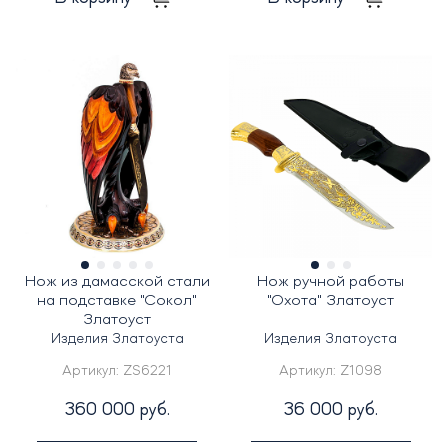
Нож из дамасской стали
Нож ручной работы
на подставке "Сокол"
"Охота" Златоуст
Златоуст
Изделия Златоуста
Изделия Златоуста
Артикул:
ZS6221
Артикул:
Z1098
360 000 руб.
36 000 руб.