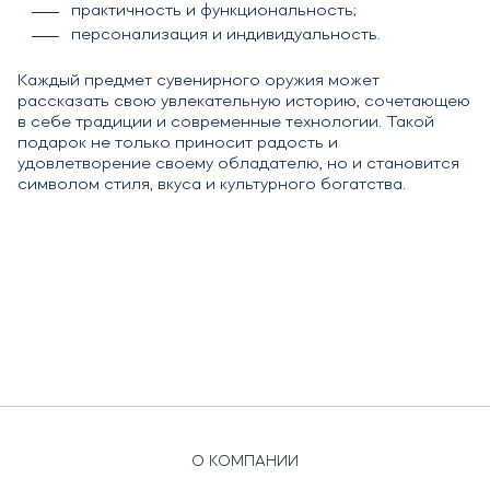
практичность и функциональность;
персонализация и индивидуальность.
Каждый предмет сувенирного оружия может
рассказать свою увлекательную историю, сочетающею
в себе традиции и современные технологии. Такой
подарок не только приносит радость и
удовлетворение своему обладателю, но и становится
символом стиля, вкуса и культурного богатства.
О КОМПАНИИ