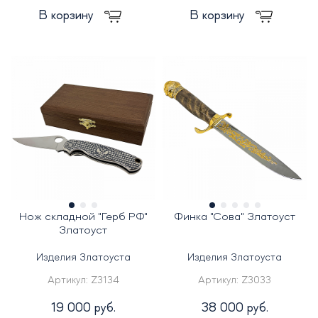
В корзину
В корзину
Нож складной "Герб РФ"
Финка "Сова" Златоуст
Златоуст
Изделия Златоуста
Изделия Златоуста
Артикул:
Z3134
Артикул:
Z3033
19 000 руб.
38 000 руб.