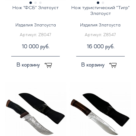
Нож "ФСБ" Златоуст
Нож туристический "Тигр"
Златоуст
Изделия Златоуста
Изделия Златоуста
Артикул:
Z8047
Артикул:
Z8547
10 000 руб.
16 000 руб.
В корзину
В корзину