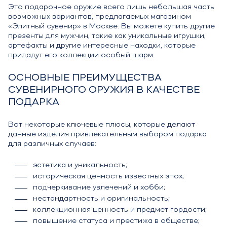
Это подарочное оружие всего лишь небольшая часть
возможных вариантов, предлагаемых магазином
«Элитный сувенир» в Москве. Вы можете купить другие
презенты для мужчин, такие как уникальные игрушки,
артефакты и другие интересные находки, которые
придадут его коллекции особый шарм.
ОСНОВНЫЕ ПРЕИМУЩЕСТВА
СУВЕНИРНОГО ОРУЖИЯ В КАЧЕСТВЕ
ПОДАРКА
Вот некоторые ключевые плюсы, которые делают
данные изделия привлекательным выбором подарка
для различных случаев:
эстетика и уникальность;
историческая ценность известных эпох;
подчеркивание увлечений и хобби;
нестандартность и оригинальность;
коллекционная ценность и предмет гордости;
повышение статуса и престижа в обществе;