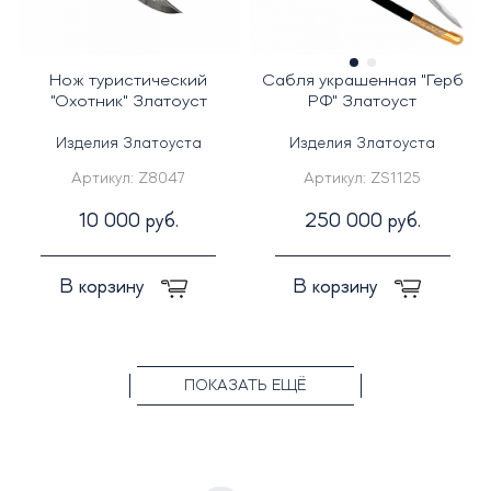
Нож туристический
Сабля украшенная "Герб
"Охотник" Златоуст
РФ" Златоуст
Изделия Златоуста
Изделия Златоуста
Артикул:
Z8047
Артикул:
ZS1125
10 000 руб.
250 000 руб.
В корзину
В корзину
ПОКАЗАТЬ ЕЩЁ