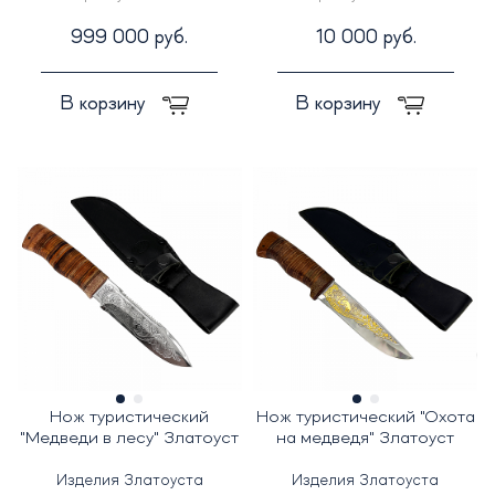
999 000 руб.
10 000 руб.
В корзину
В корзину
Нож туристический
Нож туристический "Охота
"Медведи в лесу" Златоуст
на медведя" Златоуст
Изделия Златоуста
Изделия Златоуста