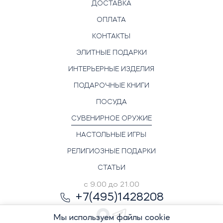
ДОСТАВКА
ОПЛАТА
КОНТАКТЫ
ЭЛИТНЫЕ ПОДАРКИ
ИНТЕРЬЕРНЫЕ ИЗДЕЛИЯ
ПОДАРОЧНЫЕ КНИГИ
ПОСУДА
СУВЕНИРНОЕ ОРУЖИЕ
НАСТОЛЬНЫЕ ИГРЫ
РЕЛИГИОЗНЫЕ ПОДАРКИ
СТАТЬИ
с 9.00 до 21.00
+7(495)1428208
Мы используем файлы cookie