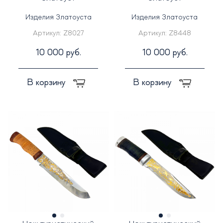
Изделия Златоуста
Изделия Златоуста
Артикул:
Z8027
Артикул:
Z8448
10 000 руб.
10 000 руб.
В корзину
В корзину