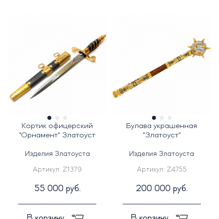
Кортик офицерский
Булава украшенная
"Орнамент" Златоуст
"Златоуст"
Изделия Златоуста
Изделия Златоуста
Артикул:
Z1379
Артикул:
Z4755
55 000 руб.
200 000 руб.
В корзину
В корзину