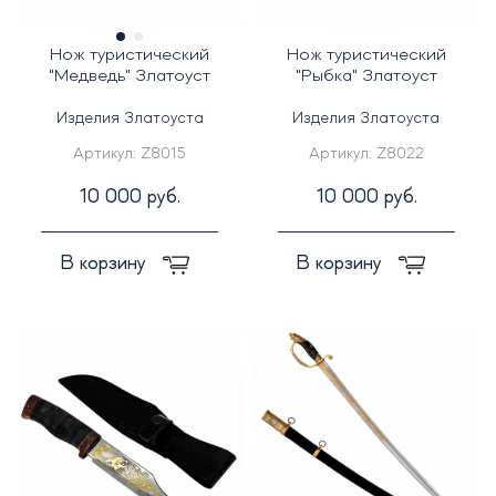
Нож туристический
Нож туристический
"Медведь" Златоуст
"Рыбка" Златоуст
Изделия Златоуста
Изделия Златоуста
Артикул:
Z8015
Артикул:
Z8022
10 000 руб.
10 000 руб.
В корзину
В корзину