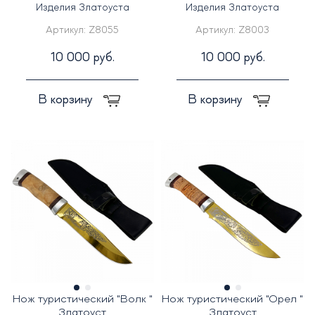
Изделия Златоуста
Изделия Златоуста
Артикул:
Z8055
Артикул:
Z8003
10 000 руб.
10 000 руб.
В корзину
В корзину
Нож туристический "Волк "
Нож туристический "Орел "
Златоуст
Златоуст