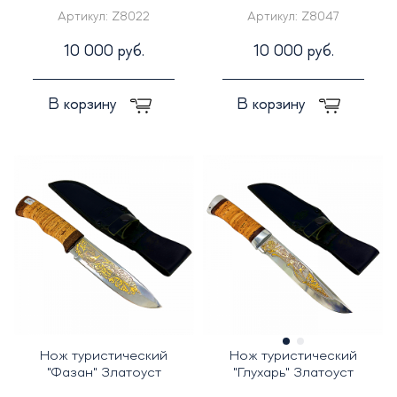
Артикул:
Z8022
Артикул:
Z8047
10 000 руб.
10 000 руб.
В корзину
В корзину
Нож туристический
Нож туристический
"Фазан" Златоуст
"Глухарь" Златоуст