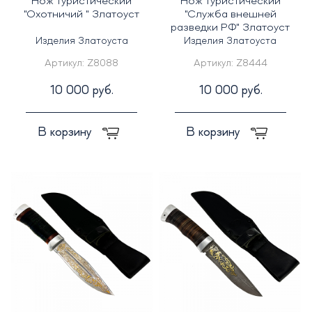
Нож туристический
Нож туристический
"Охотничий " Златоуст
"Служба внешней
разведки РФ" Златоуст
Изделия Златоуста
Изделия Златоуста
Артикул:
Z8088
Артикул:
Z8444
10 000 руб.
10 000 руб.
В корзину
В корзину