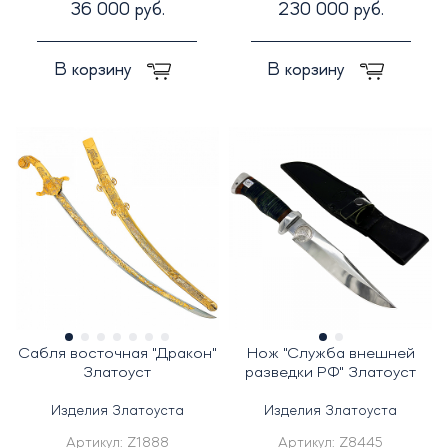
36 000 руб.
230 000 руб.
В корзину
В корзину
Сабля восточная "Дракон"
Нож "Служба внешней
Златоуст
разведки РФ" Златоуст
Изделия Златоуста
Изделия Златоуста
Артикул:
Z1888
Артикул:
Z8445