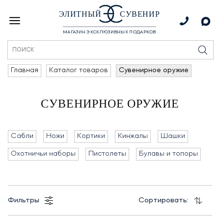
ЭЛИТНЫЙ
СУВЕНИР
МАГАЗИН ЭКСКЛЮЗИВНЫХ ПОДАРКОВ
Главная
Каталог товаров
Сувенирное оружие
СУВЕНИРНОЕ ОРУЖИЕ
Cабли
Ножи
Кортики
Кинжалы
Шашки
Охотничьи наборы
Пистолеты
Булавы и топоры
Фильтры
Сортировать: