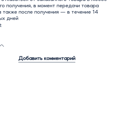
го получения, в момент передачи товара
а также после получения — в течение 14
ых дней
е
Добавить комментарий