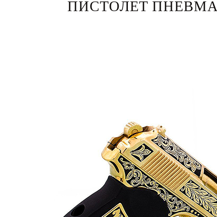
ПИСТОЛЕТ ПНЕВМА