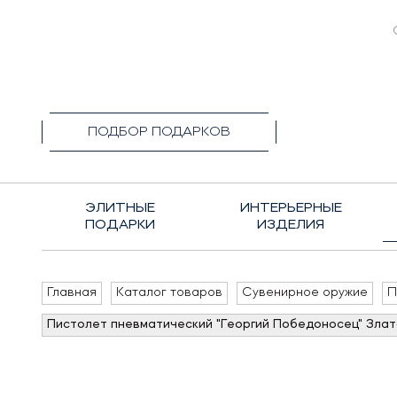
+7(495)1
ПОДБОР ПОДАРКОВ
ЭЛИТНЫЕ
ИНТЕРЬЕРНЫЕ
ПОДАРКИ
ИЗДЕЛИЯ
Главная
Каталог товаров
Сувенирное оружие
П
Пистолет пневматический "Георгий Победоносец" Злат