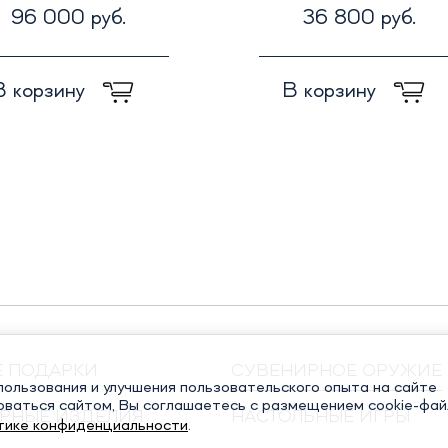
96 000 руб.
36 800 руб.
В корзину
В корзину
Е ПОДАРКИ
СУВЕНИРНОЕ ОРУЖИЕ
ользования и улучшения пользовательского опыта на сайте
оваться сайтом, Вы соглашаетесь с размещением cookie-фай
РНЫЕ ИЗДЕЛИЯ
НАСТОЛЬНЫЕ ИГРЫ
тике конфиденциальности
.