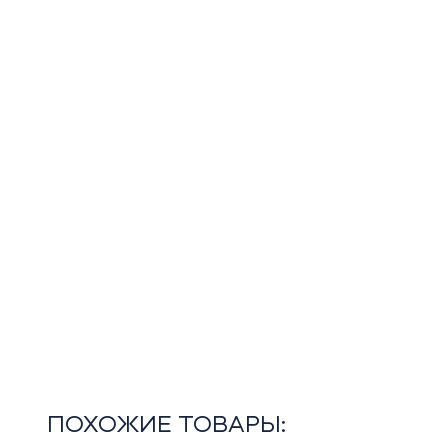
ПОХОЖИЕ ТОВАРЫ: