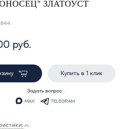
ОНОСЕЦ" ЗЛАТОУСТ
Z1844
00 руб.
рзину
Купить в 1 клик
Задать вопрос:
MAX
TELEGRAM
ристики: