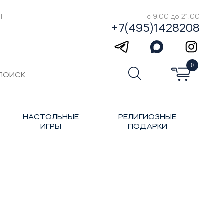
Ы
с 9.00 до 21.00
+7(495)1428208
0
НАСТОЛЬНЫЕ
РЕЛИГИОЗНЫЕ
ИГРЫ
ПОДАРКИ