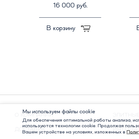
16 000 руб.
В корзину
Мы используем файлы cookie
О КОМПАНИИ
ЭЛИТНЫ
Для обеспечения оптимальной работы анализа, исп
используются технологии cookie. Продолжая польз
ДОСТАВКА
ИНТЕРЬЕ
Вашем устройстве на условиях, изложенных в
Поли