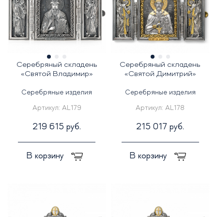
Серебряный складень
Серебряный складень
«Святой Владимир»
«Святой Димитрий»
Серебряные изделия
Серебряные изделия
Артикул:
AL179
Артикул:
AL178
219 615 руб.
215 017 руб.
В корзину
В корзину