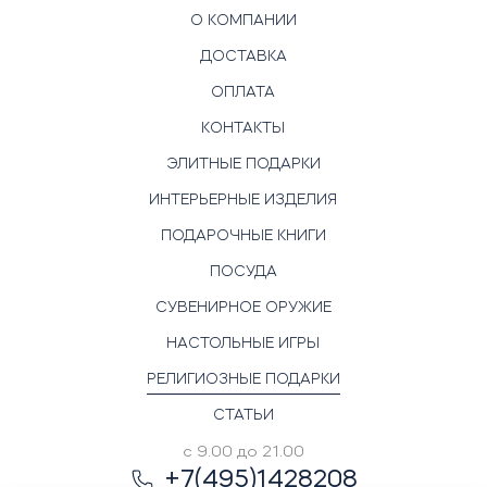
О КОМПАНИИ
ДОСТАВКА
ОПЛАТА
КОНТАКТЫ
ЭЛИТНЫЕ ПОДАРКИ
ИНТЕРЬЕРНЫЕ ИЗДЕЛИЯ
ПОДАРОЧНЫЕ КНИГИ
ПОСУДА
СУВЕНИРНОЕ ОРУЖИЕ
НАСТОЛЬНЫЕ ИГРЫ
РЕЛИГИОЗНЫЕ ПОДАРКИ
СТАТЬИ
с 9.00 до 21.00
+7(495)1428208