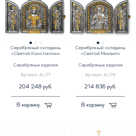
Серебряный складень
Серебряный складень
«Святой Константин»
«Святой Михаил»
Серебряные изделия
Серебряные изделия
Артикул:
AL177
Артикул:
AL176
204 248 руб.
214 836 руб.
В корзину
В корзину