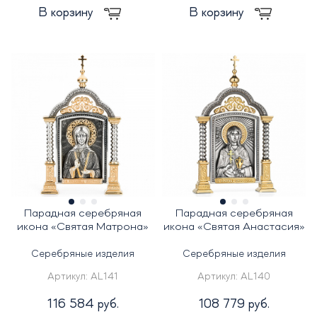
В корзину
В корзину
Парадная серебряная
Парадная серебряная
икона «Святая Матрона»
икона «Святая Анастасия»
Серебряные изделия
Серебряные изделия
Артикул:
AL141
Артикул:
AL140
116 584 руб.
108 779 руб.