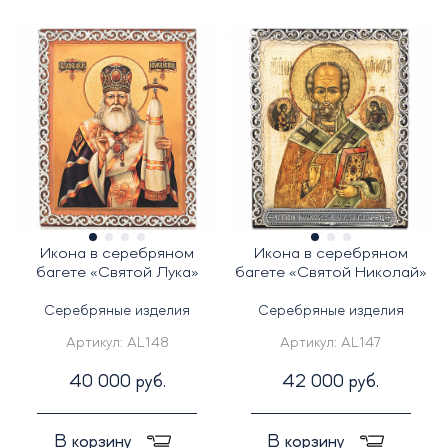
Икона в серебряном
Икона в серебряном
багете «Святой Лука»
багете «Святой Николай»
Серебряные изделия
Серебряные изделия
Артикул:
AL148
Артикул:
AL147
40 000 руб.
42 000 руб.
В корзину
В корзину