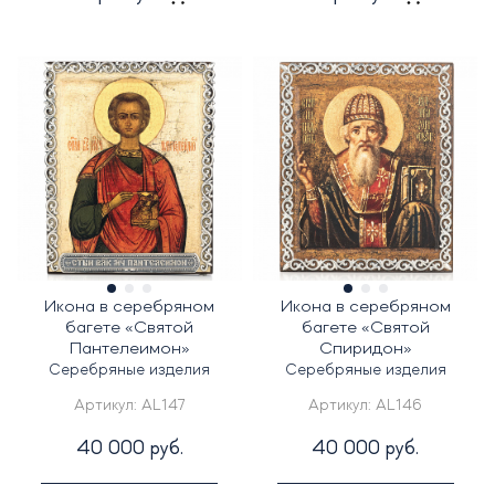
Икона в серебряном
Икона в серебряном
багете «Святой
багете «Святой
Пантелеимон»
Спиридон»
Серебряные изделия
Серебряные изделия
Артикул:
AL147
Артикул:
AL146
40 000 руб.
40 000 руб.