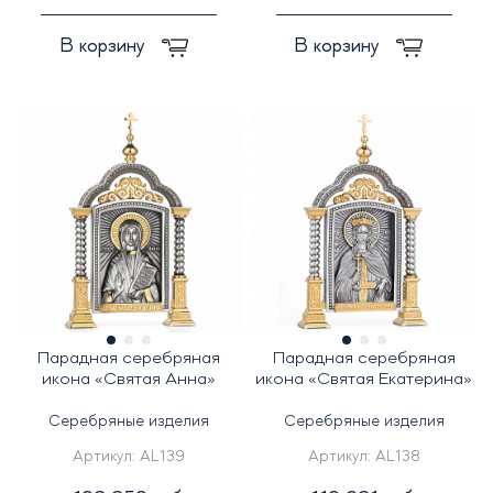
В корзину
В корзину
Парадная серебряная
Парадная серебряная
икона «Святая Анна»
икона «Святая Екатерина»
Серебряные изделия
Серебряные изделия
Артикул:
AL139
Артикул:
AL138