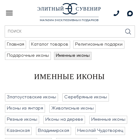
ЭЛИТНЫЙ
СУВЕНИР
МАГАЗИН ЭКСКЛЮЗИВНЫХ ПОДАРКОВ
Главная
Каталог товаров
Религиозные подарки
Подарочные иконы
Именные иконы
ИМЕННЫЕ ИКОНЫ
Златоустовские иконы
Серебряные иконы
Иконы из янтаря
Живописные иконы
Резные иконы
Иконы на дереве
Именные иконы
Казанская
Владимирская
Николай Чудотворец