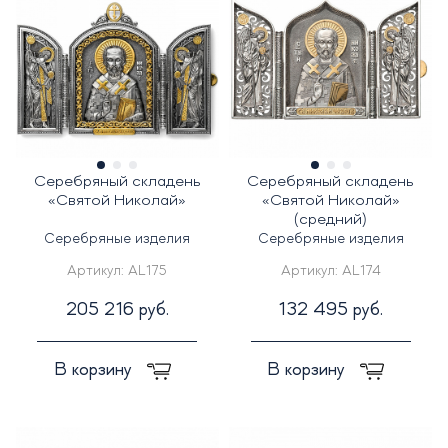
Серебряный складень
Серебряный складень
«Святой Николай»
«Святой Николай»
(средний)
Серебряные изделия
Серебряные изделия
Артикул:
AL175
Артикул:
AL174
205 216 руб.
132 495 руб.
В корзину
В корзину