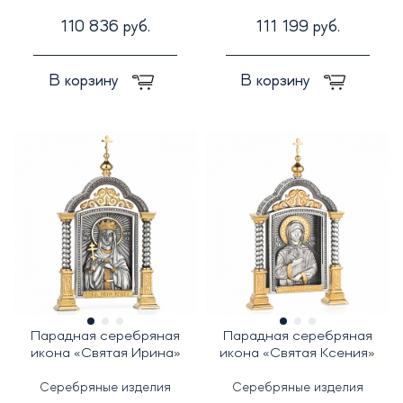
110 836 руб.
111 199 руб.
В корзину
В корзину
Парадная серебряная
Парадная серебряная
икона «Святая Ирина»
икона «Святая Ксения»
Серебряные изделия
Серебряные изделия