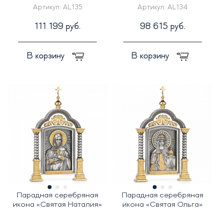
Артикул:
AL135
Артикул:
AL134
111 199 руб.
98 615 руб.
В корзину
В корзину
Парадная серебряная
Парадная серебряная
икона «Святая Наталия»
икона «Святая Ольга»