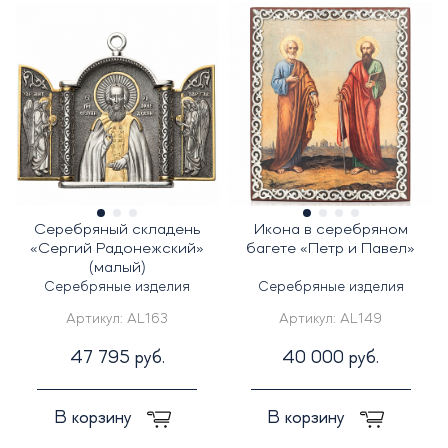
Серебряный складень
Икона в серебряном
«Сергий Радонежский»
багете «Петр и Павел»
(малый)
Серебряные изделия
Серебряные изделия
Артикул:
AL163
Артикул:
AL149
47 795 руб.
40 000 руб.
В корзину
В корзину