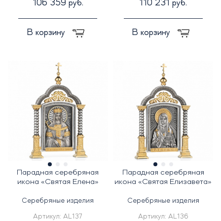
106 359 руб.
110 231 руб.
В корзину
В корзину
Парадная серебряная
Парадная серебряная
икона «Святая Елена»
икона «Святая Елизавета»
Серебряные изделия
Серебряные изделия
Артикул:
AL137
Артикул:
AL136