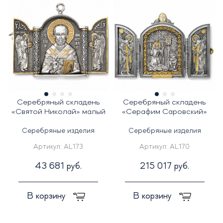
Серебряный складень
Серебряный складень
«Святой Николай» малый
«Серафим Саровский»
Серебряные изделия
Серебряные изделия
Артикул:
AL173
Артикул:
AL170
43 681 руб.
215 017 руб.
В корзину
В корзину