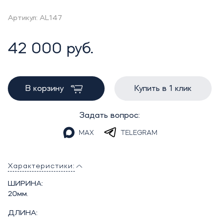
Артикул: AL147
42 000 руб.
В корзину
Купить в 1 клик
Задать вопрос:
MAX
TELEGRAM
Характеристики:
ШИРИНА:
20мм.
ДЛИНА: