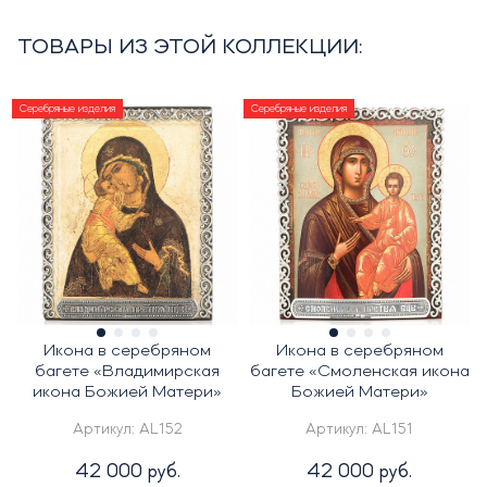
ТОВАРЫ ИЗ ЭТОЙ КОЛЛЕКЦИИ:
Серебряные изделия
Серебряные изделия
Икона в серебряном
Икона в серебряном
багете «Владимирская
багете «Смоленская икона
икона Божией Матери»
Божией Матери»
Артикул:
AL152
Артикул:
AL151
42 000 руб.
42 000 руб.