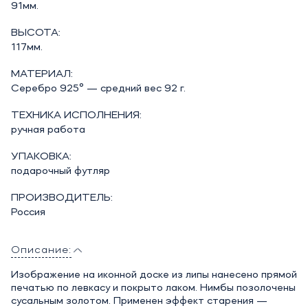
91мм.
ВЫСОТА:
117мм.
МАТЕРИАЛ:
Серебро 925° — средний вес 92 г.
ТЕХНИКА ИСПОЛНЕНИЯ:
ручная работа
УПАКОВКА:
подарочный футляр
ПРОИЗВОДИТЕЛЬ:
Россия
Описание:
Изображение на иконной доске из липы нанесено прямой
печатью по левкасу и покрыто лаком. Нимбы позолочены
сусальным золотом. Применен эффект старения —