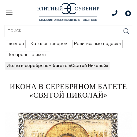
ЭЛИТНЫЙ
СУВЕНИР
МАГАЗИН ЭКСКЛЮЗИВНЫХ ПОДАРКОВ
Главная
Каталог товаров
Религиозные подарки
Подарочные иконы
Икона в серебряном багете «Святой Николай»
ИКОНА В СЕРЕБРЯНОМ БАГЕТЕ
«СВЯТОЙ НИКОЛАЙ»