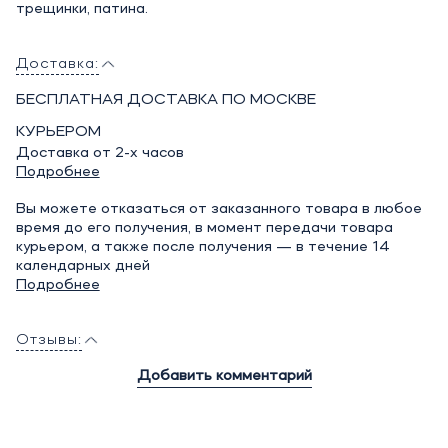
трещинки, патина.
Доставка:
БЕСПЛАТНАЯ ДОСТАВКА ПО МОСКВЕ
КУРЬЕРОМ
Доставка от 2-х часов
Подробнее
Вы можете отказаться от заказанного товара в любое
время до его получения, в момент передачи товара
курьером, а также после получения — в течение 14
календарных дней
Подробнее
Отзывы:
Добавить комментарий