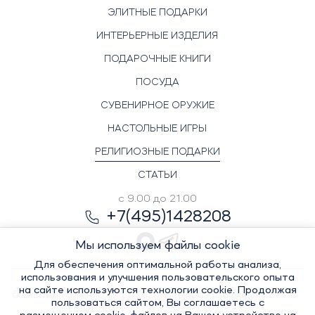
ЭЛИТНЫЕ ПОДАРКИ
ИНТЕРЬЕРНЫЕ ИЗДЕЛИЯ
ПОДАРОЧНЫЕ КНИГИ
ПОСУДА
СУВЕНИРНОЕ ОРУЖИЕ
НАСТОЛЬНЫЕ ИГРЫ
РЕЛИГИОЗНЫЕ ПОДАРКИ
СТАТЬИ
с 9.00 до 21.00
+7(495)1428208
Мы используем файлы cookie
Для обеспечения оптимальной работы анализа,
использования и улучшения пользовательского опыта
на сайте используются технологии cookie. Продолжая
© Элитный сувенир, 2022-2026. Все права защищены
пользоваться сайтом, Вы соглашаетесь с
Политика