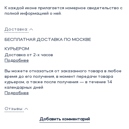
К каждой иконе прилагается номерное свидетельство с
полной информацией о ней.
Доставка:
БЕСПЛАТНАЯ ДОСТАВКА ПО МОСКВЕ
КУРЬЕРОМ
Доставка от 2-х часов
Подробнее
Вы можете отказаться от заказанного товара в любое
время до его получения, в момент передачи товара
курьером, а также после получения — в течение 14
календарных дней
Подробнее
Отзывы:
Добавить комментарий