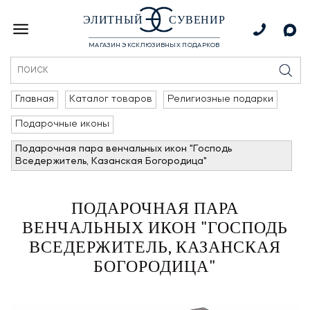
ЭЛИТНЫЙ
СУВЕНИР
МАГАЗИН ЭКСКЛЮЗИВНЫХ ПОДАРКОВ
Главная
Каталог товаров
Религиозные подарки
Подарочные иконы
Подарочная пара венчальных икон "Господь
Вседержитель, Казанская Богородица"
ПОДАРОЧНАЯ ПАРА
ВЕНЧАЛЬНЫХ ИКОН "ГОСПОДЬ
ВСЕДЕРЖИТЕЛЬ, КАЗАНСКАЯ
БОГОРОДИЦА"