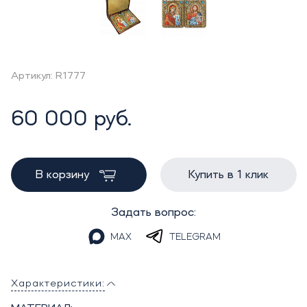
Артикул: R1777
60 000 руб.
В корзину
Купить в 1 клик
Задать вопрос:
MAX
TELEGRAM
Характеристики: