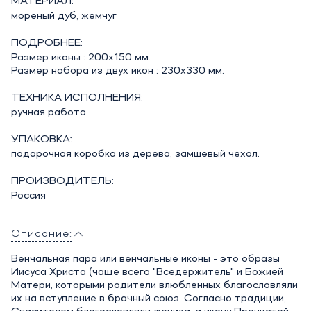
МАТЕРИАЛ:
мореный дуб, жемчуг
ПОДРОБНЕЕ:
Размер иконы : 200х150 мм.
Размер набора из двух икон : 230х330 мм.
ТЕХНИКА ИСПОЛНЕНИЯ:
ручная работа
УПАКОВКА:
подарочная коробка из дерева, замшевый чехол.
ПРОИЗВОДИТЕЛЬ:
Россия
Описание:
Венчальная пара или венчальные иконы - это образы
Иисуса Христа (чаще всего "Вседержитель" и Божией
Матери, которыми родители влюбленных благословляли
их на вступление в брачный союз. Согласно традиции,