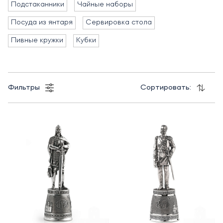
Подстаканники
Чайные наборы
Посуда из янтаря
Сервировка стола
Пивные кружки
Кубки
Фильтры
Сортировать: