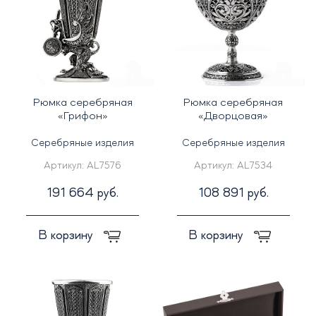
Рюмка серебряная
Рюмка серебряная
«Грифон»
«Дворцовая»
Серебряные изделия
Серебряные изделия
Артикул:
AL7576
Артикул:
AL7534
191 664 руб.
108 891 руб.
В корзину
В корзину