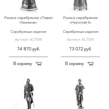
Рюмка серебряная «Павел
Рюмка серебряная
Нахимов»
«Николай II»
Серебряные изделия
Серебряные изделия
Артикул:
AL7596
Артикул:
AL7595
74 870 руб.
73 072 руб.
В корзину
В корзину