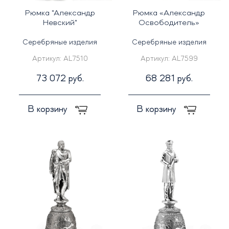
Рюмка "Александр
Рюмка «Александр
Невский"
Освободитель»
Серебряные изделия
Серебряные изделия
Артикул:
AL7510
Артикул:
AL7599
73 072 руб.
68 281 руб.
В корзину
В корзину