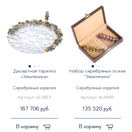
Десертная тарелка
Набор серебряных ложек
«Земляника»
"Земляника"
Серебряные изделия
Серебряные изделия
Артикул:
AL9853
Артикул:
AL9895
167 706 руб.
135 520 руб.
В корзину
В корзину