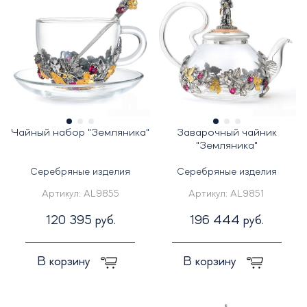
Чайный набор "Земляника"
Заварочный чайник
"Земляника"
Серебряные изделия
Серебряные изделия
Артикул:
AL9855
Артикул:
AL9851
120 395 руб.
196 444 руб.
В корзину
В корзину