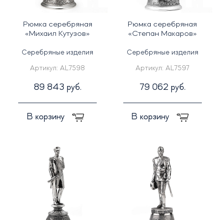
Рюмка серебряная
Рюмка серебряная
«Михаил Кутузов»
«Степан Макаров»
Серебряные изделия
Серебряные изделия
Артикул:
AL7598
Артикул:
AL7597
89 843 руб.
79 062 руб.
В корзину
В корзину