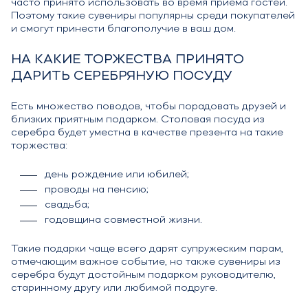
часто принято использовать во время приема гостей.
Поэтому такие сувениры популярны среди покупателей
и смогут принести благополучие в ваш дом.
НА КАКИЕ ТОРЖЕСТВА ПРИНЯТО
ДАРИТЬ СЕРЕБРЯНУЮ ПОСУДУ
Есть множество поводов, чтобы порадовать друзей и
близких приятным подарком. Столовая посуда из
серебра будет уместна в качестве презента на такие
торжества:
день рождение или юбилей;
проводы на пенсию;
свадьба;
годовщина совместной жизни.
Такие подарки чаще всего дарят супружеским парам,
отмечающим важное событие, но также сувениры из
серебра будут достойным подарком руководителю,
старинному другу или любимой подруге.