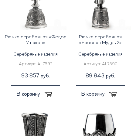
Рюмка серебряная «Федор
Рюмка серебряная
Ушаков»
«Ярослав Мудрый»
Серебряные изделия
Серебряные изделия
Артикул:
AL7592
Артикул:
AL7590
93 857 руб.
89 843 руб.
В корзину
В корзину