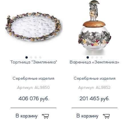
Тортница "Земляника"
Вареница «Земляника»
Серебряные изделия
Серебряные изделия
Артикул:
AL9850
Артикул:
AL9852
406 076 руб.
201 465 руб.
В корзину
В корзину