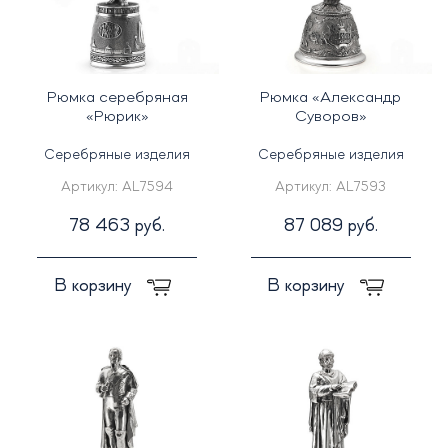
Рюмка серебряная
Рюмка «Александр
«Рюрик»
Суворов»
Серебряные изделия
Серебряные изделия
Артикул:
AL7594
Артикул:
AL7593
78 463 руб.
87 089 руб.
В корзину
В корзину