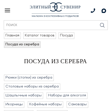
ЭЛИТНЫЙ
СУВЕНИР
МАГАЗИН ЭКСКЛЮЗИВНЫХ ПОДАРКОВ
Главная
Каталог товаров
Посуда
Посуда из серебра
ПОСУДА ИЗ СЕРЕБРА
Рюмки (стопки) из серебра
Столовые наборы из серебра
Шашлычные наборы
Наборы для алкоголя
Икорницы
Кофейные наборы
Самовары