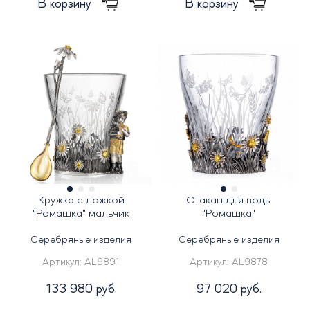
В корзину
В корзину
Кружка с ложкой
Стакан для воды
"Ромашка" мальчик
"Ромашка"
Серебряные изделия
Серебряные изделия
Артикул:
AL9891
Артикул:
AL9878
133 980 руб.
97 020 руб.