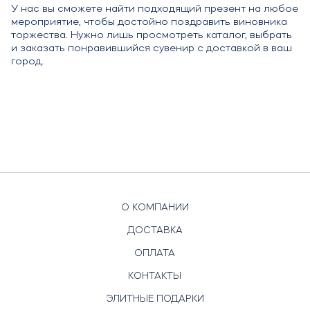
У нас вы сможете найти подходящий презент на любое
мероприятие, чтобы достойно поздравить виновника
торжества. Нужно лишь просмотреть каталог, выбрать
и заказать понравившийся сувенир с доставкой в ваш
город.
О КОМПАНИИ
ДОСТАВКА
ОПЛАТА
КОНТАКТЫ
ЭЛИТНЫЕ ПОДАРКИ