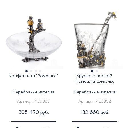
Конфетница "Ромашка"
Кружка с ложкой
"Ромашка" девочка
Серебряные изделия
Серебряные изделия
Артикул:
AL9893
Артикул:
AL9892
305 470 руб.
132 660 руб.