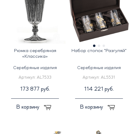
Рюмка серебряная
Набор стопок "Разгуляй"
«Классика»
Серебряные изделия
Серебряные изделия
Артикул:
AL7533
Артикул:
AL5531
173 877 руб.
114 221 руб.
В корзину
В корзину