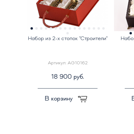
Набор из 2-х стопок "Строители"
Набо
Артикул:
AG10162
18 900 руб.
В корзину