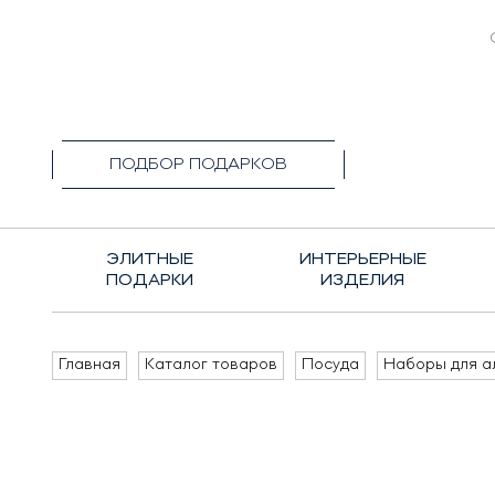
+7(495)1
ПОДБОР ПОДАРКОВ
ЭЛИТНЫЕ
ИНТЕРЬЕРНЫЕ
ПОДАРКИ
ИЗДЕЛИЯ
Главная
Каталог товаров
Посуда
Наборы для а