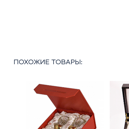
ПОХОЖИЕ ТОВАРЫ: