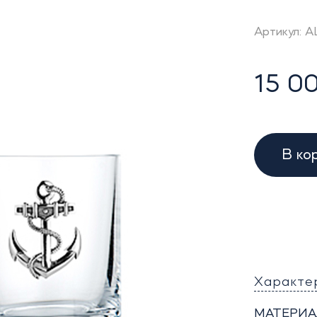
Артикул: A
15 00
В ко
Характе
МАТЕРИА