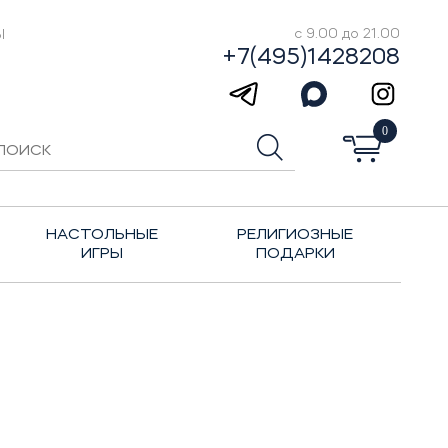
Ы
с 9.00 до 21.00
+7(495)1428208
0
НАСТОЛЬНЫЕ
РЕЛИГИОЗНЫЕ
ИГРЫ
ПОДАРКИ