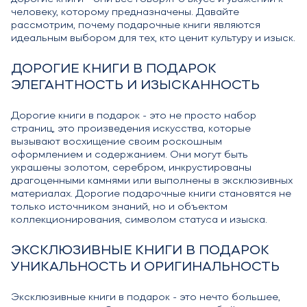
человеку, которому предназначены. Давайте
рассмотрим, почему подарочные книги являются
идеальным выбором для тех, кто ценит культуру и изыск.
ДОРОГИЕ КНИГИ В ПОДАРОК
ЭЛЕГАНТНОСТЬ И ИЗЫСКАННОСТЬ
Дорогие книги в подарок - это не просто набор
страниц, это произведения искусства, которые
вызывают восхищение своим роскошным
оформлением и содержанием. Они могут быть
украшены золотом, серебром, инкрустированы
драгоценными камнями или выполнены в эксклюзивных
материалах. Дорогие подарочные книги становятся не
только источником знаний, но и объектом
коллекционирования, символом статуса и изыска.
ЭКСКЛЮЗИВНЫЕ КНИГИ В ПОДАРОК
УНИКАЛЬНОСТЬ И ОРИГИНАЛЬНОСТЬ
Эксклюзивные книги в подарок - это нечто большее,