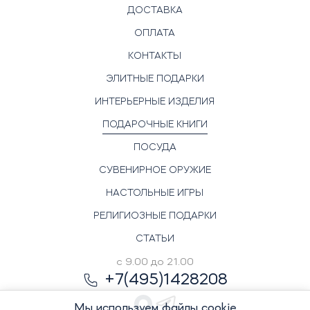
ДОСТАВКА
ОПЛАТА
КОНТАКТЫ
ЭЛИТНЫЕ ПОДАРКИ
ИНТЕРЬЕРНЫЕ ИЗДЕЛИЯ
ПОДАРОЧНЫЕ КНИГИ
ПОСУДА
СУВЕНИРНОЕ ОРУЖИЕ
НАСТОЛЬНЫЕ ИГРЫ
РЕЛИГИОЗНЫЕ ПОДАРКИ
СТАТЬИ
с 9.00 до 21.00
+7(495)1428208
Мы используем файлы cookie