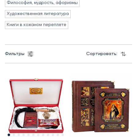
Философия, мудрость, афоризмы
Художественная литература
Книги в кожаном переплете
Фильтры
Сортировать: