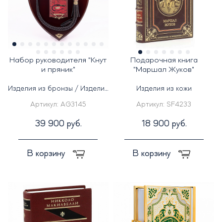
Набор руководителя "Кнут
Подарочная книга
и пряник"
"Маршал Жуков"
Изделия из бронзы / Изделия
Изделия из кожи
из дерева
Артикул:
AG3145
Артикул:
SF4233
39 900 руб.
18 900 руб.
В корзину
В корзину