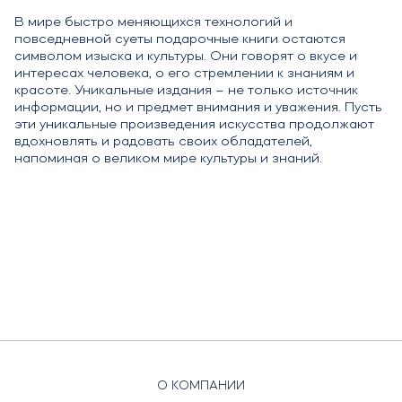
В мире быстро меняющихся технологий и
повседневной суеты подарочные книги остаются
символом изыска и культуры. Они говорят о вкусе и
интересах человека, о его стремлении к знаниям и
красоте. Уникальные издания – не только источник
информации, но и предмет внимания и уважения. Пусть
эти уникальные произведения искусства продолжают
вдохновлять и радовать своих обладателей,
напоминая о великом мире культуры и знаний.
О КОМПАНИИ