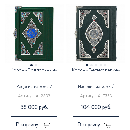
Коран «Подарочный»
Коран «Великолепие»
Изделия из кожи /
Изделия из кожи /
Серебряные изделия
Серебряные изделия
Артикул:
AL2553
Артикул:
AL7533
56 000 руб.
104 000 руб.
В корзину
В корзину