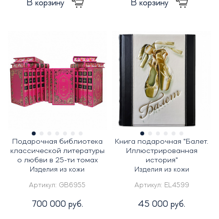
В корзину
В корзину
Подарочная библиотека
Книга подарочная "Балет.
классической литературы
Иллюстрированная
о любви в 25-ти томах
история"
Изделия из кожи
Изделия из кожи
Артикул:
GB6955
Артикул:
EL4599
700 000 руб.
45 000 руб.