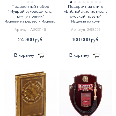
Подарочный набор
Подарочная книга
"Мудрый руководитель,
«Библейские мотивы в
кнут и пряник"
русской поэзии"
Изделия из дерева / Изделия
Изделия из кожи
из кожи
Артикул:
AG23146
Артикул:
GB8557
24 900 руб.
100 000 руб.
В корзину
В корзину