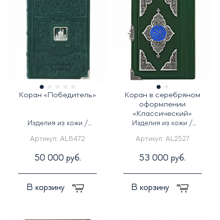
Коран «Победитель»
Коран в серебряном
оформлении
«Классический»
Изделия из кожи /
Изделия из кожи /
Серебряные изделия
Серебряные изделия
Артикул:
AL6472
Артикул:
AL2527
50 000 руб.
53 000 руб.
В корзину
В корзину