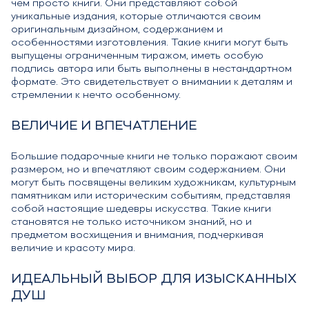
чем просто книги. Они представляют собой
уникальные издания, которые отличаются своим
оригинальным дизайном, содержанием и
особенностями изготовления. Такие книги могут быть
выпущены ограниченным тиражом, иметь особую
подпись автора или быть выполнены в нестандартном
формате. Это свидетельствует о внимании к деталям и
стремлении к нечто особенному.
ВЕЛИЧИЕ И ВПЕЧАТЛЕНИЕ
Большие подарочные книги не только поражают своим
размером, но и впечатляют своим содержанием. Они
могут быть посвящены великим художникам, культурным
памятникам или историческим событиям, представляя
собой настоящие шедевры искусства. Такие книги
становятся не только источником знаний, но и
предметом восхищения и внимания, подчеркивая
величие и красоту мира.
ИДЕАЛЬНЫЙ ВЫБОР ДЛЯ ИЗЫСКАННЫХ
ДУШ