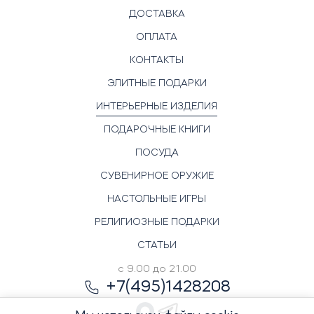
ДОСТАВКА
ОПЛАТА
КОНТАКТЫ
ЭЛИТНЫЕ ПОДАРКИ
ИНТЕРЬЕРНЫЕ ИЗДЕЛИЯ
ПОДАРОЧНЫЕ КНИГИ
ПОСУДА
СУВЕНИРНОЕ ОРУЖИЕ
НАСТОЛЬНЫЕ ИГРЫ
РЕЛИГИОЗНЫЕ ПОДАРКИ
СТАТЬИ
с 9.00 до 21.00
+7(495)1428208