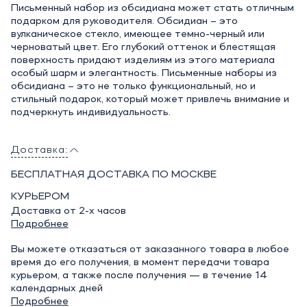
Письменный набор из обсидиана может стать отличным
подарком для руководителя. Обсидиан – это
вулканическое стекло, имеющее темно-черный или
черноватый цвет. Его глубокий оттенок и блестящая
поверхность придают изделиям из этого материала
особый шарм и элегантность. Письменные наборы из
обсидиана – это не только функциональный, но и
стильный подарок, который может привлечь внимание и
подчеркнуть индивидуальность.
Доставка:
БЕСПЛАТНАЯ ДОСТАВКА ПО МОСКВЕ
КУРЬЕРОМ
Доставка от 2-х часов
Подробнее
Вы можете отказаться от заказанного товара в любое
время до его получения, в момент передачи товара
курьером, а также после получения — в течение 14
календарных дней
Подробнее