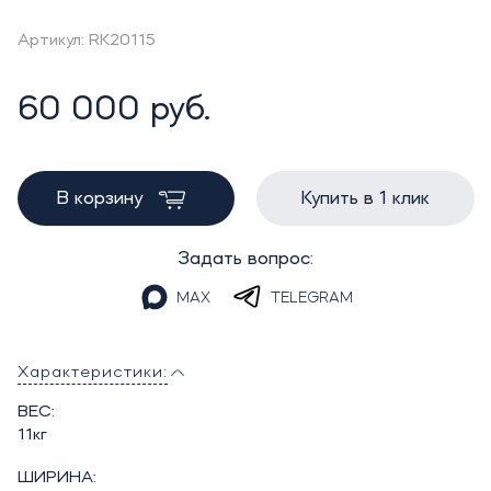
Артикул: RK20115
60 000 руб.
В корзину
Купить в 1 клик
Задать вопрос:
MAX
TELEGRAM
Характеристики:
ВЕС:
11кг
ШИРИНА: