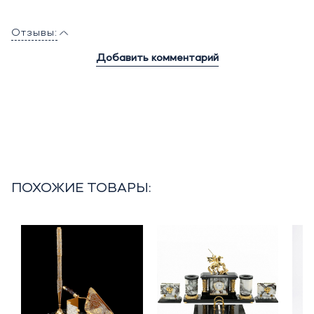
Отзывы:
Добавить комментарий
ПОХОЖИЕ ТОВАРЫ: