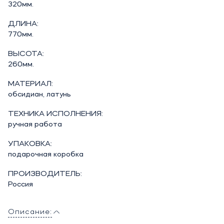
320мм.
ДЛИНА:
770мм.
ВЫСОТА:
260мм.
МАТЕРИАЛ:
обсидиан, латунь
ТЕХНИКА ИСПОЛНЕНИЯ:
ручная работа
УПАКОВКА:
подарочная коробка
ПРОИЗВОДИТЕЛЬ:
Россия
Описание: