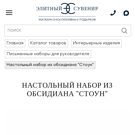
ЭЛИТНЫЙ
СУВЕНИР
МАГАЗИН ЭКСКЛЮЗИВНЫХ ПОДАРКОВ
Главная
Каталог товаров
Интерьерные изделия
Письменные наборы для руководителя
Настольный набор из обсидиана "Стоун"
НАСТОЛЬНЫЙ НАБОР ИЗ
ОБСИДИАНА "СТОУН"