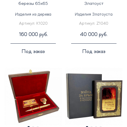
березы 65х65
Златоуст
Изделия из дерева
Изделия Златоуста
Артикул:
K1020
Артикул:
Z1040
160 000 руб.
40 000 руб.
Под заказ
Под заказ