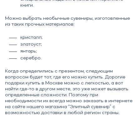
книги.
Можно выбрать необычные сувениры, изготовленные
из таких прочных материалов:
кристалл;
златоуст;
янтарь;
серебро.
Когда определились с презентом, следующим
вопросом будет тот, где его можно купить. Дорогие
подарки купить в Москве можно с легкостью, а вот
найти где-то в другом месте, это уже может вызывать
определенные сложности. Поэтому при
необходимости их всегда можно заказать в интернете
на сайте нашего магазина “Элитный сувенир” с
возможностью доставки в любой регион страны.