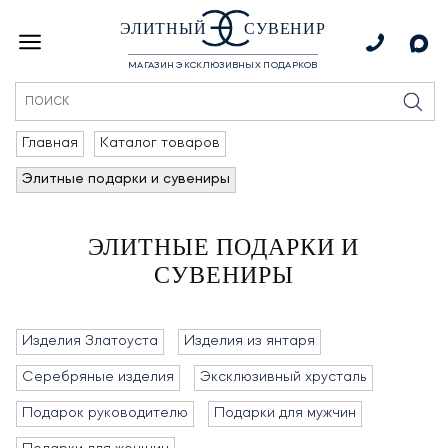
ЭЛИТНЫЙ
СУВЕНИР
МАГАЗИН ЭКСКЛЮЗИВНЫХ ПОДАРКОВ
Главная
Каталог товаров
Элитные подарки и сувениры
ЭЛИТНЫЕ ПОДАРКИ И
СУВЕНИРЫ
Изделия Златоуста
Изделия из янтаря
Серебряные изделия
Эксклюзивный хрусталь
Подарок руководителю
Подарки для мужчин