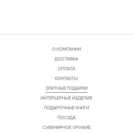
О КОМПАНИИ
ДОСТАВКА
ОПЛАТА
КОНТАКТЫ
ЭЛИТНЫЕ ПОДАРКИ
ИНТЕРЬЕРНЫЕ ИЗДЕЛИЯ
ПОДАРОЧНЫЕ КНИГИ
ПОСУДА
СУВЕНИРНОЕ ОРУЖИЕ