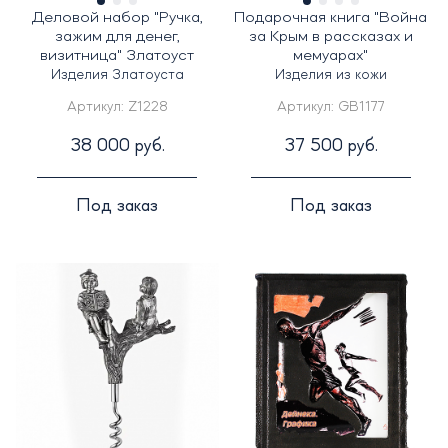
Деловой набор "Ручка,
Подарочная книга "Война
зажим для денег,
за Крым в рассказах и
визитница" Златоуст
мемуарах"
Изделия Златоуста
Изделия из кожи
Артикул:
Z1228
Артикул:
GB1177
38 000 руб.
37 500 руб.
Под заказ
Под заказ