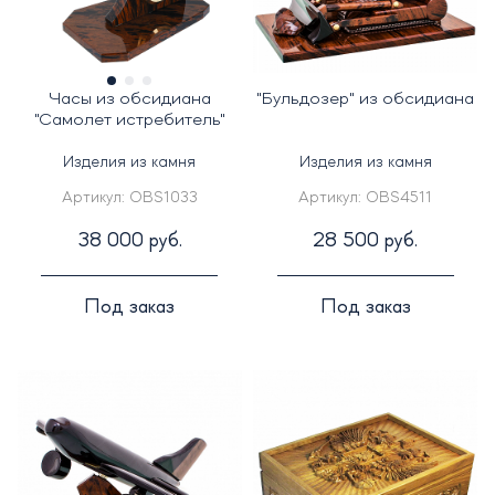
Часы из обсидиана
"Бульдозер" из обсидиана
"Самолет истребитель"
Изделия из камня
Изделия из камня
Артикул:
OBS1033
Артикул:
OBS4511
38 000 руб.
28 500 руб.
Под заказ
Под заказ