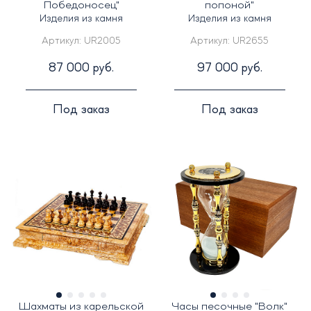
Победоносец"
попоной"
Изделия из камня
Изделия из камня
Артикул:
UR2005
Артикул:
UR2655
87 000 руб.
97 000 руб.
Под заказ
Под заказ
Шахматы из карельской
Часы песочные "Волк"