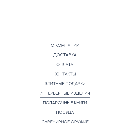
О КОМПАНИИ
ДОСТАВКА
ОПЛАТА
КОНТАКТЫ
ЭЛИТНЫЕ ПОДАРКИ
ИНТЕРЬЕРНЫЕ ИЗДЕЛИЯ
ПОДАРОЧНЫЕ КНИГИ
ПОСУДА
СУВЕНИРНОЕ ОРУЖИЕ