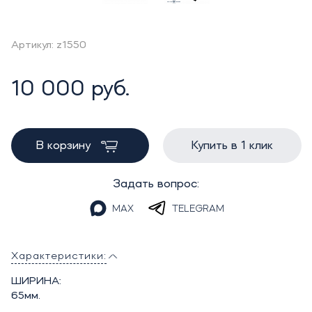
Артикул: z1550
10 000 руб.
В корзину
Купить в 1 клик
Задать вопрос:
MAX
TELEGRAM
Характеристики:
ШИРИНА:
65мм.