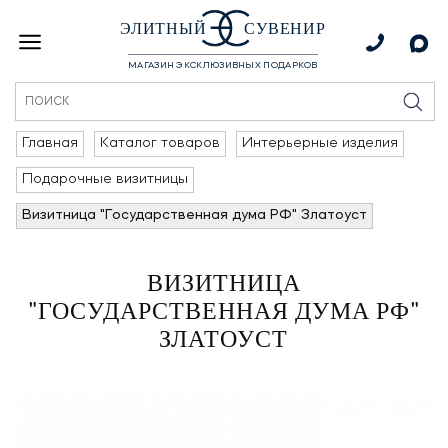
ЭЛИТНЫЙ
СУВЕНИР
МАГАЗИН ЭКСКЛЮЗИВНЫХ ПОДАРКОВ
Главная
Каталог товаров
Интерьерные изделия
Подарочные визитницы
Визитница "Государственная дума РФ" Златоуст
ВИЗИТНИЦА
"ГОСУДАРСТВЕННАЯ ДУМА РФ"
ЗЛАТОУСТ