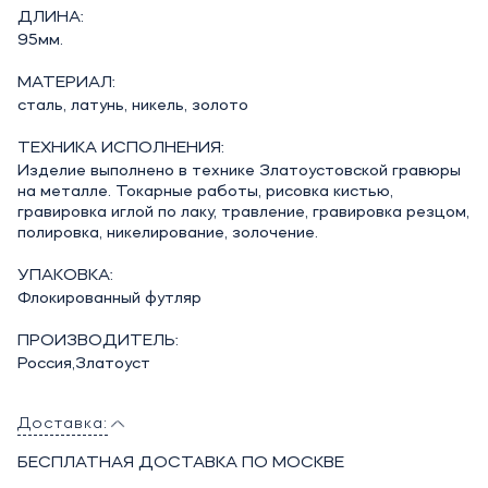
ДЛИНА:
95мм.
МАТЕРИАЛ:
сталь, латунь, никель, золото
ТЕХНИКА ИСПОЛНЕНИЯ:
Изделие выполнено в технике Златоустовской гравюры
на металле. Токарные работы, рисовка кистью,
гравировка иглой по лаку, травление, гравировка резцом,
полировка, никелирование, золочение.
УПАКОВКА:
Флокированный футляр
ПРОИЗВОДИТЕЛЬ:
Россия,Златоуст
Доставка:
БЕСПЛАТНАЯ ДОСТАВКА ПО МОСКВЕ