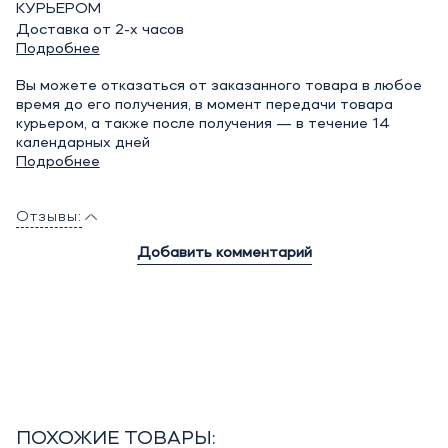
КУРЬЕРОМ
Доставка от 2-х часов
Подробнее
Вы можете отказаться от заказанного товара в любое
время до его получения, в момент передачи товара
курьером, а также после получения — в течение 14
календарных дней
Подробнее
Отзывы:
Добавить комментарий
ПОХОЖИЕ ТОВАРЫ: