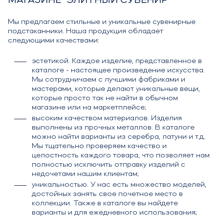
МАГАЗИНЕ "ЭЛИТНЫЙ СУВЕНИР"
Мы предлагаем стильные и уникальные сувенирные
подстаканники. Наша продукция обладает
следующими качествами:
эстетикой. Каждое изделие, представленное в
каталоге - настоящее произведение искусства.
Мы сотрудничаем с лучшими фабриками и
мастерами, которые делают уникальные вещи,
которые просто так не найти в обычном
магазине или на маркетплейсе;
высоким качеством материалов. Изделия
выполнены из прочных металлов. В каталоге
можно найти варианты из серебра, латуни и т.д.
Мы тщательно проверяем качество и
целостность каждого товара, что позволяет нам
полностью исключить отправку изделий с
недочетами нашим клиентам;
уникальностью. У нас есть множество моделей,
достойных занять свое почетное место в
коллекции. Также в каталоге вы найдете
варианты и для ежедневного использования;