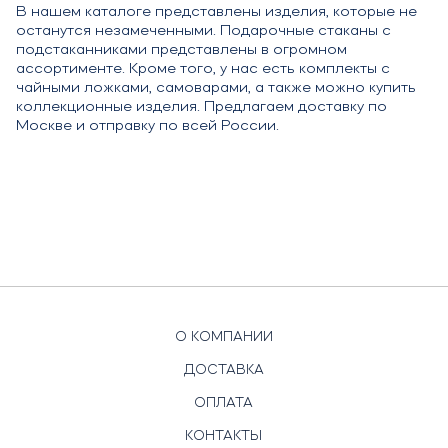
В нашем каталоге представлены изделия, которые не
останутся незамеченными. Подарочные стаканы с
подстаканниками представлены в огромном
ассортименте. Кроме того, у нас есть комплекты с
чайными ложками, самоварами, а также можно купить
коллекционные изделия. Предлагаем доставку по
Москве и отправку по всей России.
О КОМПАНИИ
ДОСТАВКА
ОПЛАТА
КОНТАКТЫ