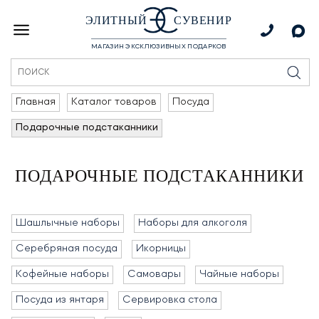
ЭЛИТНЫЙ
СУВЕНИР
МАГАЗИН ЭКСКЛЮЗИВНЫХ ПОДАРКОВ
Главная
Каталог товаров
Посуда
Подарочные подстаканники
ПОДАРОЧНЫЕ ПОДСТАКАННИКИ
Шашлычные наборы
Наборы для алкоголя
Серебряная посуда
Икорницы
Кофейные наборы
Самовары
Чайные наборы
Посуда из янтаря
Сервировка стола