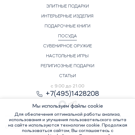
ЭЛИТНЫЕ ПОДАРКИ
ИНТЕРЬЕРНЫЕ ИЗДЕЛИЯ
ПОДАРОЧНЫЕ КНИГИ
ПОСУДА
СУВЕНИРНОЕ ОРУЖИЕ
НАСТОЛЬНЫЕ ИГРЫ
РЕЛИГИОЗНЫЕ ПОДАРКИ
СТАТЬИ
с 9.00 до 21.00
+7(495)1428208
Мы используем файлы cookie
Для обеспечения оптимальной работы анализа,
использования и улучшения пользовательского опыта
на сайте используются технологии cookie. Продолжая
© Элитный сувенир, 2022-2026. Все права защищены
пользоваться сайтом, Вы соглашаетесь с
Политика