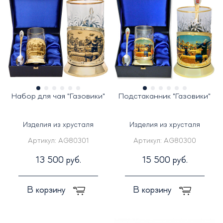
Набор для чая "Газовики"
Подстаканник "Газовики"
Изделия из хрусталя
Изделия из хрусталя
Артикул:
AG80301
Артикул:
AG80300
13 500 руб.
15 500 руб.
В корзину
В корзину