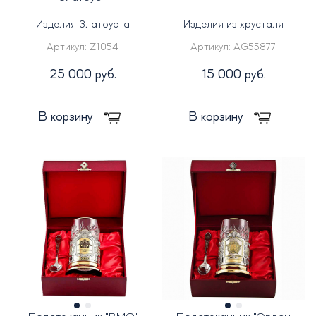
Изделия Златоуста
Изделия из хрусталя
Артикул:
Z1054
Артикул:
AG55877
25 000 руб.
15 000 руб.
В корзину
В корзину