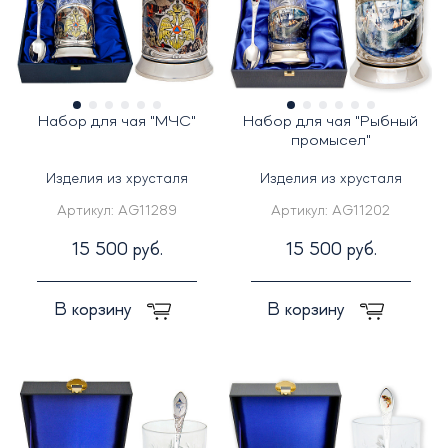
Набор для чая "МЧС"
Набор для чая "Рыбный
промысел"
Изделия из хрусталя
Изделия из хрусталя
Артикул:
AG11289
Артикул:
AG11202
15 500 руб.
15 500 руб.
В корзину
В корзину