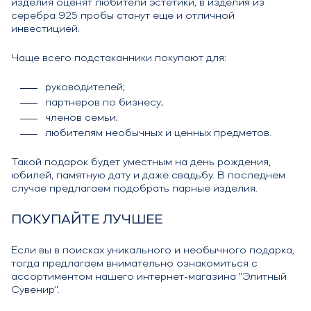
изделия оценят любители эстетики, в изделия из
серебра 925 пробы станут еще и отличной
инвестицией.
Чаще всего подстаканники покупают для:
руководителей;
партнеров по бизнесу;
членов семьи;
любителям необычных и ценных предметов.
Такой подарок будет уместным на день рождения,
юбилей, памятную дату и даже свадьбу. В последнем
случае предлагаем подобрать парные изделия.
ПОКУПАЙТЕ ЛУЧШЕЕ
Если вы в поисках уникального и необычного подарка,
тогда предлагаем внимательно ознакомиться с
ассортиментом нашего интернет-магазина "Элитный
Сувенир".