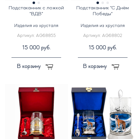
Подстаканник с ложкой
Подстаканник "С Днём
"ВДВ"
Победы"
Изделия из хрусталя
Изделия из хрусталя
Артикул:
AG68855
Артикул:
AG68802
15 000 руб.
15 000 руб.
В корзину
В корзину