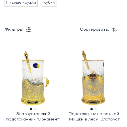
Пивные кружки
Кубки
Фильтры
Сортировать:
Златоустовский
Подстаканник с ложкой
подстаканник "Орнамент"
"Мишки в лесу" Златоуст