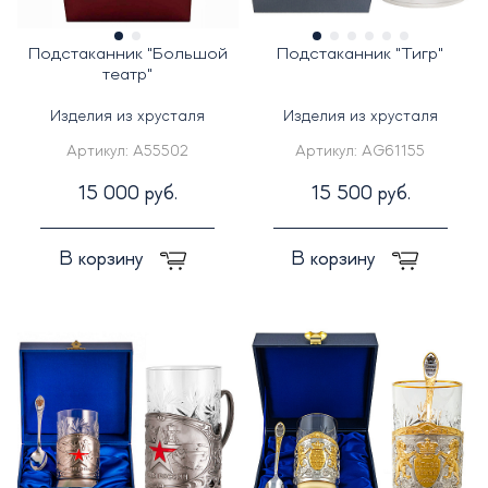
Подстаканник "Большой
Подстаканник "Тигр"
театр"
Изделия из хрусталя
Изделия из хрусталя
Артикул:
A55502
Артикул:
AG61155
15 000 руб.
15 500 руб.
В корзину
В корзину