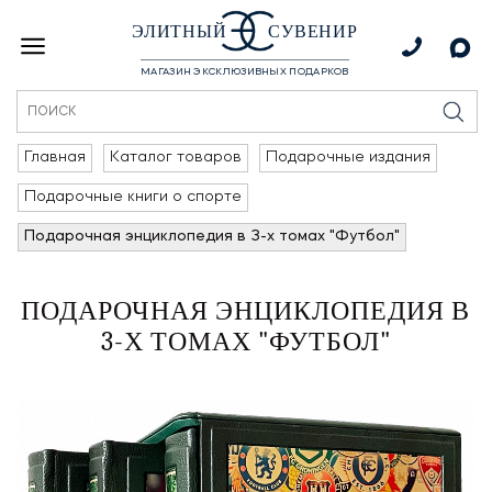
ЭЛИТНЫЙ
СУВЕНИР
МАГАЗИН ЭКСКЛЮЗИВНЫХ ПОДАРКОВ
Главная
Каталог товаров
Подарочные издания
Подарочные книги о спорте
Подарочная энциклопедия в 3-х томах "Футбол"
ПОДАРОЧНАЯ ЭНЦИКЛОПЕДИЯ В
3-Х ТОМАХ "ФУТБОЛ"