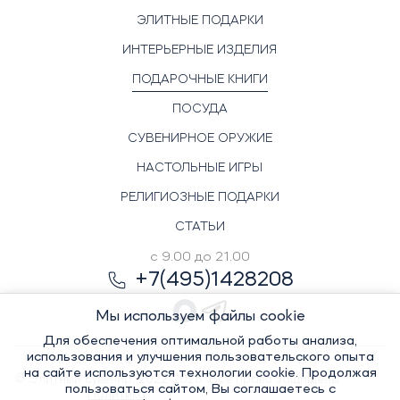
ЭЛИТНЫЕ ПОДАРКИ
ИНТЕРЬЕРНЫЕ ИЗДЕЛИЯ
ПОДАРОЧНЫЕ КНИГИ
ПОСУДА
СУВЕНИРНОЕ ОРУЖИЕ
НАСТОЛЬНЫЕ ИГРЫ
РЕЛИГИОЗНЫЕ ПОДАРКИ
СТАТЬИ
с 9.00 до 21.00
+7(495)1428208
Мы используем файлы cookie
Для обеспечения оптимальной работы анализа,
использования и улучшения пользовательского опыта
на сайте используются технологии cookie. Продолжая
© Элитный сувенир, 2022-2026. Все права защищены
пользоваться сайтом, Вы соглашаетесь с
Политика