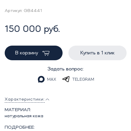
Артикул: GB4441
150 000 руб.
В корзину
Купить в 1 клик
Задать вопрос:
MAX
TELEGRAM
Характеристики:
МАТЕРИАЛ:
натуральная кожа
ПОДРОБНЕЕ: