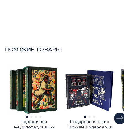
ПОХОЖИЕ ТОВАРЫ:
Подарочная
Подарочная книга
По
энциклопедия в 3-х
"Хоккей. Суперсерия