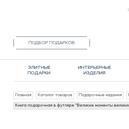
+7(495)1
ПОДБОР ПОДАРКОВ
ЭЛИТНЫЕ
ИНТЕРЬЕРНЫЕ
ПОДАРКИ
ИЗДЕЛИЯ
Главная
Каталог товаров
Подарочные издания
Книга подарочная в футляре "Великие моменты великих 