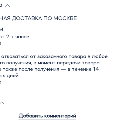
а:
НАЯ ДОСТАВКА ПО МОСКВЕ
М
т 2-х часов
е
отказаться от заказанного товара в любое
го получения, в момент передачи товара
а также после получения — в течение 14
ых дней
е
Добавить комментарий