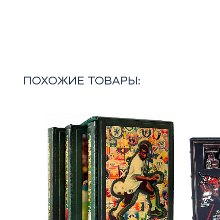
ПОХОЖИЕ ТОВАРЫ: