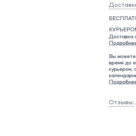
Доставк
БЕСПЛАТ
КУРЬЕРО
Доставка о
Подробне
Вы можете 
время до е
курьером, 
календарн
Подробне
Отзывы: