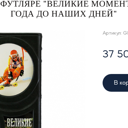
ФУТЛЯРЕ "ВЕЛИКИЕ МОМЕНТЫ
ГОДА ДО НАШИХ ДНЕЙ"
Артикул: 
37 50
В ко