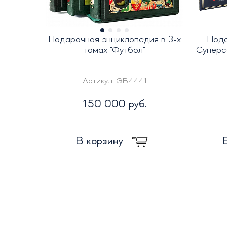
Подарочная энциклопедия в 3-х
Пода
томах "Футбол"
Суперсе
Артикул:
GB4441
150 000 руб.
В корзину