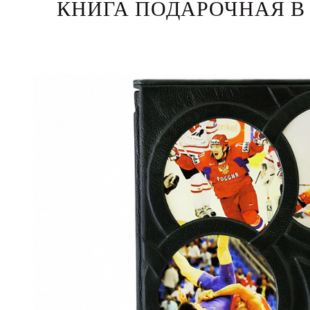
КНИГА ПОДАРОЧНАЯ В 