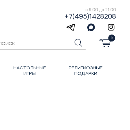
Ы
с 9.00 до 21.00
+7(495)1428208
0
НАСТОЛЬНЫЕ
РЕЛИГИОЗНЫЕ
ИГРЫ
ПОДАРКИ