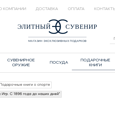
О КОМПАНИИ
ДОСТАВКА
ОПЛАТА
КОНТАКТ
428208
ЭЛИТНЫЙ
СУВЕНИР
МАГАЗИН ЭКСКЛЮЗИВНЫХ ПОДАРКОВ
СУВЕНИРНОЕ
ПОДАРОЧНЫЕ
ПОСУДА
ОРУЖИЕ
КНИГИ
Подарочные книги о спорте
Игр. С 1896 года до наших дней"