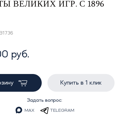
 ВЕЛИКИХ ИГР. С 1896
GB1736
0 руб.
рзину
Купить в 1 клик
Задать вопрос:
MAX
TELEGRAM