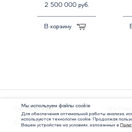
2 500 000 руб.
В корзину
Мы используем файлы cookie
О КОМПАНИИ
ЭЛИТНЫ
Для обеспечения оптимальной работы анализа, исп
используются технологии cookie. Продолжая польз
ДОСТАВКА
ИНТЕРЬЕ
Вашем устройстве на условиях, изложенных в
Поли