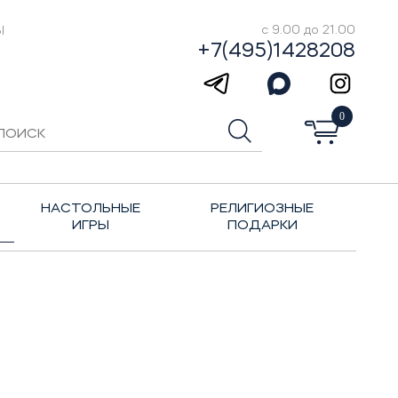
Ы
с 9.00 до 21.00
+7(495)1428208
0
НАСТОЛЬНЫЕ
РЕЛИГИОЗНЫЕ
ИГРЫ
ПОДАРКИ