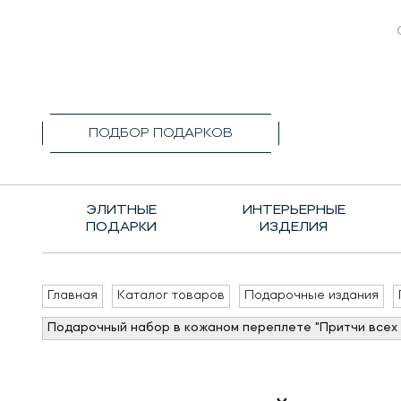
+7(495)1
ПОДБОР ПОДАРКОВ
ЭЛИТНЫЕ
ИНТЕРЬЕРНЫЕ
ПОДАРКИ
ИЗДЕЛИЯ
Главная
Каталог товаров
Подарочные издания
Подарочный набор в кожаном переплете "Притчи всех 