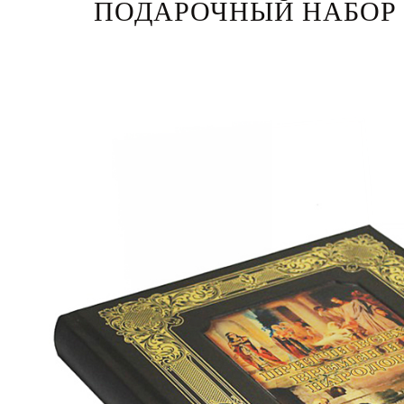
ПОДАРОЧНЫЙ НАБОР 