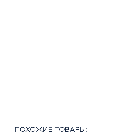
ПОХОЖИЕ ТОВАРЫ: