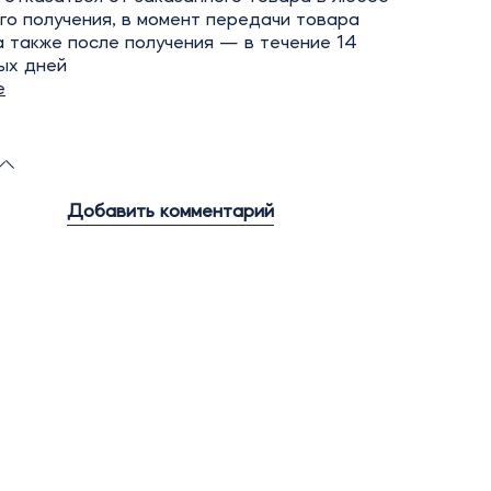
го получения, в момент передачи товара
а также после получения — в течение 14
ых дней
е
Добавить комментарий