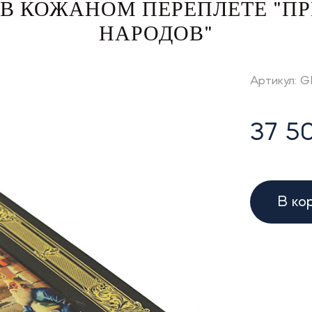
В КОЖАНОМ ПЕРЕПЛЕТЕ "ПР
НАРОДОВ"
Артикул: 
37 50
В ко