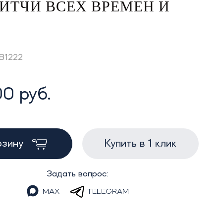
ИТЧИ ВСЕХ ВРЕМЕН И
GB1222
0 руб.
рзину
Купить в 1 клик
Задать вопрос:
MAX
TELEGRAM