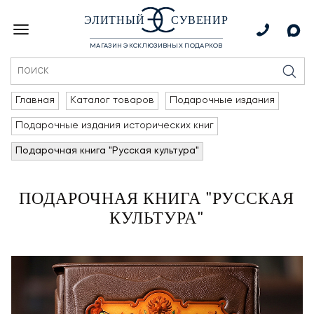
ЭЛИТНЫЙ
СУВЕНИР
МАГАЗИН ЭКСКЛЮЗИВНЫХ ПОДАРКОВ
Главная
Каталог товаров
Подарочные издания
Подарочные издания исторических книг
Подарочная книга "Русская культура"
ПОДАРОЧНАЯ КНИГА "РУССКАЯ
КУЛЬТУРА"