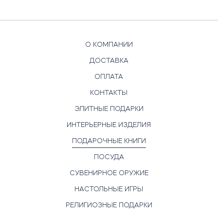
О КОМПАНИИ
ДОСТАВКА
ОПЛАТА
КОНТАКТЫ
ЭЛИТНЫЕ ПОДАРКИ
ИНТЕРЬЕРНЫЕ ИЗДЕЛИЯ
ПОДАРОЧНЫЕ КНИГИ
ПОСУДА
СУВЕНИРНОЕ ОРУЖИЕ
НАСТОЛЬНЫЕ ИГРЫ
РЕЛИГИОЗНЫЕ ПОДАРКИ