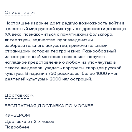
Описание:
Настоящее издание дает редкую возможность войти в
целостный мир русской культуры от древности до конца
XX века, познакомиться с памятниками фольклора,
литературы, зодчества, произведениями
изобразительного искусства, примечательными
страницами истории театра и кино. Разнообразный
иллюстративный материал позволяет получить
наглядное представление о любом из упомянутых в
тексте шедевров, увидеть портреты творцов русской
культуры. В издании 750 рассказов, более 1000 имен
деятелей культуры и 2000 иллюстраций.
Доставка:
БЕСПЛАТНАЯ ДОСТАВКА ПО МОСКВЕ
КУРЬЕРОМ
Доставка от 2-х часов
Подробнее