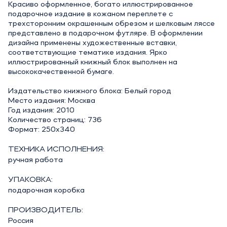
Красиво оформленное, богато иллюстрированное
подарочное издание в кожаном переплете с
трехсторонним окрашенным обрезом и шелковым ляссе
представлено в подарочном футляре. В оформлении
дизайна применены художественные вставки,
соответствующие тематике издания. Ярко
иллюстрированный книжный блок выполнен на
высококачественной бумаге.
Издательство книжного блока: Белый город
Место издания: Москва
Год издания: 2010
Количество страниц: 736
Формат: 250х340
ТЕХНИКА ИСПОЛНЕНИЯ:
ручная работа
УПАКОВКА:
подарочная коробка
ПРОИЗВОДИТЕЛЬ:
Россия