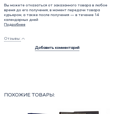
Вы можете отказаться от заказанного товара в любое
время до его получения, в момент передачи товара
курьером, а также после получения — в течение 14
календарных дней
Подробнее
Отзывы:
Добавить комментарий
ПОХОЖИЕ ТОВАРЫ: