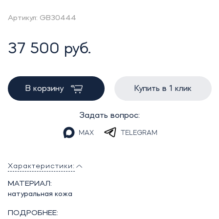
Артикул: GB30444
37 500 руб.
В корзину
Купить в 1 клик
Задать вопрос:
MAX
TELEGRAM
Характеристики:
МАТЕРИАЛ:
натуральная кожа
ПОДРОБНЕЕ: