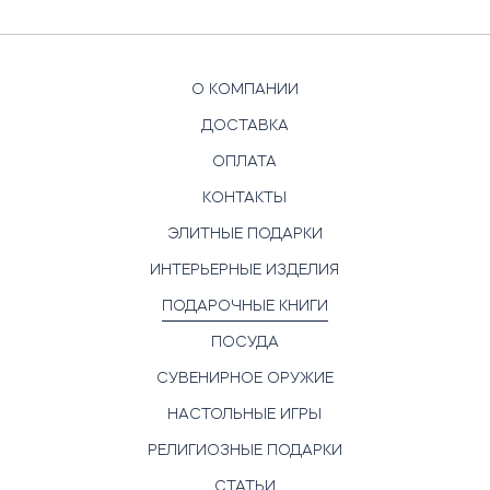
О КОМПАНИИ
ДОСТАВКА
ОПЛАТА
КОНТАКТЫ
ЭЛИТНЫЕ ПОДАРКИ
ИНТЕРЬЕРНЫЕ ИЗДЕЛИЯ
ПОДАРОЧНЫЕ КНИГИ
ПОСУДА
СУВЕНИРНОЕ ОРУЖИЕ
НАСТОЛЬНЫЕ ИГРЫ
РЕЛИГИОЗНЫЕ ПОДАРКИ
СТАТЬИ