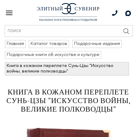
ЭЛИТНЫЙ
СУВЕНИР
МАГАЗИН ЭКСКЛЮЗИВНЫХ ПОДАРКОВ
Главная
Каталог товаров
Подарочные издания
Подарочные книги об искусстве и культуре
Книга в кожаном переплете Сунь-Цзы "Искусство
войны, великие полководцы"
КНИГА В КОЖАНОМ ПЕРЕПЛЕТЕ
СУНЬ-ЦЗЫ "ИСКУССТВО ВОЙНЫ,
ВЕЛИКИЕ ПОЛКОВОДЦЫ"