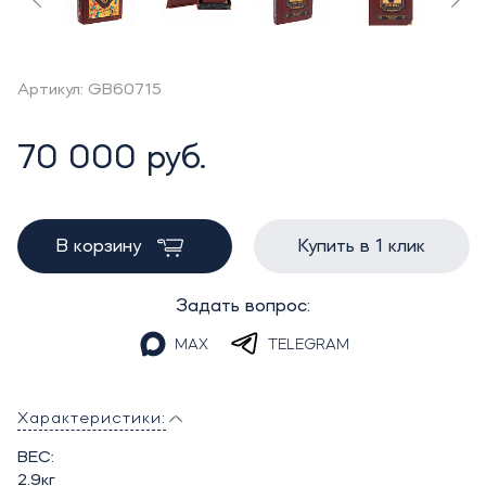
Артикул: GB60715
70 000 руб.
В корзину
Купить в 1 клик
Задать вопрос:
MAX
TELEGRAM
Характеристики:
ВЕС:
2.9кг