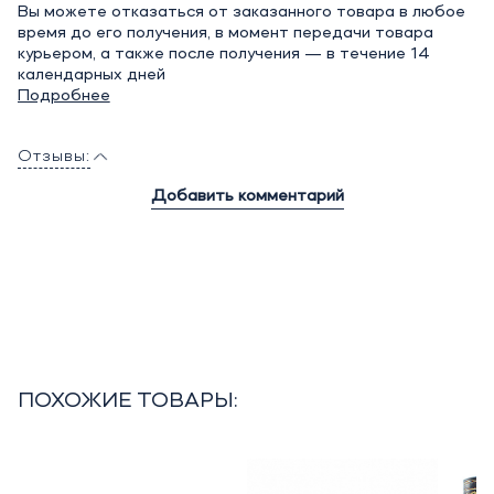
Вы можете отказаться от заказанного товара в любое
время до его получения, в момент передачи товара
курьером, а также после получения — в течение 14
календарных дней
Подробнее
Отзывы:
Добавить комментарий
ПОХОЖИЕ ТОВАРЫ: