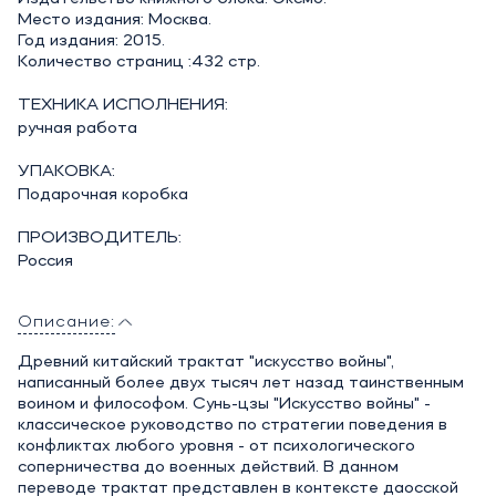
Место издания: Москва.
Год издания: 2015.
Количество страниц :432 стр.
ТЕХНИКА ИСПОЛНЕНИЯ:
ручная работа
УПАКОВКА:
Подарочная коробка
ПРОИЗВОДИТЕЛЬ:
Россия
Описание:
Древний китайский трактат "искусство войны",
написанный более двух тысяч лет назад таинственным
воином и философом. Сунь-цзы "Искусство войны" -
классическое руководство по стратегии поведения в
конфликтах любого уровня - от психологического
соперничества до военных действий. В данном
переводе трактат представлен в контексте даосской