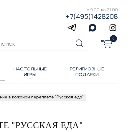
Ы
с 9.00 до 21.00
+7(495)1428208
0
НАСТОЛЬНЫЕ
РЕЛИГИОЗНЫЕ
ИГРЫ
ПОДАРКИ
ние в кожаном переплете "Русская еда"
Е "РУССКАЯ ЕДА"