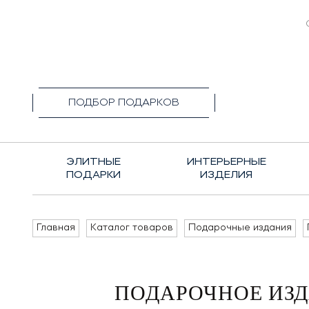
+7(495)1
ПОДБОР ПОДАРКОВ
ЭЛИТНЫЕ
ИНТЕРЬЕРНЫЕ
ПОДАРКИ
ИЗДЕЛИЯ
Главная
Каталог товаров
Подарочные издания
ПОДАРОЧНОЕ ИЗД