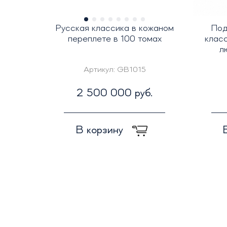
Русская классика в кожаном
Под
переплете в 100 томах
клас
л
Артикул:
GB1015
2 500 000 руб.
В корзину