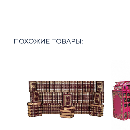
ПОХОЖИЕ ТОВАРЫ: