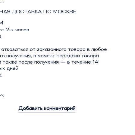
НАЯ ДОСТАВКА ПО МОСКВЕ
М
т 2-х часов
е
отказаться от заказанного товара в любое
го получения, в момент передачи товара
а также после получения — в течение 14
ых дней
е
Добавить комментарий