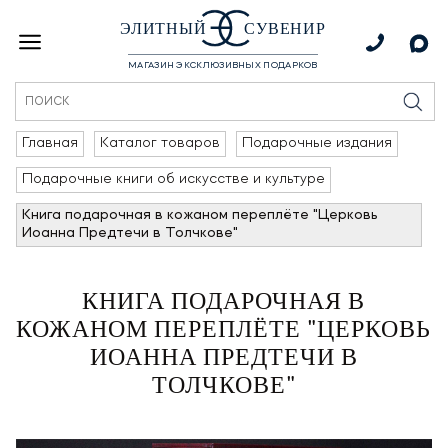
ЭЛИТНЫЙ
СУВЕНИР
МАГАЗИН ЭКСКЛЮЗИВНЫХ ПОДАРКОВ
Главная
Каталог товаров
Подарочные издания
Подарочные книги об искусстве и культуре
Книга подарочная в кожаном переплёте "Церковь
Иоанна Предтечи в Толчкове"
КНИГА ПОДАРОЧНАЯ В
КОЖАНОМ ПЕРЕПЛЁТЕ "ЦЕРКОВЬ
ИОАННА ПРЕДТЕЧИ В
ТОЛЧКОВЕ"