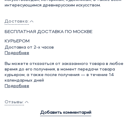
интересующимся древнерусским искусством.
Доставка:
БЕСПЛАТНАЯ ДОСТАВКА ПО МОСКВЕ
КУРЬЕРОМ
Доставка от 2-х часов
Подробнее
Вы можете отказаться от заказанного товара в любое
время до его получения, в момент передачи товара
курьером, а также после получения — в течение 14
календарных дней
Подробнее
Отзывы:
Добавить комментарий