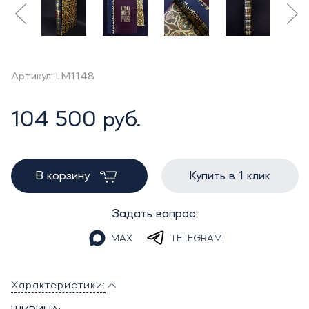
Артикул: LM1148
104 500 руб.
В корзину
Купить в 1 клик
Задать вопрос:
MAX
TELEGRAM
Характеристики: