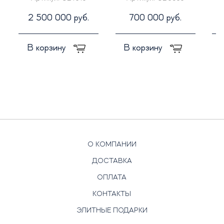
25-ти томах
2 500 000 руб.
700 000 руб.
В корзину
В корзину
О КОМПАНИИ
ДОСТАВКА
ОПЛАТА
КОНТАКТЫ
ЭЛИТНЫЕ ПОДАРКИ