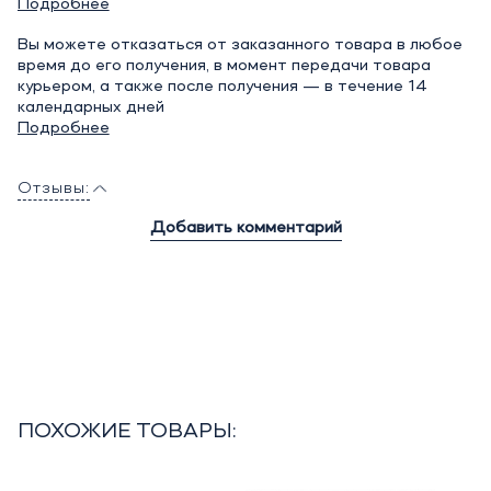
Подробнее
Вы можете отказаться от заказанного товара в любое
время до его получения, в момент передачи товара
курьером, а также после получения — в течение 14
календарных дней
Подробнее
Отзывы:
Добавить комментарий
ПОХОЖИЕ ТОВАРЫ: