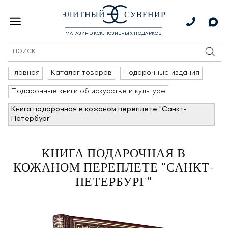
ЭЛИТНЫЙ
СУВЕНИР
МАГАЗИН ЭКСКЛЮЗИВНЫХ ПОДАРКОВ
Главная
Каталог товаров
Подарочные издания
Подарочные книги об искусстве и культуре
Книга подарочная в кожаном переплете "Санкт-
Петербург"
КНИГА ПОДАРОЧНАЯ В
КОЖАНОМ ПЕРЕПЛЕТЕ "САНКТ-
ПЕТЕРБУРГ"