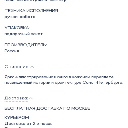
ТЕХНИКА ИСПОЛНЕНИЯ:
ручная работа
УПАКОВКА:
подарочный пакет
ПРОИЗВОДИТЕЛЬ:
Россия
Описание:
Ярко-иллюстрированная книга в кожаном переплете
посвященный истории и архитектуре Санкт-Петербурга.
Доставка:
БЕСПЛАТНАЯ ДОСТАВКА ПО МОСКВЕ
КУРЬЕРОМ
Доставка от 2-х часов