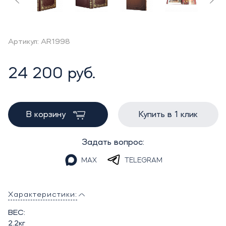
Артикул: AR1998
24 200 руб.
В корзину
Купить в 1 клик
Задать вопрос:
MAX
TELEGRAM
Характеристики:
ВЕС:
2.2кг