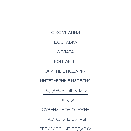
О КОМПАНИИ
ДОСТАВКА
ОПЛАТА
КОНТАКТЫ
ЭЛИТНЫЕ ПОДАРКИ
ИНТЕРЬЕРНЫЕ ИЗДЕЛИЯ
ПОДАРОЧНЫЕ КНИГИ
ПОСУДА
СУВЕНИРНОЕ ОРУЖИЕ
НАСТОЛЬНЫЕ ИГРЫ
РЕЛИГИОЗНЫЕ ПОДАРКИ